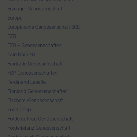
Erzeuger-Genossenschaft
Europa
Europäische Genossenschaft SCE
EZB
EZB + Genossenschaften
Fair-Train eG
Fairtrade Genossenschaft
FDP Genossenschaften
Ferdinand Lasalle,
Finnland Genossenschaften
Fischerei-Genossenschaft
Food Coop
Förderauftrag Genossenschaft
Förderbilanz Genossenschaft