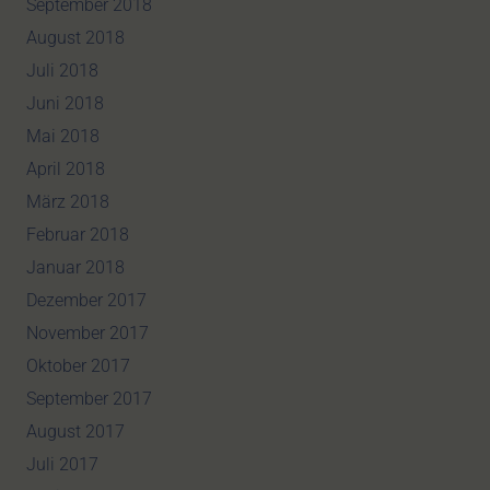
September 2018
August 2018
Juli 2018
Juni 2018
Mai 2018
April 2018
März 2018
Februar 2018
Januar 2018
Dezember 2017
November 2017
Oktober 2017
September 2017
August 2017
Juli 2017