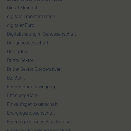
Diesel Skandal
digitale Transformation
digitaler Euro
Digitalisierung in Genossenschaft
Dorfgenossenschaft
Dorfladen
Dritter Sektor
Dritter Sektor Cooperativen
DZ-Bank
Eden-Reformbewegung
Effenberg-Bank
Einkaufsgenossenschaft
Energiegenossenschaft
Energiegenossenschaft Europa
Energiewende Genossenschaft