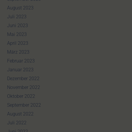
August 2023
Juli 2023
Juni 2023
Mai 2023
April 2023
März 2023
Februar 2023
Januar 2023
Dezember 2022
November 2022
Oktober 2022
September 2022
August 2022
Juli 2022
Juni 2022