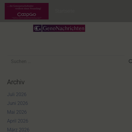
Startseite
Suchen
nach:
Archiv
Juli 2026
Juni 2026
Mai 2026
April 2026
März 2026