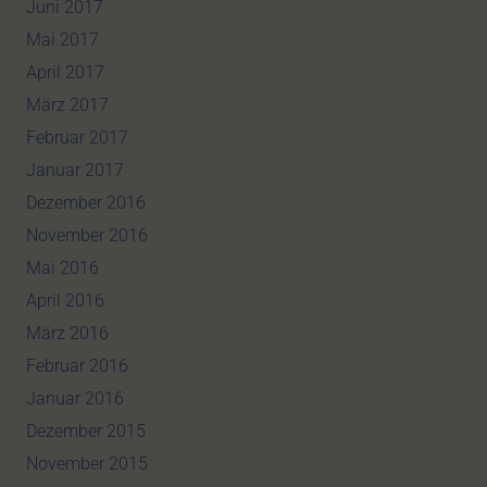
Juni 2017
Mai 2017
April 2017
März 2017
Februar 2017
Januar 2017
Dezember 2016
November 2016
Mai 2016
April 2016
März 2016
Februar 2016
Januar 2016
Dezember 2015
November 2015