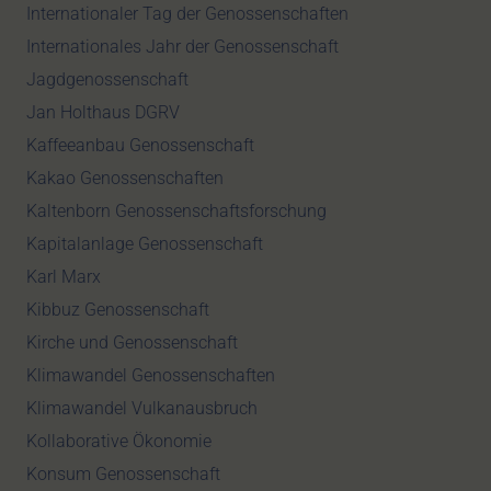
Internationaler Tag der Genossenschaften
Internationales Jahr der Genossenschaft
Jagdgenossenschaft
Jan Holthaus DGRV
Kaffeeanbau Genossenschaft
Kakao Genossenschaften
Kaltenborn Genossenschaftsforschung
Kapitalanlage Genossenschaft
Karl Marx
Kibbuz Genossenschaft
Kirche und Genossenschaft
Klimawandel Genossenschaften
Klimawandel Vulkanausbruch
Kollaborative Ökonomie
Konsum Genossenschaft