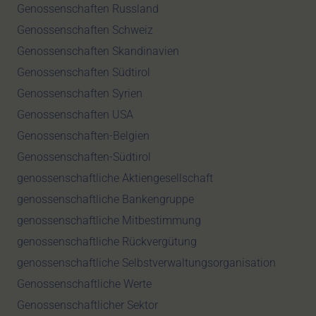
Genossenschaften Russland
Genossenschaften Schweiz
Genossenschaften Skandinavien
Genossenschaften Südtirol
Genossenschaften Syrien
Genossenschaften USA
Genossenschaften-Belgien
Genossenschaften-Südtirol
genossenschaftliche Aktiengesellschaft
genossenschaftliche Bankengruppe
genossenschaftliche Mitbestimmung
genossenschaftliche Rückvergütung
genossenschaftliche Selbstverwaltungsorganisation
Genossenschaftliche Werte
Genossenschaftlicher Sektor