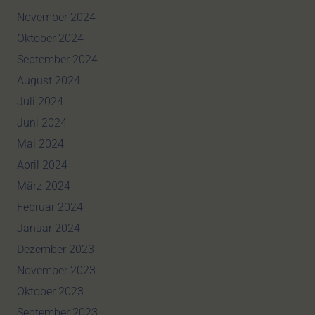
November 2024
Oktober 2024
September 2024
August 2024
Juli 2024
Juni 2024
Mai 2024
April 2024
März 2024
Februar 2024
Januar 2024
Dezember 2023
November 2023
Oktober 2023
September 2023