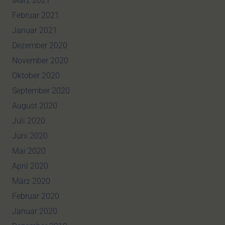
März 2021
Februar 2021
Januar 2021
Dezember 2020
November 2020
Oktober 2020
September 2020
August 2020
Juli 2020
Juni 2020
Mai 2020
April 2020
März 2020
Februar 2020
Januar 2020