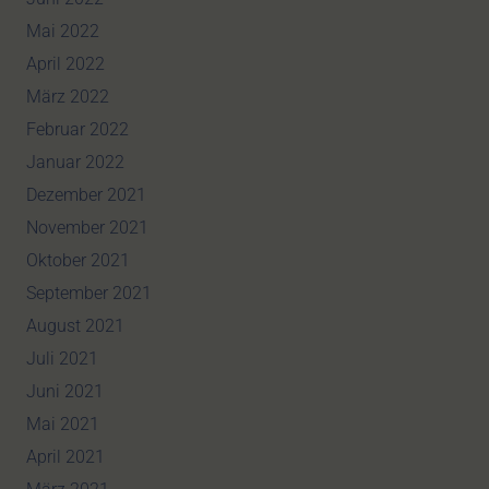
Mai 2022
April 2022
März 2022
Februar 2022
Januar 2022
Dezember 2021
November 2021
Oktober 2021
September 2021
August 2021
Juli 2021
Juni 2021
Mai 2021
April 2021