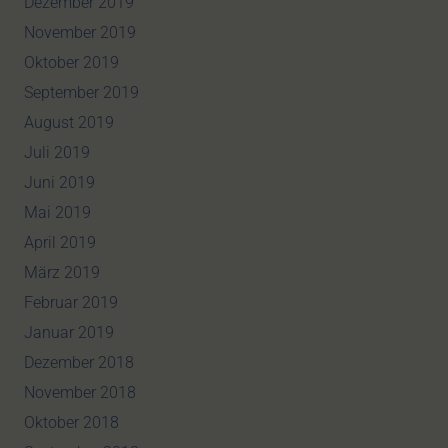
Dezember 2019
November 2019
Oktober 2019
September 2019
August 2019
Juli 2019
Juni 2019
Mai 2019
April 2019
März 2019
Februar 2019
Januar 2019
Dezember 2018
November 2018
Oktober 2018