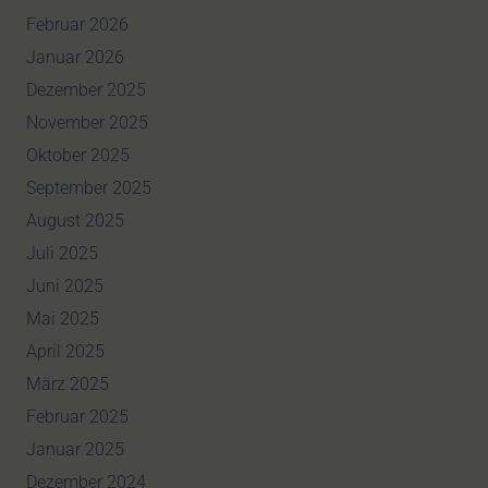
Februar 2026
Januar 2026
Dezember 2025
November 2025
Oktober 2025
September 2025
August 2025
Juli 2025
Juni 2025
Mai 2025
April 2025
März 2025
Februar 2025
Januar 2025
Dezember 2024