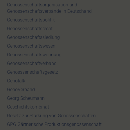
Genossenschaftsorganisation und
Genossenschaftsverbände in Deutschand
Genossenschaftspolitik
Genossenschaftsrecht
Genossenschaftssiedlung
Genossenschaftswesen
Genossenschaftswohnung
Genossenschaftverband
Genosssenschaftsgesetz
Genotalk
GenoVerband
Georg Scheumann
Geschichtskombinat
Gesetz zur Stärkung von Genossenschaften
GPG Gärtnerische Produktionsgenossenschaft