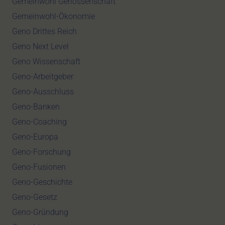
Gemeinwohl Genossenschaft
Gemeinwohl-Ökonomie
Geno Drittes Reich
Geno Next Level
Geno Wissenschaft
Geno-Arbeitgeber
Geno-Ausschluss
Geno-Banken
Geno-Coaching
Geno-Europa
Geno-Forschung
Geno-Fusionen
Geno-Geschichte
Geno-Gesetz
Geno-Gründung