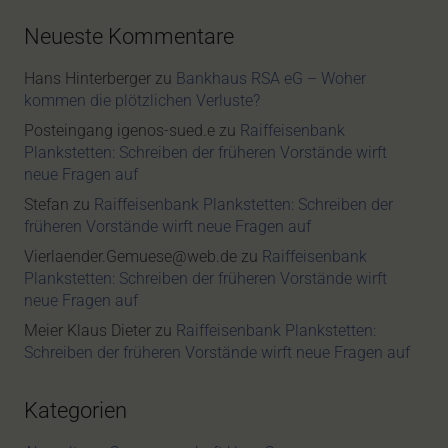
Neueste Kommentare
Hans Hinterberger
zu
Bankhaus RSA eG – Woher
kommen die plötzlichen Verluste?
Posteingang igenos-sued.e
zu
Raiffeisenbank
Plankstetten: Schreiben der früheren Vorstände wirft
neue Fragen auf
Stefan
zu
Raiffeisenbank Plankstetten: Schreiben der
früheren Vorstände wirft neue Fragen auf
Vierlaender.Gemuese@web.de
zu
Raiffeisenbank
Plankstetten: Schreiben der früheren Vorstände wirft
neue Fragen auf
Meier Klaus Dieter
zu
Raiffeisenbank Plankstetten:
Schreiben der früheren Vorstände wirft neue Fragen auf
Kategorien