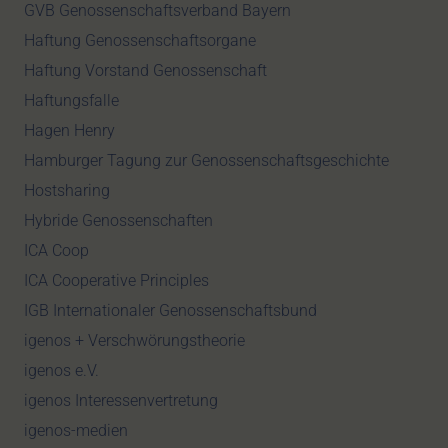
GVB Genossenschaftsverband Bayern
Haftung Genossenschaftsorgane
Haftung Vorstand Genossenschaft
Haftungsfalle
Hagen Henry
Hamburger Tagung zur Genossenschaftsgeschichte
Hostsharing
Hybride Genossenschaften
ICA Coop
ICA Cooperative Principles
IGB Internationaler Genossenschaftsbund
igenos + Verschwörungstheorie
igenos e.V.
igenos Interessenvertretung
igenos-medien