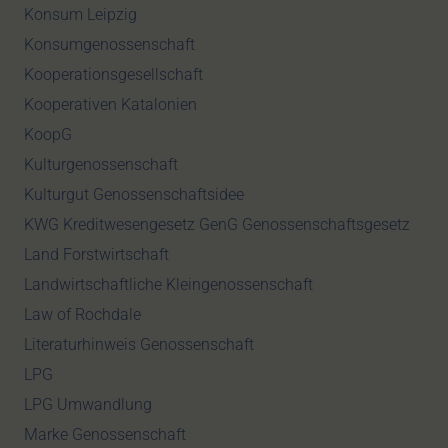
Konsum Leipzig
Konsumgenossenschaft
Kooperationsgesellschaft
Kooperativen Katalonien
KoopG
Kulturgenossenschaft
Kulturgut Genossenschaftsidee
KWG Kreditwesengesetz GenG Genossenschaftsgesetz
Land Forstwirtschaft
Landwirtschaftliche Kleingenossenschaft
Law of Rochdale
Literaturhinweis Genossenschaft
LPG
LPG Umwandlung
Marke Genossenschaft