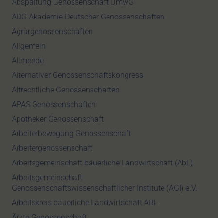
Abspaltung Genossenschaft UmwG
ADG Akademie Deutscher Genossenschaften
Agrargenossenschaften
Allgemein
Allmende
Alternativer Genossenschaftskongress
Altrechtliche Genossenschaften
APAS Genossenschaften
Apotheker Genossenschaft
Arbeiterbewegung Genossenschaft
Arbeitergenossenschaft
Arbeitsgemeinschaft bäuerliche Landwirtschaft (AbL)
Arbeitsgemeinschaft
Genossenschaftswissenschaftlicher Institute (AGI) e.V.
Arbeitskreis bäuerliche Landwirtschaft ABL
Ärzte Genossenschaft