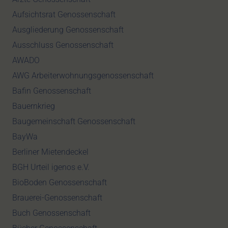
Aufsichtsrat Genossenschaft
Ausgliederung Genossenschaft
Ausschluss Genossenschaft
AWADO
AWG Arbeiterwohnungsgenossenschaft
Bafin Genossenschaft
Bauernkrieg
Baugemeinschaft Genossenschaft
BayWa
Berliner Mietendeckel
BGH Urteil igenos e.V.
BioBoden Genossenschaft
Brauerei-Genossenschaft
Buch Genossenschaft