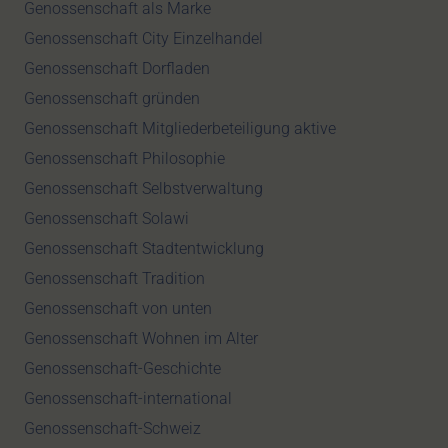
Genossenschaft als Marke
Genossenschaft City Einzelhandel
Genossenschaft Dorfladen
Genossenschaft gründen
Genossenschaft Mitgliederbeteiligung aktive
Genossenschaft Philosophie
Genossenschaft Selbstverwaltung
Genossenschaft Solawi
Genossenschaft Stadtentwicklung
Genossenschaft Tradition
Genossenschaft von unten
Genossenschaft Wohnen im Alter
Genossenschaft-Geschichte
Genossenschaft-international
Genossenschaft-Schweiz