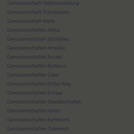
Genossenschaft-Selbstverwaltung
Genossenschaft-Transparenz
Genossenschaft-Werte
Genossenschaften Afrika
Genossenschaften als Marke
Genossenschaften Amerika
Genossenschaften Anzahl
Genossenschaften Baltikum
Genossenschaften Cuba
Genossenschaften Dritter Weg
Genossenschaften Europa
Genossenschaften Gewerkschaften
Genossenschaften Italien
Genossenschaften Kartellamt
Genossenschaften Österreich