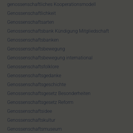
genossenschaftliches Kooperationsmodell
Genossenschaftlichkeit
Genossenschaftsarten
Genossenschaftsbank Kündigung Mitgliedschaft
Genossenschaftsbanken
Genossenschaftsbewegung
Genossenschaftsbewegung international
Genossenschaftsfolklore
Genossenschaftsgedanke
Genossenschaftsgeschichte
Genossenschaftsgesetz Besonderheiten
Genossenschaftsgesetz Reform
Genossenschaftsidee
Genossenschaftskultur
Genossenschaftsmuseum