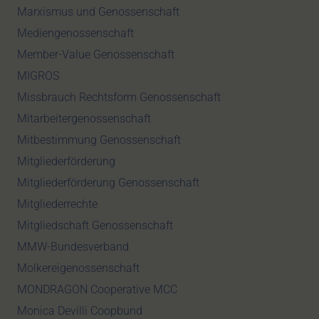
Marxismus und Genossenschaft
Mediengenossenschaft
Member-Value Genossenschaft
MIGROS
Missbrauch Rechtsform Genossenschaft
Mitarbeitergenossenschaft
Mitbestimmung Genossenschaft
Mitgliederförderung
Mitgliederförderung Genossenschaft
Mitgliederrechte
Mitgliedschaft Genossenschaft
MMW-Bundesverband
Molkereigenossenschaft
MONDRAGON Cooperative MCC
Monica Devilli Coopbund