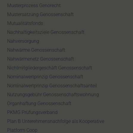
Musterprozess Genorecht
Mustersatzung Genossenschaft
Mutualitätsfonds
Nachhaltigkeitsziele Genossenschaft
Nahversorgung
Nahwärme Genossenschaft
Nahwärmenetz Genossenschaft
Nichtmitgliedergeschäft Genossenschaft
Nominalwertprinzip Genossenschaft
Nominalwertprinzip Genossenschaftsanteil
Nutzungsgebühr Genossenschaftswohnung
Organhaftung Genossenschaft
PKMG Prüfungsverband
Plan B Unterehmensnachfolge als Kooperative
Platform Coop