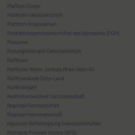
Platform Coops
Plattform Genossenschaft
Plattform Kooperativen
Produktionsgenossenschaften des Handwerks (PGH)
Prosumer
Prüfungsmonopol Genossenschaft
Raiffeisen
Raiffeisen Waren Zentrale Rhein Main AG
Raiffeisenbank Zeller-Land
Raiffeisenjahr
Rechtsformwechsel Genossenschaft
Regional-Genosenschaft
Regional-Genossenschaft
regionale Wertschöpfung Genossenschaften
Rochdale Pioneers Society (RPS)