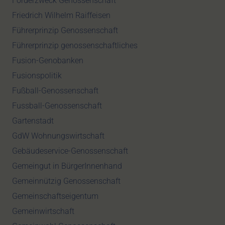
Förderzweck Genossenschaft
Friedrich Wilhelm Raiffeisen
Führerprinzip Genossenschaft
Führerprinzip genossenschaftliches
Fusion-Genobanken
Fusionspolitik
Fußball-Genossenschaft
Fussball-Genossenschaft
Gartenstadt
GdW Wohnungswirtschaft
Gebäudeservice-Genossenschaft
Gemeingut in BürgerInnenhand
Gemeinnützig Genossenschaft
Gemeinschaftseigentum
Gemeinwirtschaft