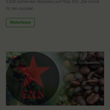
5.600 Gemeinden Brasiliens auf Platz 420. „Der Grund
für den sozialen…
Weiterlesen