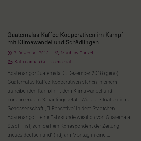
Guatemalas Kaffee-Kooperativen im Kampf
mit Klimawandel und Schädlingen
3. Dezember 2018
Matthias Günkel
Kaffeeanbau Genossenschaft
Acatenango/Guatemala, 3. Dezember 2018 (geno).
Guatemalas Kaffee-Kooperativen stehen in einem
aufreibenden Kampf mit dem Klimawandel und
zunehmendem Schädlingsbefall. Wie die Situation in der
Genossenschaft „El Pensativo“ in dem Städtchen
Acatenango – eine Fahrstunde westlich von Guatemala-
Stadt – ist, schildert ein Korrespondent der Zeitung
„neues deutschland“ (nd) am Montag in einer…