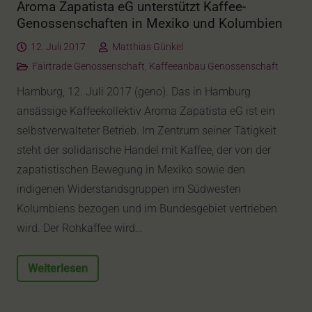
Aroma Zapatista eG unterstützt Kaffee-
Genossenschaften in Mexiko und Kolumbien
12. Juli 2017
Matthias Günkel
Fairtrade Genossenschaft
,
Kaffeeanbau Genossenschaft
Hamburg, 12. Juli 2017 (geno). Das in Hamburg
ansässige Kaffeekollektiv Aroma Zapatista eG ist ein
selbstverwalteter Betrieb. Im Zentrum seiner Tätigkeit
steht der solidarische Handel mit Kaffee, der von der
zapatistischen Bewegung in Mexiko sowie den
indigenen Widerstandsgruppen im Südwesten
Kolumbiens bezogen und im Bundesgebiet vertrieben
wird. Der Rohkaffee wird…
Weiterlesen