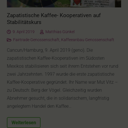
Zapatistische Kaffee- Kooperativen auf
Stabilitätskurs
9. April 2019
Matthias Günkel
Fairtrade Genossenschaft
,
Kaffeeanbau Genossenschaft
Cancun/Hamburg, 9. April 2019 (geno). Die
zapatistischen Kaffee-Kooperativen im Südosten
Mexikos stabilisieren sich seit ihrem Entstehen vor rund
zwei Jahrzehnten. 1997 wurde die erste zapatistische
Kaffee-Kooperative gegründet. Ihr Name war Mut Vitz –
zu Deutsch: Berg der Vögel. Gleichzeitig wurden
Abnehmer gesucht, die in solidarischem, langfristig
angelegtem Handel den Kaffee…
Weiterlesen