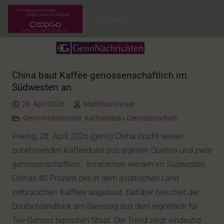
Startseite
China baut Kaffee genossenschaftlich im
Südwesten an
28. April 2026
Matthias Günkel
Geno-International
,
Kaffeeanbau Genossenschaft
Peking, 28. April 2026 (geno) China löscht seinen
zunehmenden Kaffeedurst aus eigenen Quellen und zwar
genossenschaftlich. Inzwischen werden im Südwesten
Chinas 40 Prozent des in dem asiatischen Land
verbrauchten Kaffees angebaut. Darüber berichtet der
Deutschlandfunk am Dienstag aus dem eigentlich für
Tee-Genuss typischen Staat. Der Trend zeigt eindeutig