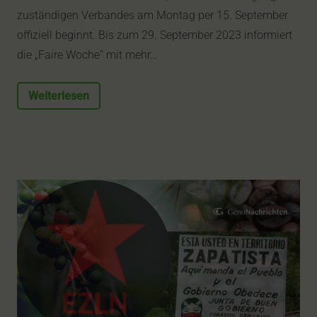
zuständigen Verbandes am Montag per 15. September
offiziell beginnt. Bis zum 29. September 2023 informiert
die „Faire Woche“ mit mehr…
Weiterlesen