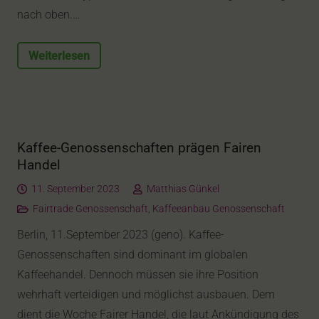
nach oben.…
Weiterlesen
Kaffee-Genossenschaften prägen Fairen
Handel
11. September 2023
Matthias Günkel
Fairtrade Genossenschaft
,
Kaffeeanbau Genossenschaft
Berlin, 11.September 2023 (geno). Kaffee-
Genossenschaften sind dominant im globalen
Kaffeehandel. Dennoch müssen sie ihre Position
wehrhaft verteidigen und möglichst ausbauen. Dem
dient die Woche Fairer Handel, die laut Ankündigung des