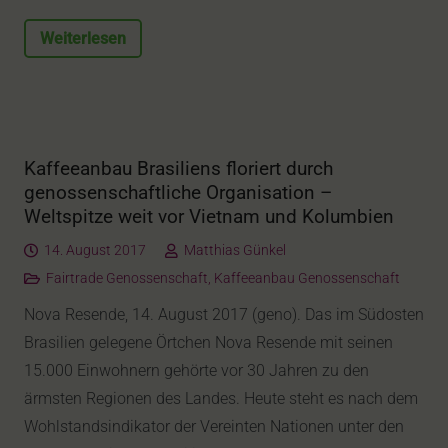
Weiterlesen
Kaffeeanbau Brasiliens floriert durch
genossenschaftliche Organisation –
Weltspitze weit vor Vietnam und Kolumbien
14. August 2017
Matthias Günkel
Fairtrade Genossenschaft
,
Kaffeeanbau Genossenschaft
Nova Resende, 14. August 2017 (geno). Das im Südosten
Brasilien gelegene Örtchen Nova Resende mit seinen
15.000 Einwohnern gehörte vor 30 Jahren zu den
ärmsten Regionen des Landes. Heute steht es nach dem
Wohlstandsindikator der Vereinten Nationen unter den