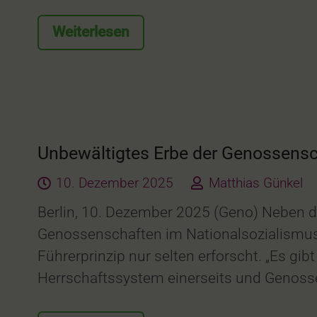
Weiterlesen
Unbewältigtes Erbe der Genossensch
10. Dezember 2025
Matthias Günkel
Berlin, 10. Dezember 2025 (Geno) Neben de
Genossenschaften im Nationalsozialismus
Führerprinzip nur selten erforscht. „Es 
Herrschaftssystem einerseits und Genos