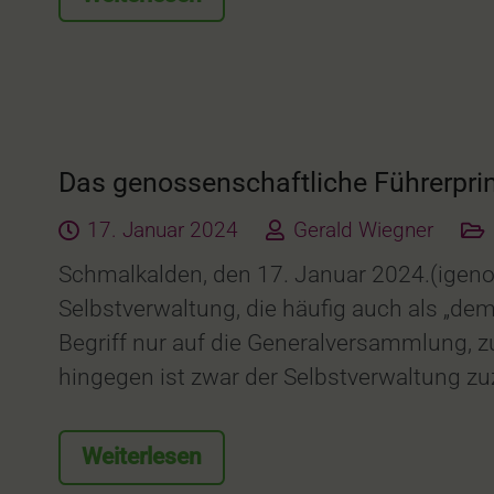
Das genossenschaftliche Führerprin
17. Januar 2024
Gerald Wiegner
Schmalkalden, den 17. Januar 2024.(igeno
Selbstverwaltung, die häufig auch als „de
Begriff nur auf die Generalversammlung, 
hingegen ist zwar der Selbstverwaltung zuz
Weiterlesen