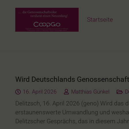
Startseite
Wird Deutschlands Genossenschafts
16. April 2026
Matthias Günkel
D
Delitzsch, 16. April 2026 (geno) Wird das 
erstaunenswerte Umwandlung und weshalb 
Delitzscher Gesprächs, das in diesem Ja