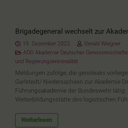
Brigadegeneral wechselt zur Akad
19. Dezember 2022
Gerald Wiegner
ADG Akademie Deutscher Genossenschafte
und Regierungskriminalität
Meldungen zufolge, die genoleaks vorlie
Garlstedt/ Niedersachsen zur Akademie De
Führungsakademie der Bundeswehr tätig. D
Weiterbildungsstätte des logistischen Füh
Weiterlesen