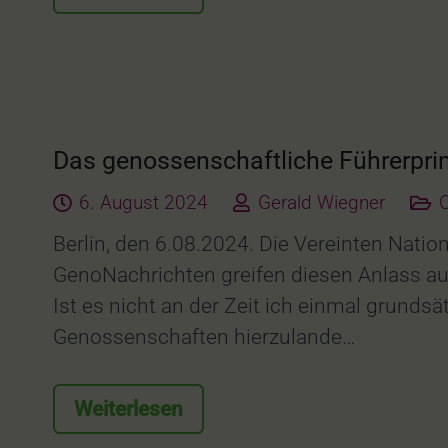
Das genossenschaftliche Führerprin
6. August 2024
Gerald Wiegner
Berlin, den 6.08.2024. Die Vereinten Nat
GenoNachrichten greifen diesen Anlass auf
Ist es nicht an der Zeit ich einmal grun
Genossenschaften hierzulande…
Weiterlesen