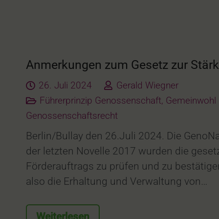
Anmerkungen zum Gesetz zur Stärk
26. Juli 2024
Gerald Wiegner
Führerprinzip Genossenschaft
,
Gemeinwohl 
Genossenschaftsrecht
Berlin/Bullay den 26.Juli 2024. Die GenoN
der letzten Novelle 2017 wurden die geset
Förderauftrags zu prüfen und zu bestätige
also die Erhaltung und Verwaltung von…
Weiterlesen