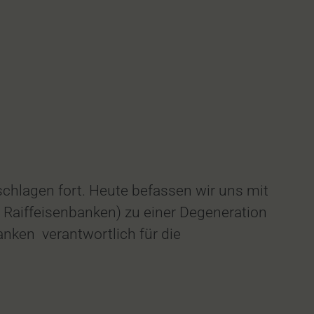
hlagen fort. Heute befassen wir uns mit
 Raiffeisenbanken) zu einer Degeneration
ken verantwortlich für die