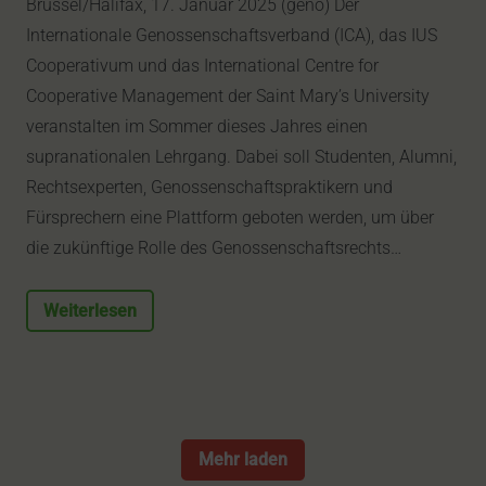
Brüssel/Halifax, 17. Januar 2025 (geno) Der
Internationale Genossenschaftsverband (ICA), das IUS
Cooperativum und das International Centre for
Cooperative Management der Saint Mary’s University
veranstalten im Sommer dieses Jahres einen
supranationalen Lehrgang. Dabei soll Studenten, Alumni,
Rechtsexperten, Genossenschaftspraktikern und
Fürsprechern eine Plattform geboten werden, um über
die zukünftige Rolle des Genossenschaftsrechts…
Weiterlesen
Mehr laden