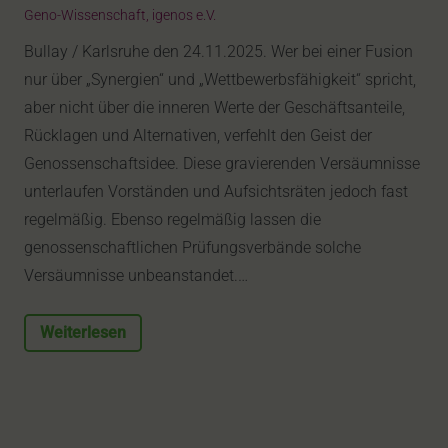
Geno-Wissenschaft
,
igenos e.V.
Bullay / Karlsruhe den 24.11.2025. Wer bei einer Fusion
nur über „Synergien“ und „Wettbewerbsfähigkeit“ spricht,
aber nicht über die inneren Werte der Geschäftsanteile,
Rücklagen und Alternativen, verfehlt den Geist der
Genossenschaftsidee. Diese gravierenden Versäumnisse
unterlaufen Vorständen und Aufsichtsräten jedoch fast
regelmäßig. Ebenso regelmäßig lassen die
genossenschaftlichen Prüfungsverbände solche
Versäumnisse unbeanstandet.…
Weiterlesen