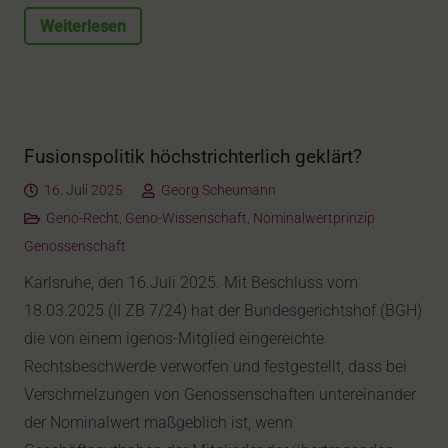
Weiterlesen
Fusionspolitik höchstrichterlich geklärt?
16. Juli 2025
Georg Scheumann
Geno-Recht
,
Geno-Wissenschaft
,
Nominalwertprinzip
Genossenschaft
Karlsruhe, den 16.Juli 2025. Mit Beschluss vom
18.03.2025 (II ZB 7/24) hat der Bundesgerichtshof (BGH)
die von einem igenos-Mitglied eingereichte
Rechtsbeschwerde verworfen und festgestellt, dass bei
Verschmelzungen von Genossenschaften untereinander
der Nominalwert maßgeblich ist, wenn