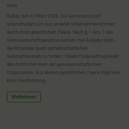
Recht
Bullay, den 13.März 2026. Die Genossenschaft
unterscheidet sich von anderen Unternehmensformen
durch ihren gesetzlichen Zweck. Nach § 1 Abs. 1 des
Genossenschaftsgesetzes besteht ihre Aufgabe darin,
die Mitglieder durch gemeinschaftlichen
Geschäftsbetrieb zu fördern. Dieser Förderauftrag bildet
den rechtlichen Kern der genossenschaftlichen
Organisation. Aus diesem gesetzlichen Zweck folgt eine
klare Verpflichtung…
Weiterlesen