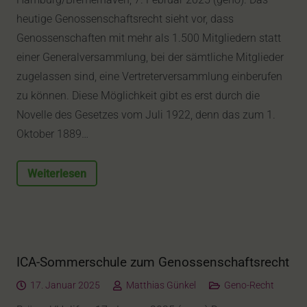
heutige Genossenschaftsrecht sieht vor, dass
Genossenschaften mit mehr als 1.500 Mitgliedern statt
einer Generalversammlung, bei der sämtliche Mitglieder
zugelassen sind, eine Vertreterversammlung einberufen
zu können. Diese Möglichkeit gibt es erst durch die
Novelle des Gesetzes vom Juli 1922, denn das zum 1.
Oktober 1889…
Weiterlesen
ICA-Sommerschule zum Genossenschaftsrecht
17. Januar 2025
Matthias Günkel
Geno-Recht