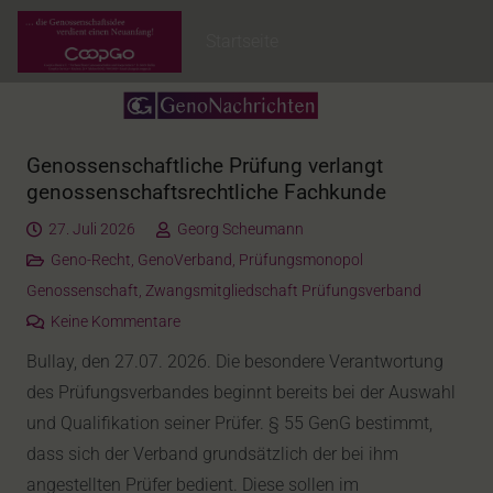
Startseite
Genossenschaftliche Prüfung verlangt
genossenschaftsrechtliche Fachkunde
27. Juli 2026
Georg Scheumann
Geno-Recht
,
GenoVerband
,
Prüfungsmonopol
Genossenschaft
,
Zwangsmitgliedschaft Prüfungsverband
Keine Kommentare
Bullay, den 27.07. 2026. Die besondere Verantwortung
des Prüfungsverbandes beginnt bereits bei der Auswahl
und Qualifikation seiner Prüfer. § 55 GenG bestimmt,
dass sich der Verband grundsätzlich der bei ihm
angestellten Prüfer bedient. Diese sollen im