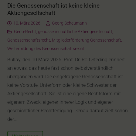
Die Genossenschaft ist keine kleine
Aktiengesellschaft
10. März 2026
Georg Scheumann
Geno-Recht
,
genossenschaftliche Aktiengesellschaft
,
Genossenschaftsrecht
,
Mitgliederförderung Genossenschaft
,
Weiterbildung des Genossenschaftsrecht
Bullay, den 10.März 2026. Prof. Dr. Rolf Steding erinnert
an etwas, das heute fast schon selbstverständlich
übergangen wird: Die eingetragene Genossenschaft ist
keine Vorstufe, Unterform oder kleine Schwester der
Aktiengesellschaft. Sie ist eine eigene Rechtsform mit
eigenem Zweck, eigener innerer Logik und eigener
geschichtlicher Rechtfertigung. Genau darauf zielt schon
der…