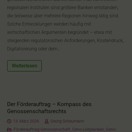
regionalen Instituten sind größere Banken entstanden,
die teilweise über mehrere Regionen hinweg tätig sind.
Solche Entwicklungen werden häufig mit
wirtschaftlichen Argumenten begründet – etwa mit
steigenden regulatorischen Anforderungen, Kostendruck,
Digitalisierung oder dem…
Weiterlesen
Der Förderauftrag – Kompass des
Genossenschaftsrechts
13. März 2026
Georg Scheumann
Förderauftrag Genossenschaft
,
Geno-Leitplanken
,
Geno-