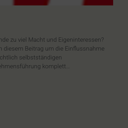
nde zu viel Macht und Eigeninteressen?
in diesem Beitrag um die Einflussnahme
chtlich selbstständigen
rnehmensführung komplett…