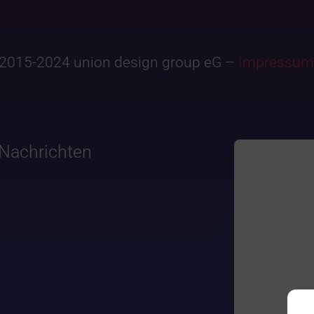
2015-2024 union design group eG –
Impressum
Nachrichten