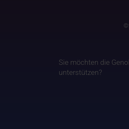
©
Sie möchten die Geno
unterstützen?