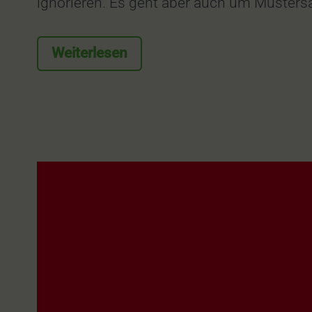
ignorieren. Es geht aber auch um Muster
Weiterlesen