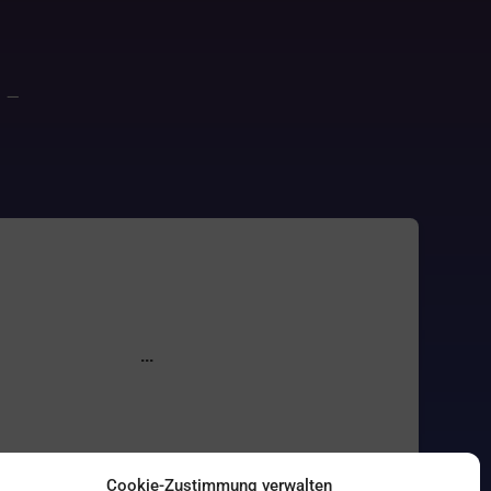
–
Cookie-Zustimmung verwalten