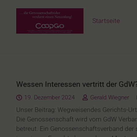
Startseite
Wessen Interessen vertritt der GdW
19. Dezember 2024
Gerald Wiegner
Unser Beitrag: Wegweisendes Gerichts-Urt
Die Genossenschaft wird vom GdW Verban
betreut. Ein Genossenschaftsverband der 