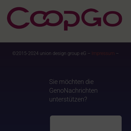
©2015-2024 union design group eG –
Impressum
–
Sie möchten die
GenoNachrichten
unterstützen?