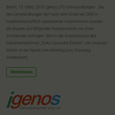
Berlin, 15. März 2016 (geno) LPG-Umwandlungen . Bei
den Umwandlungen der nach dem Ende der DDR in
marktwirtschaftlich operierende Unternehmen wurden
die Bauern als Mitglieder massenweise von ihren
Vorständen betrogen. Wie in der Ausstrahlung des
Dokumentarfilmes „SoKo Deutsche Einheit“ von Andreas
Wolter in der Nacht vom Montag zum Dienstag
verdeutlicht…
Weiterlesen