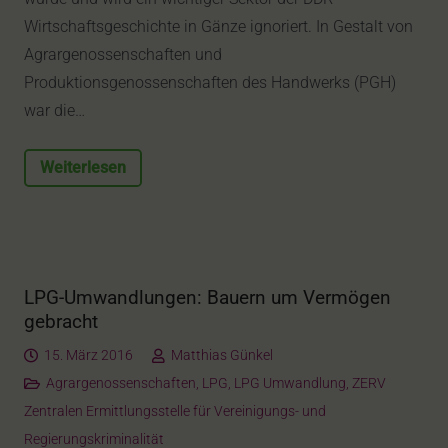
Wirtschaftsgeschichte in Gänze ignoriert. In Gestalt von
Agrargenossenschaften und
Produktionsgenossenschaften des Handwerks (PGH)
war die…
Weiterlesen
LPG-Umwandlungen: Bauern um Vermögen
gebracht
15. März 2016
Matthias Günkel
Agrargenossenschaften
,
LPG
,
LPG Umwandlung
,
ZERV
Zentralen Ermittlungsstelle für Vereinigungs- und
Regierungskriminalität