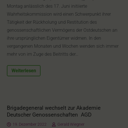
Montag anlässlich des 17. Juni initiierte
Wahrheitskommission wird einen Schwerpunkt ihrer
Tätigkeit der Rückholung und Restitution des
genossenschaftlichen Vermögens der Ostdeutschen an
ihre ursprünglichen Eigentümer widmen. In den
vergangenen Monaten und Wochen wenden sich immer
mehr von im Zuge des Beitritts der…
Weiterlesen
Brigadegeneral wechselt zur Akademie
Deutscher Genossenschaften AGD
19. Dezember 2022
Gerald Wiegner