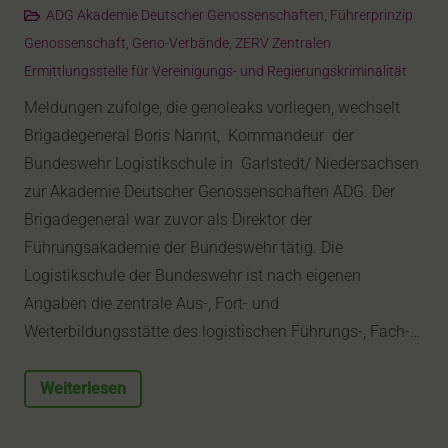
ADG Akademie Deutscher Genossenschaften
,
Führerprinzip
Genossenschaft
,
Geno-Verbände
,
ZERV Zentralen
Ermittlungsstelle für Vereinigungs- und Regierungskriminalität
Meldungen zufolge, die genoleaks vorliegen, wechselt
Brigadegeneral Boris Nannt, Kommandeur der
Bundeswehr Logistikschule in Garlstedt/ Niedersachsen
zur Akademie Deutscher Genossenschaften ADG. Der
Brigadegeneral war zuvor als Direktor der
Führungsakademie der Bundeswehr tätig. Die
Logistikschule der Bundeswehr ist nach eigenen
Angaben die zentrale Aus-, Fort- und
Weiterbildungsstätte des logistischen Führungs-, Fach-…
Weiterlesen