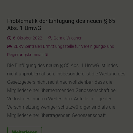
Problematik der Einfügung des neuen § 85
Abs. 1 UmwG
6. Oktober 2022
Gerald Wiegner
ZERV Zentralen Ermittlungsstelle für Vereinigungs- und
Regierungskriminalität
Die Einfügung des neuen § 85 Abs. 1 UmwG ist indes
nicht unproblematisch. Insbesondere ist die Wertung des
Gesetzgebers nicht recht nachvollziehbar, dass die
Mitglieder einer übernehmenden Genossenschaft bei
Verlust des inneren Wertes ihrer Anteile infolge der
Verschmelzung weniger schutzwürdiger sind als die
Mitglieder einer übertragenden Genossenschaft.
Weiterlesen