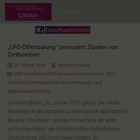
Startseite
„LPG-Offenbarung“ provoziert Zünden von
Zeitbomben
20. Januar 2026
Matthias Günkel
DDR Geschichte
,
DDR-Agrargenossenschaften
,
ZERV
Zentralen Ermittlungsstelle für Vereinigungs- und
Regierungskriminalität
Schwerin/Berlin, 20. Januar 2026 (geno). Die neuen
Strukturen in der östlichen Landwirtschaft sind letztlich
die alten Strukturen und die Fortsetzung der alten
politischen Macht der Sozialistischen Einheitspartei
Deutschlands (SED) mit neuen Mitteln. So