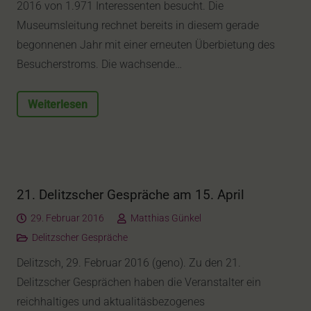
2016 von 1.971 Interessenten besucht. Die
Museumsleitung rechnet bereits in diesem gerade
begonnenen Jahr mit einer erneuten Überbietung des
Besucherstroms. Die wachsende…
Weiterlesen
21. Delitzscher Gespräche am 15. April
29. Februar 2016
Matthias Günkel
Delitzscher Gespräche
Delitzsch, 29. Februar 2016 (geno). Zu den 21.
Delitzscher Gesprächen haben die Veranstalter ein
reichhaltiges und aktualitäsbezogenes