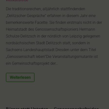
Weltkulturerbe
Die traditionsreichen, alljährlich stattfindenden
„Delitzscher Gespräche“ erfahren in diesem Jahr eine
bemerkenswerte Facette. Sie finden erstmals nicht in der
Heimatstadt des Genossenschaftspioniers Hermann
Schulze-Delitzsch in der nördlich von Leipzig gelegenen
nordsächsischen Stadt Delitzsch statt, sondern in
Sachsens Landeshauptstadt Dresden unter dem Titel
„Genossenschaft leben“Die Veranstaltungsmutante ist
ein Gemeinschaftsprojekt der…
Weiterlesen