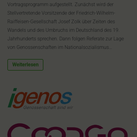
Vortragsprogramm aufgestellt. Zunächst wird der
Stellvertretende Vorsitzende der Friedrich-Wilhelm-
Raiffeisen-Gesellschaft Josef Zolk über Zeiten des
Wandels und des Umbruchs im Deutschland des 19.
Jahrhunderts sprechen. Dann folgen Referate zur Lage
von Genossenschaften im Nationalsozialismus…
Weiterlesen