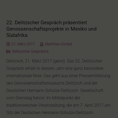
22. Delitzscher Gespräch präsentiert
Genossenschaftsprojekte in Mexiko und
Südafrika
21. März 2017
Matthias Günkel
Delitzscher Gespräche
Delitzsch, 21. März 2017 (geno). Das 22. Delitzscher
Gespräch erhält in diesem Jahr eine ganz besondere
internationale Note. Das geht aus einer Pressemitteilung
des Genossenschaftsmuseums Delitzsch und der
Deutschen Hermann-Schulze-Delitzsch- Gesellschaft
vom Dienstag hervor. Im Mittelpunkt der
traditionsreichen Veranstaltung, die am 7. April 2017 am
Sitz der Deutschen Hermann-Schulze-Delitzsch-