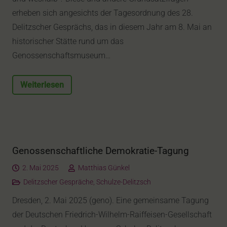
erheben sich angesichts der Tagesordnung des 28.
Delitzscher Gesprächs, das in diesem Jahr am 8. Mai an
historischer Stätte rund um das
Genossenschaftsmuseum…
Weiterlesen
Genossenschaftliche Demokratie-Tagung
2. Mai 2025
Matthias Günkel
Delitzscher Gespräche
,
Schulze-Delitzsch
Dresden, 2. Mai 2025 (geno). Eine gemeinsame Tagung
der Deutschen Friedrich-Wilhelm-Raiffeisen-Gesellschaft