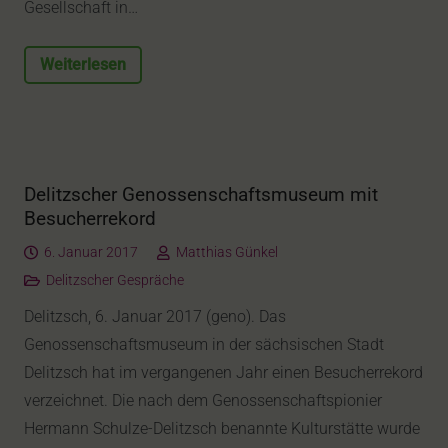
Gesellschaft in…
Weiterlesen
Delitzscher Genossenschaftsmuseum mit
Besucherrekord
6. Januar 2017
Matthias Günkel
Delitzscher Gespräche
Delitzsch, 6. Januar 2017 (geno). Das
Genossenschaftsmuseum in der sächsischen Stadt
Delitzsch hat im vergangenen Jahr einen Besucherrekord
verzeichnet. Die nach dem Genossenschaftspionier
Hermann Schulze-Delitzsch benannte Kulturstätte wurde