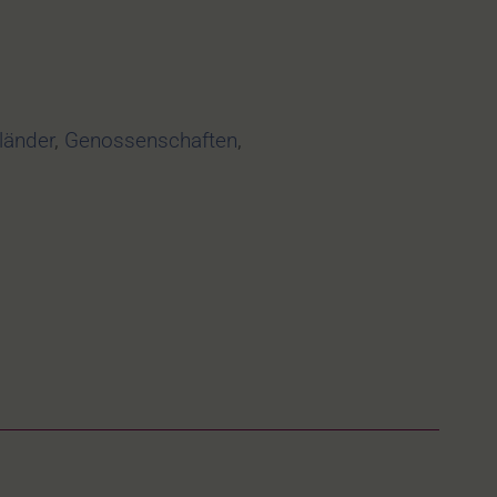
länder
,
Genossenschaften
,