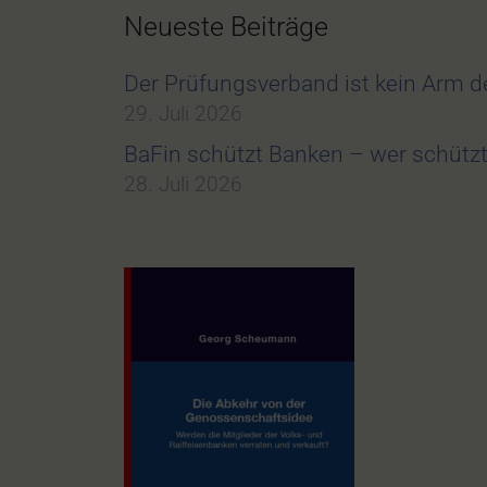
Neueste Beiträge
Der Prüfungsverband ist kein Arm 
29. Juli 2026
BaFin schützt Banken – wer schüt
28. Juli 2026