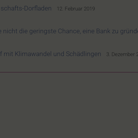
schafts-Dorfladen
12. Februar 2019
 nicht die geringste Chance, eine Bank zu grün
f mit Klimawandel und Schädlingen
3. Dezember 