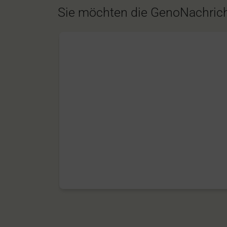
Sie möchten die GenoNachrich