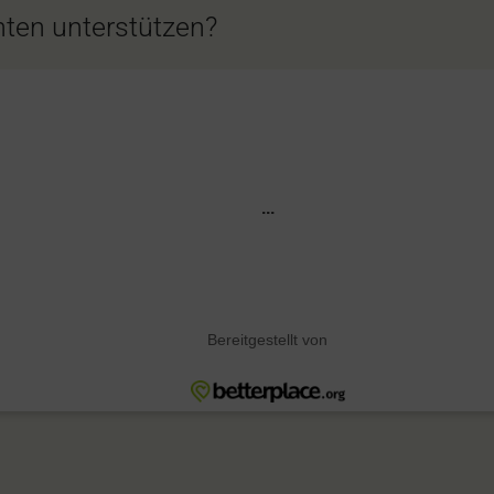
ten unterstützen?