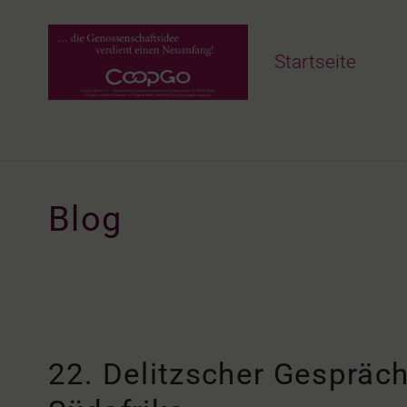
Startseite
Blog
22. Delitzscher Gespräc