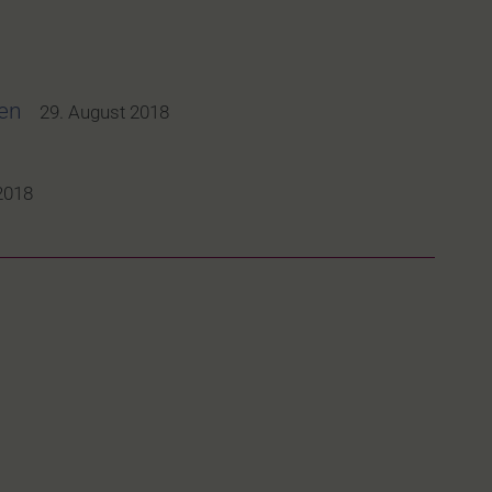
den
29. August 2018
2018