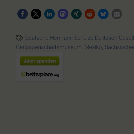
Deutsche Hermann-Schulze-Delitzsch-Gesell
Genossenschaftsmuseum
,
Mexiko
,
Sächsische