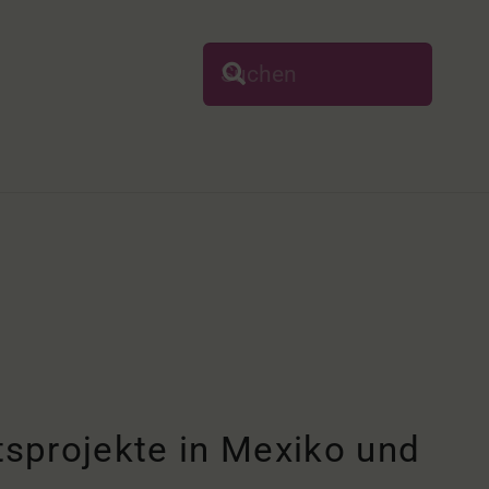
tsprojekte in Mexiko und