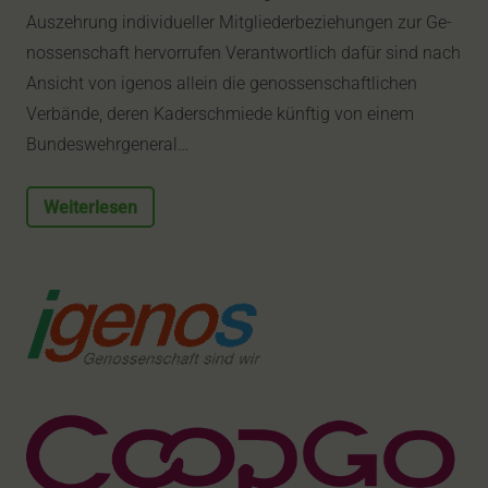
Auszehrung individueller Mitgliederbeziehungen zur Ge­
nos­sen­schaft hervorrufen Verantwortlich dafür sind nach
Ansicht von igenos allein die genossenschaftlichen
Verbände, deren Kaderschmiede künftig von einem
Bundeswehrgeneral…
Weiterlesen