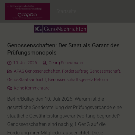
Startseite
Genossenschaften: Der Staat als Garant des
Prüfungsmonopols
10. Juli 2026
Georg Scheumann
APAS Genossenschaften
,
Förderauftrag Genossenschaft
,
Geno-Staatsaufsicht
,
Genossenschaftsgesetz Reform
Keine Kommentare
Berlin/Bullay den 10. Juli 2026. Warum ist die
gesetzliche Sonderstellung der Prüfungsverbände eine
staatliche Gewährleistungsverantwortung begründet?
Genossenschaften sind nach § 1 GenG auf die
Förderung ihrer Mitglieder ausgerichtet. Diese