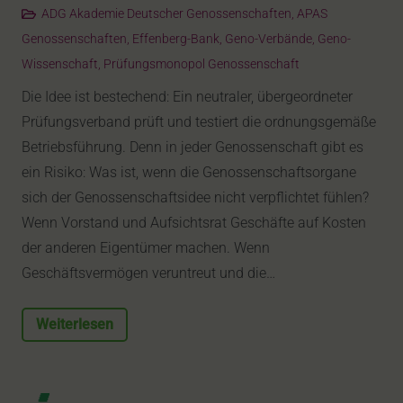
ADG Akademie Deutscher Genossenschaften
,
APAS
Genossenschaften
,
Effenberg-Bank
,
Geno-Verbände
,
Geno-
Wissenschaft
,
Prüfungsmonopol Genossenschaft
Die Idee ist bestechend: Ein neutraler, übergeordneter
Prüfungsverband prüft und testiert die ordnungsgemäße
Betriebsführung. Denn in jeder Genossenschaft gibt es
ein Risiko: Was ist, wenn die Genossenschaftsorgane
sich der Genossenschaftsidee nicht verpflichtet fühlen?
Wenn Vorstand und Aufsichtsrat Geschäfte auf Kosten
der anderen Eigentümer machen. Wenn
Geschäftsvermögen veruntreut und die…
Weiterlesen