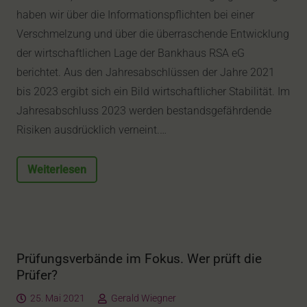
haben wir über die Informationspflichten bei einer
Verschmelzung und über die überraschende Entwicklung
der wirtschaftlichen Lage der Bankhaus RSA eG
berichtet. Aus den Jahresabschlüssen der Jahre 2021
bis 2023 ergibt sich ein Bild wirtschaftlicher Stabilität. Im
Jahresabschluss 2023 werden bestandsgefährdende
Risiken ausdrücklich verneint.…
Weiterlesen
Prüfungsverbände im Fokus. Wer prüft die
Prüfer?
25. Mai 2021
Gerald Wiegner