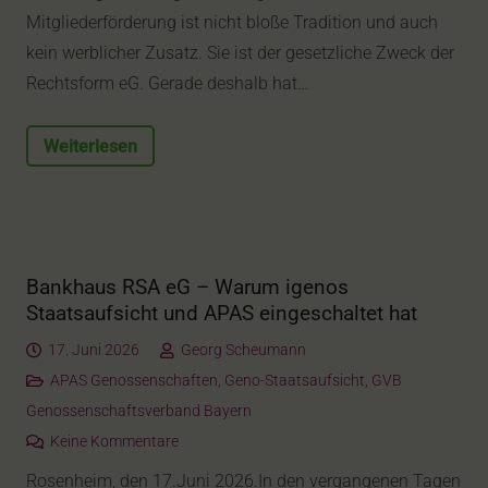
Mitgliederförderung ist nicht bloße Tradition und auch
kein werblicher Zusatz. Sie ist der gesetzliche Zweck der
Rechtsform eG. Gerade deshalb hat…
Weiterlesen
Bankhaus RSA eG – Warum igenos
Staatsaufsicht und APAS eingeschaltet hat
17. Juni 2026
Georg Scheumann
APAS Genossenschaften
,
Geno-Staatsaufsicht
,
GVB
Genossenschaftsverband Bayern
Keine Kommentare
Rosenheim, den 17.Juni 2026.In den vergangenen Tagen