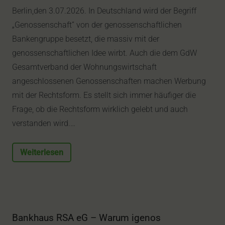
Berlin,den 3.07.2026. In Deutschland wird der Begriff
„Genossenschaft” von der genossenschaftlichen
Bankengruppe besetzt, die massiv mit der
genossenschaftlichen Idee wirbt. Auch die dem GdW
Gesamtverband der Wohnungswirtschaft
angeschlossenen Genossenschaften machen Werbung
mit der Rechtsform. Es stellt sich immer häufiger die
Frage, ob die Rechtsform wirklich gelebt und auch
verstanden wird.…
Weiterlesen
Bankhaus RSA eG – Warum igenos