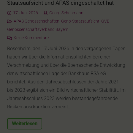
Staatsaufsicht und APAS eingeschaltet hat
17. Juni 2026
Georg Scheumann
APAS Genossenschaften
,
Geno-Staatsaufsicht
,
GVB
Genossenschaftsverband Bayern
Keine Kommentare
Rosenheim, den 17.Juni 2026.In den vergangenen Tagen
haben wir über die Informationspflichten bei einer
Verschmelzung und über die überraschende Entwicklung
der wirtschaftlichen Lage der Bankhaus RSA eG
berichtet. Aus den Jahresabschlüssen der Jahre 2021
bis 2023 ergibt sich ein Bild wirtschaftlicher Stabilität. Im
Jahresabschluss 2023 werden bestandsgefährdende
Risiken ausdrücklich verneint.…
Weiterlesen