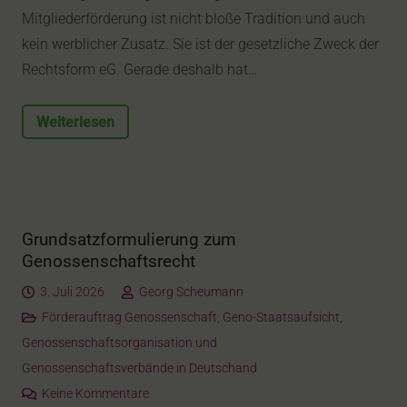
Mitgliederförderung ist nicht bloße Tradition und auch
kein werblicher Zusatz. Sie ist der gesetzliche Zweck der
Rechtsform eG. Gerade deshalb hat…
Weiterlesen
Grundsatzformulierung zum
Genossenschaftsrecht
3. Juli 2026
Georg Scheumann
Förderauftrag Genossenschaft
,
Geno-Staatsaufsicht
,
Genossenschaftsorganisation und
Genossenschaftsverbände in Deutschand
Keine Kommentare