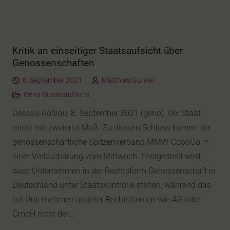
Kritik an einseitiger Staatsaufsicht über
Genossenschaften
8. September 2021
Matthias Günkel
Geno-Staatsaufsicht
Dessau-Roßlau, 8. September 2021 (geno). Der Staat
misst mit zweierlei Maß. Zu diesem Schluss kommt der
genossenschaftliche Spitzenverband MMW-CoopGo in
einer Verlautbarung vom Mittwoch. Festgestellt wird,
dass Unternehmen in der Rechtsform Genossenschaft in
Deutschland unter Staatskontrolle stehen, während das
bei Unternehmen anderer Rechtsformen wie AG oder
GmbH nicht der…