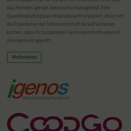
das Handeln gemäß Genossenschaftsgesetz. Eine
Qualitätsprüfung aus Mitgliedersicht impliziert, dass sich
die Eigentümer der Genossenschaft darauf verlassen
können, dass ihr zuständiger Genossenschaftsverband
dahingehend geprüft…
Weiterlesen