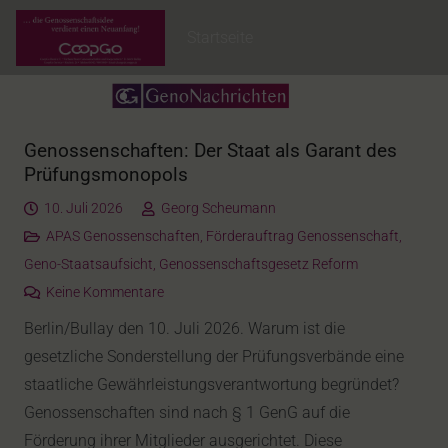
Startseite
Genossenschaften: Der Staat als Garant des
Prüfungsmonopols
10. Juli 2026
Georg Scheumann
APAS Genossenschaften
,
Förderauftrag Genossenschaft
,
Geno-Staatsaufsicht
,
Genossenschaftsgesetz Reform
Keine Kommentare
Berlin/Bullay den 10. Juli 2026. Warum ist die
gesetzliche Sonderstellung der Prüfungsverbände eine
staatliche Gewährleistungsverantwortung begründet?
Genossenschaften sind nach § 1 GenG auf die
Förderung ihrer Mitglieder ausgerichtet. Diese