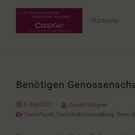
Startseite
Benötigen Genossenscha
3. Mai 2021
Gerald Wiegner
Geno-Recht
,
Geno-Selbstverwaltung
,
Geno-S