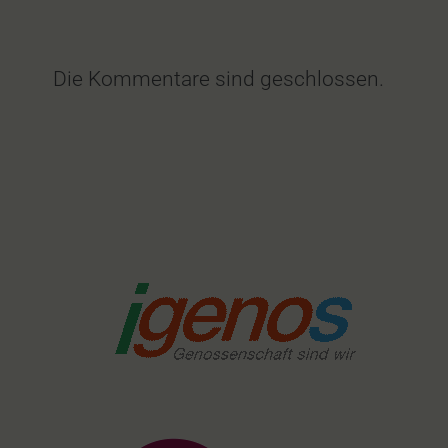
Die Kommentare sind geschlossen.