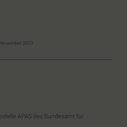
 November 2023
tsstelle APAS des Bundesamt für