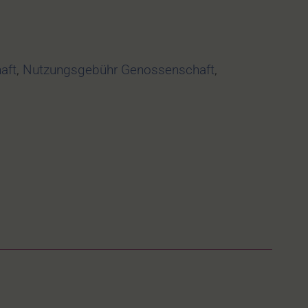
aft
,
Nutzungsgebühr Genossenschaft
,