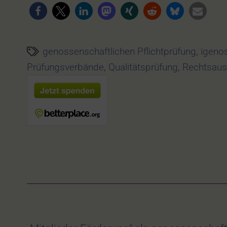
genossenschaftlichen Pflichtprüfung
,
igenos
Prüfungsverbände
,
Qualitätsprüfung
,
Rechtsaus