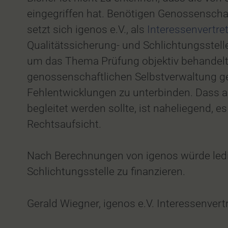
eingegriffen hat. Benötigen Genossenscha
setzt sich igenos e.V., als
Interessenvertre
Qualitätssicherung- und Schlichtungsstelle
um das Thema Prüfung objektiv behandelt u
genossenschaftlichen Selbstverwaltung g
Fehlentwicklungen zu unterbinden. Dass 
begleitet werden sollte, ist naheliegend, 
Rechtsaufsicht.
Nach Berechnungen von igenos würde ledi
Schlichtungsstelle zu finanzieren.
Gerald Wiegner, igenos e.V. Interessenver