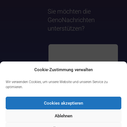
Sie möchten die
GenoNachrichten
unterstützen?
Cookie-Zustimmung verwalten
Wir verwenden Cookies, um unsere Website und unseren Service zu
optimieren.
Cookies akzeptieren
Ablehnen