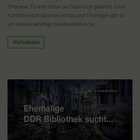
Offensive. Es wird schon an Expansion gedacht. Erste
Kontakte nach Sachsen-Anhalt und Thüringen gibt es,
um weitere derartige Speicherstätten für…
Weiterlesen