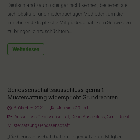
Deutschland kaum oder gar nicht kennen, bedienen sie
sich obskurer und niederträchtiger Methoden, um die
zunehmend skeptische Mitgliederschaft zum Schweigen
zu bringen, einzuschüchtern…
Weiterlesen
Genossenschaftsausschluss gemäß
Mustersatzung widerspricht Grundrechten
6. Oktober 2021
Matthias Günkel
Ausschluss Genossenschaft
,
Geno-Ausschluss
,
Geno-Recht
,
Mustersatzung Genossenschaft
„Die Genossenschaft hat im Gegensatz zum Mitglied