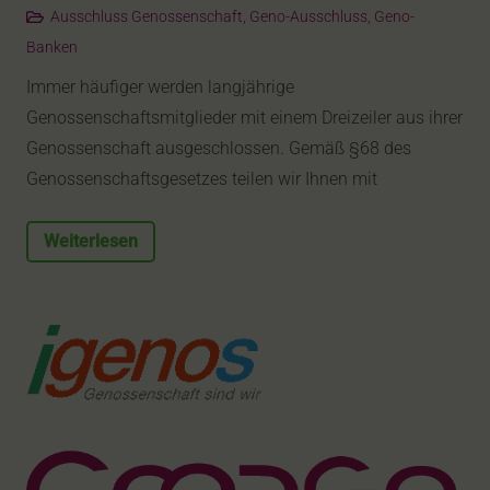
Ausschluss Genossenschaft
,
Geno-Ausschluss
,
Geno-
Banken
Immer häufiger werden langjährige
Genossenschaftsmitglieder mit einem Dreizeiler aus ihrer
Genossenschaft ausgeschlossen. Gemäß §68 des
Genossenschaftsgesetzes teilen wir Ihnen mit
Weiterlesen