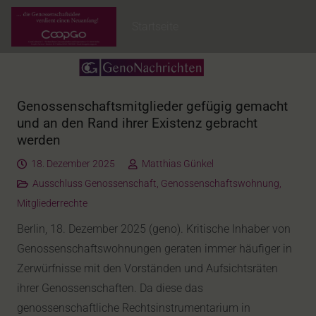
Startseite
Genossenschaftsmitglieder gefügig gemacht
und an den Rand ihrer Existenz gebracht
werden
18. Dezember 2025
Matthias Günkel
Ausschluss Genossenschaft
,
Genossenschaftswohnung
,
Mitgliederrechte
Berlin, 18. Dezember 2025 (geno). Kritische Inhaber von
Genossenschaftswohnungen geraten immer häufiger in
Zerwürfnisse mit den Vorständen und Aufsichtsräten
ihrer Genossenschaften. Da diese das
genossenschaftliche Rechtsinstrumentarium in