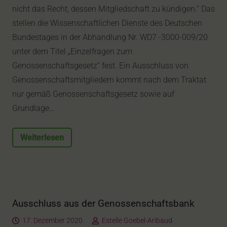
nicht das Recht, dessen Mitgliedschaft zu kündigen.“ Das
stellen die Wissenschaftlichen Dienste des Deutschen
Bundestages in der Abhandlung Nr. WD7 -3000-009/20
unter dem Titel „Einzelfragen zum
Genossenschaftsgesetz“ fest. Ein Ausschluss von
Genossenschaftsmitgliedern kommt nach dem Traktat
nur gemäß Genossenschaftsgesetz sowie auf
Grundlage…
Weiterlesen
Ausschluss aus der Genossenschaftsbank
17. Dezember 2020
Estelle Goebel-Aribaud