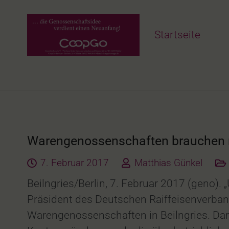
Startseite
Warengenossenschaften brauchen 
7. Februar 2017
Matthias Günkel
Beilngries/Berlin, 7. Februar 2017 (geno)
Präsident des Deutschen Raiffeisenverban
Warengenossenschaften in Beilngries. Darü