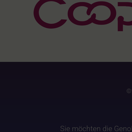
©
Sie möchten die Geno