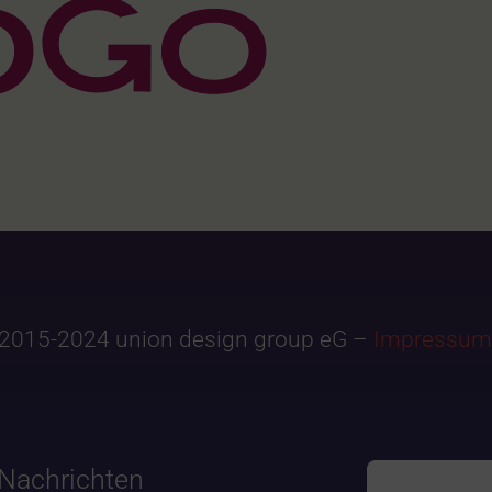
2015-2024 union design group eG –
Impressum
Nachrichten