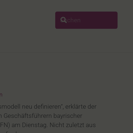
n
odell neu definieren“, erklärte der
n Geschäftsführern bayrischer
FN) am Dienstag. Nicht zuletzt aus