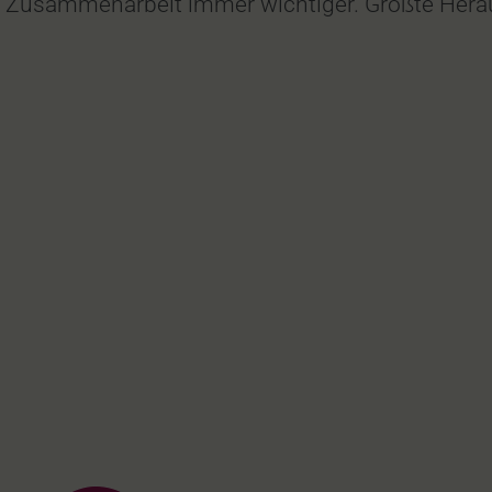
e Zusammenarbeit immer wichtiger. Größte Her