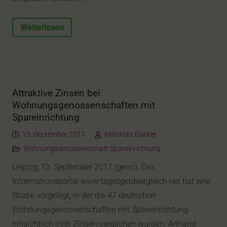
Weiterlesen
Attraktive Zinsen bei
Wohnungsgenossenschaften mit
Spareinrichtung
13. September 2017
Matthias Günkel
Wohnungsgenossenschaft Spareinrichtung
Leipzig, 13. September 2017 (geno). Das
Informationsportal www.tagesgeldvergleich.net hat eine
Studie vorgelegt, in der die 47 deutschen
Wohnungsgenossenschaften mit Spareinrichtung
hinsichtlich ihrer Zinsen verglichen wurden. Anhand