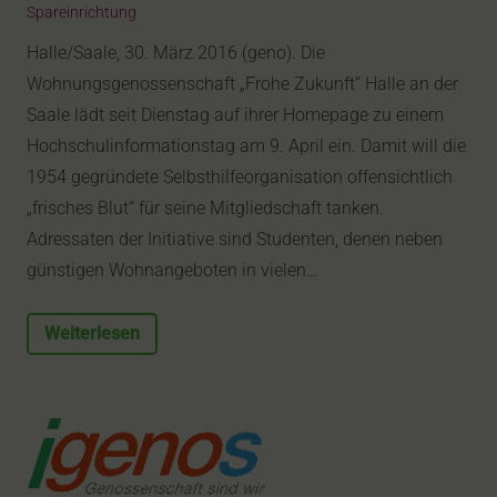
Spareinrichtung
Halle/Saale, 30. März 2016 (geno). Die
Wohnungsgenossenschaft „Frohe Zukunft“ Halle an der
Saale lädt seit Dienstag auf ihrer Homepage zu einem
Hochschulinformationstag am 9. April ein. Damit will die
1954 gegründete Selbsthilfeorganisation offensichtlich
„frisches Blut“ für seine Mitgliedschaft tanken.
Adressaten der Initiative sind Studenten, denen neben
günstigen Wohnangeboten in vielen…
Weiterlesen