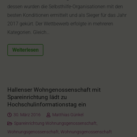
dessen wurden die Selbsthilfe-Organisationen mit den
besten Konditionen ermittelt und als Sieger für das Jahr
2017 gekürt. Der Wettbewerb erfolgte in mehreren
Kategorien. Gleich…
Weiterlesen
Hallenser Wohngenossenschaft mit
Spareinrichtung lädt zu
Hochschulinformationstag ein
30. März 2016
Matthias Günkel
Spareinrichtung Wohnungsgenossenschaft
,
Wohnungsgenossenschaft
,
Wohnungsgenossenschaft