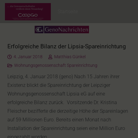
Startseite
Erfolgreiche Bilanz der Lipsia-Spareinrichtung
4. Januar 2018
Matthias Günkel
Wohnungsgenossenschaft Spareinrichtung
Leipzig, 4. Januar 2018 (geno) Nach 15 Jahren ihrer
Existenz blickt die Spareinrichtung der Leipziger
Wohnungsgenossenschaft Lipsia eG auf eine
erfolgreiche Bilanz zurück. Vorsitzende Dr. Kristina
Fleischer bezifferte die derzeitige Höhe der Spareinlagen
auf 59 Millionen Euro. Bereits einen Monat nach
Installation der Spareinrichtung seien eine Million Euro
eingezahlt worden.…