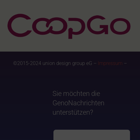
©2015-2024 union design group eG –
Impressum
–
Sie möchten die
GenoNachrichten
unterstützen?