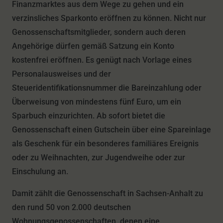
Finanzmarktes aus dem Wege zu gehen und ein
verzinsliches Sparkonto eröffnen zu können. Nicht nur
Genossenschaftsmitglieder, sondern auch deren
Angehörige dürfen gemäß Satzung ein Konto
kostenfrei eröffnen. Es genügt nach Vorlage eines
Personalausweises und der
Steueridentifikationsnummer die Bareinzahlung oder
Überweisung von mindestens fünf Euro, um ein
Sparbuch einzurichten. Ab sofort bietet die
Genossenschaft einen Gutschein über eine Spareinlage
als Geschenk für ein besonderes familiäres Ereignis
oder zu Weihnachten, zur Jugendweihe oder zur
Einschulung an.
Damit zählt die Genossenschaft in Sachsen-Anhalt zu
den rund 50 von 2.000 deutschen
Wohnungsgenossenschaften, denen eine