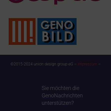
©2015-2024 union design group eG –
Impressum
–
Sie möchten die
GenoNachrichten
unterstützen?