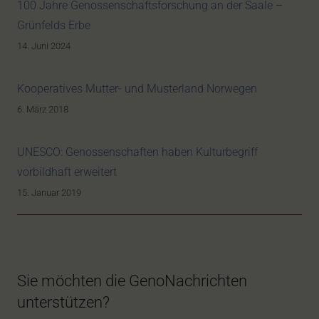
100 Jahre Genossenschaftsforschung an der Saale –
Grünfelds Erbe
14. Juni 2024
Kooperatives Mutter- und Musterland Norwegen
6. März 2018
UNESCO: Genossenschaften haben Kulturbegriff
vorbildhaft erweitert
15. Januar 2019
Sie möchten die GenoNachrichten
unterstützen?