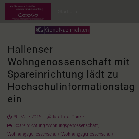
Startseite
Hallenser
Wohngenossenschaft mit
Spareinrichtung lädt zu
Hochschulinformationstag
ein
30. März 2016
Matthias Günkel
Spareinrichtung Wohnungsgenossenschaft
,
Wohnungsgenossenschaft
,
Wohnungsgenossenschaft