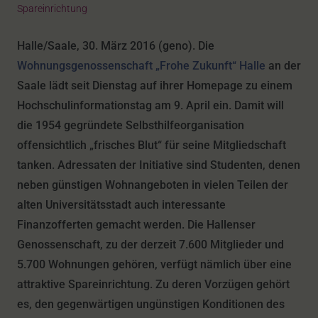
Spareinrichtung
Halle/Saale, 30. März 2016 (geno). Die
Wohnungsgenossenschaft „Frohe Zukunft“ Halle
an der
Saale lädt seit Dienstag auf ihrer Homepage zu einem
Hochschulinformationstag am 9. April ein. Damit will
die 1954 gegründete Selbsthilfeorganisation
offensichtlich „frisches Blut“ für seine Mitgliedschaft
tanken. Adressaten der Initiative sind Studenten, denen
neben günstigen Wohnangeboten in vielen Teilen der
alten Universitätsstadt auch interessante
Finanzofferten gemacht werden. Die Hallenser
Genossenschaft, zu der derzeit 7.600 Mitglieder und
5.700 Wohnungen gehören, verfügt nämlich über eine
attraktive Spareinrichtung. Zu deren Vorzügen gehört
es, den gegenwärtigen ungünstigen Konditionen des