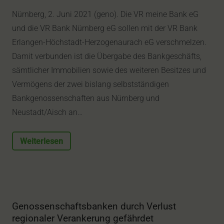
Nürnberg, 2. Juni 2021 (geno). Die VR meine Bank eG
und die VR Bank Nürnberg eG sollen mit der VR Bank
Erlangen-Höchstadt-Herzogenaurach eG verschmelzen.
Damit verbunden ist die Übergabe des Bankgeschäfts,
sämtlicher Immobilien sowie des weiteren Besitzes und
Vermögens der zwei bislang selbstständigen
Bankgenossenschaften aus Nürnberg und
Neustadt/Aisch an…
Weiterlesen
Genossenschaftsbanken durch Verlust
regionaler Verankerung gefährdet