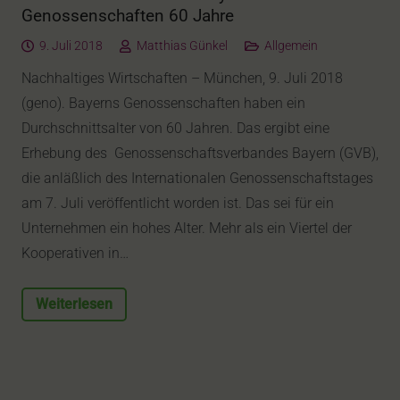
Genossenschaften 60 Jahre
9. Juli 2018
Matthias Günkel
Allgemein
Nachhaltiges Wirtschaften – München, 9. Juli 2018
(geno). Bayerns Genossenschaften haben ein
Durchschnittsalter von 60 Jahren. Das ergibt eine
Erhebung des Genossenschaftsverbandes Bayern (GVB),
die anläßlich des Internationalen Genossenschaftstages
am 7. Juli veröffentlicht worden ist. Das sei für ein
Unternehmen ein hohes Alter. Mehr als ein Viertel der
Kooperativen in…
Weiterlesen