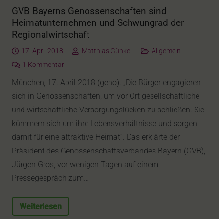
GVB Bayerns Genossenschaften sind
Heimatunternehmen und Schwungrad der
Regionalwirtschaft
17. April 2018
Matthias Günkel
Allgemein
1
Kommentar
München, 17. April 2018 (geno). „Die Bürger engagieren
sich in Genossenschaften, um vor Ort gesellschaftliche
und wirtschaftliche Versorgungslücken zu schließen. Sie
kümmern sich um ihre Lebensverhältnisse und sorgen
damit für eine attraktive Heimat“. Das erklärte der
Präsident des Genossenschaftsverbandes Bayern (GVB),
Jürgen Gros, vor wenigen Tagen auf einem
Pressegespräch zum…
Weiterlesen