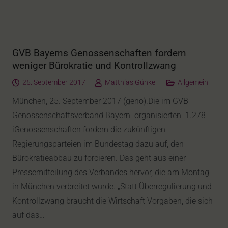
GVB Bayerns Genossenschaften fordern
weniger Bürokratie und Kontrollzwang
25. September 2017
Matthias Günkel
Allgemein
München, 25. September 2017 (geno).Die im GVB
Genossenschaftsverband Bayern organisierten 1.278
iGenossenschaften fordern die zukünftigen
Regierungsparteien im Bundestag dazu auf, den
Bürokratieabbau zu forcieren. Das geht aus einer
Pressemitteilung des Verbandes hervor, die am Montag
in München verbreitet wurde. „Statt Überregulierung und
Kontrollzwang braucht die Wirtschaft Vorgaben, die sich
auf das…