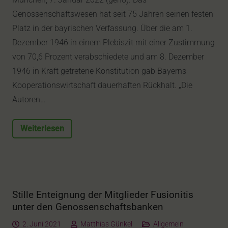
Genossenschaftswesen hat seit 75 Jahren seinen festen
Platz in der bayrischen Verfassung. Über die am 1.
Dezember 1946 in einem Plebiszit mit einer Zustimmung
von 70,6 Prozent verabschiedete und am 8. Dezember
1946 in Kraft getretene Konstitution gab Bayerns
Kooperationswirtschaft dauerhaften Rückhalt. „Die
Autoren…
Weiterlesen
Stille Enteignung der Mitglieder Fusionitis
unter den Genossenschaftsbanken
2. Juni 2021
Matthias Günkel
Allgemein