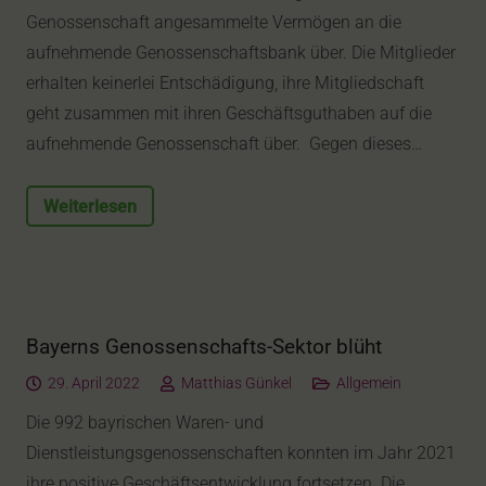
Genossenschaft angesammelte Vermögen an die
aufnehmende Genossenschaftsbank über. Die Mitglieder
erhalten keinerlei Entschädigung, ihre Mitgliedschaft
geht zusammen mit ihren Geschäftsguthaben auf die
aufnehmende Genossenschaft über. Gegen dieses…
Weiterlesen
Bayerns Genossenschafts-Sektor blüht
29. April 2022
Matthias Günkel
Allgemein
Die 992 bayrischen Waren- und
Dienstleistungsgenossenschaften konnten im Jahr 2021
ihre positive Geschäftsentwicklung fortsetzen. Die