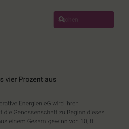
 vier Prozent aus
erative Energien eG wird ihren
t die Genossenschaft zu Beginn dieses
 aus einem Gesamtgewinn von 10, 8