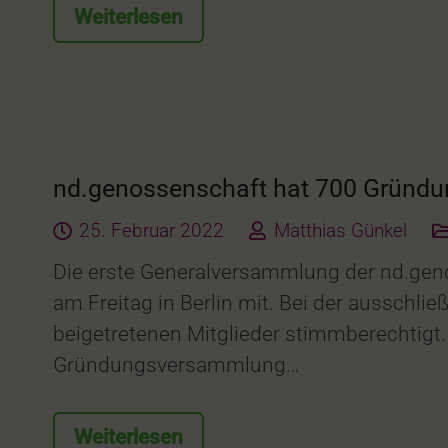
Weiterlesen
nd.genossenschaft hat 700 Gründu
25. Februar 2022
Matthias Günkel
Die erste Generalversammlung der nd.geno
am Freitag in Berlin mit. Bei der ausschli
beigetretenen Mitglieder stimmberechtigt. 
Gründungsversammlung…
Weiterlesen