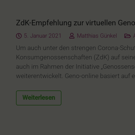
ZdK-Empfehlung zur virtuellen Ge
5. Januar 2021
Matthias Günkel
Um auch unter den strengen Corona-Schut
Konsumgenossenschaften (ZdK) auf seine
auch im Rahmen der Initiative „Genossens
weiterentwickelt. Geno-online basiert auf 
Weiterlesen