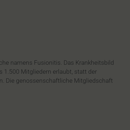
he namens Fusionitis. Das Krankheitsbild
1.500 Mitgliedern erlaubt, statt der
. Die genossenschaftliche Mitgliedschaft