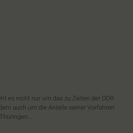
ht es nicht nur um das zu Zeiten der DDR
ern auch um die Anteile seiner Vorfahren
n Thüringen.…