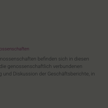
ossenschaften
nossenschaften befinden sich in diesen
die genossenschaftlich verbundenen
und Diskussion der Geschäftsberichte, in