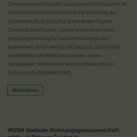
Generalversammlung der Genossenschaft Oikocredit im
niederländischen Hoofddorp hat auf Vorschlag des
Vorstandes die Ausschüttung von einem Prozent
Dividende beschlossen. Zudem wurde einer neuen
Vergütungsordnung für Aufsichtsratsmitglieder
zugestimmt. Einem Antrag, die Satzung zukünftigem
niederländischen Recht anzupassen, wurde
stattgegeben. Desweiteren fand eine Neuwahl von
Aufsichtsratsmitgliedern statt,…
Weiterlesen
WGSH Seeleute-Wohnungsgenossenschaft