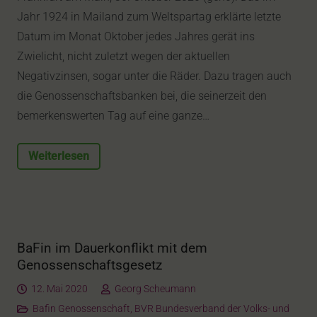
Jahr 1924 in Mailand zum Weltspartag erklärte letzte
Datum im Monat Oktober jedes Jahres gerät ins
Zwielicht, nicht zuletzt wegen der aktuellen
Negativzinsen, sogar unter die Räder. Dazu tragen auch
die Genossenschaftsbanken bei, die seinerzeit den
bemerkenswerten Tag auf eine ganze…
Weiterlesen
BaFin im Dauerkonflikt mit dem
Genossenschaftsgesetz
12. Mai 2020
Georg Scheumann
Bafin Genossenschaft
,
BVR Bundesverband der Volks- und