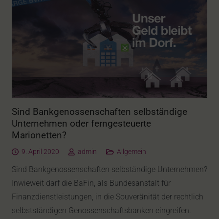
Sind Bankgenossenschaften selbständige
Unternehmen oder ferngesteuerte
Marionetten?
9. April 2020
admin
Allgemein
Sind Bankgenossenschaften selbständige Unternehmen?
Inwieweit darf die BaFin, als Bundesanstalt für
Finanzdienstleistungen, in die Souveränität der rechtlich
selbstständigen Genossenschaftsbanken eingreifen.