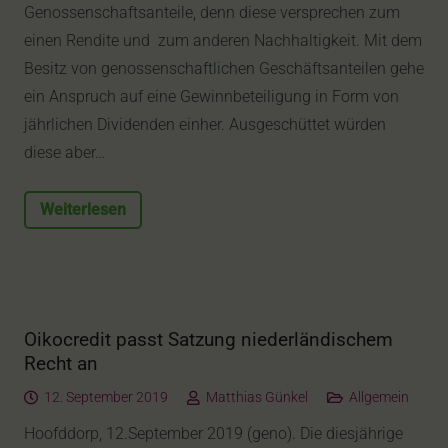
Genossenschaftsanteile, denn diese versprechen zum
einen Rendite und zum anderen Nachhaltigkeit. Mit dem
Besitz von genossenschaftlichen Geschäftsanteilen gehe
ein Anspruch auf eine Gewinnbeteiligung in Form von
jährlichen Dividenden einher. Ausgeschüttet würden
diese aber…
Weiterlesen
Oikocredit passt Satzung niederländischem
Recht an
12. September 2019
Matthias Günkel
Allgemein
Hoofddorp, 12.September 2019 (geno). Die diesjährige