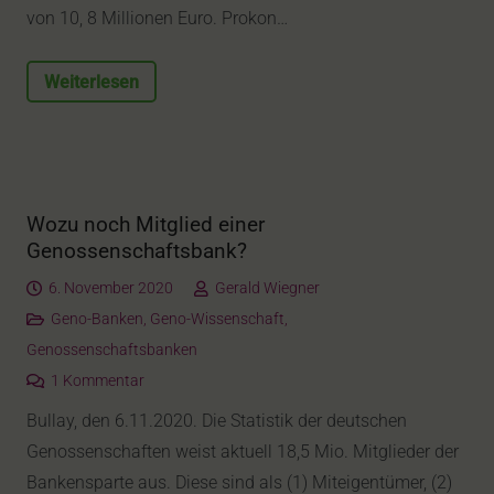
von 10, 8 Millionen Euro. Prokon…
Weiterlesen
Wozu noch Mitglied einer
Genossenschaftsbank?
6. November 2020
Gerald Wiegner
Geno-Banken
,
Geno-Wissenschaft
,
Genossenschaftsbanken
1
Kommentar
Bullay, den 6.11.2020. Die Statistik der deutschen
Genossenschaften weist aktuell 18,5 Mio. Mitglieder der
Bankensparte aus. Diese sind als (1) Miteigentümer, (2)