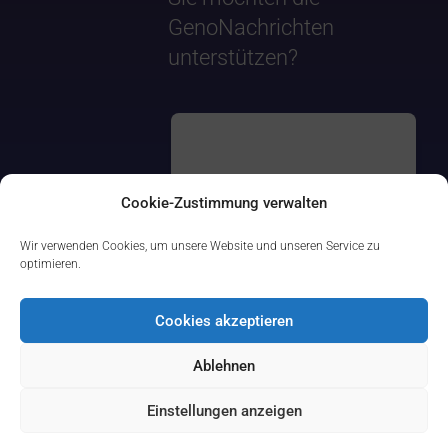
GenoNachrichten
unterstützen?
Cookie-Zustimmung verwalten
Wir verwenden Cookies, um unsere Website und unseren Service zu
optimieren.
Cookies akzeptieren
Ablehnen
Einstellungen anzeigen