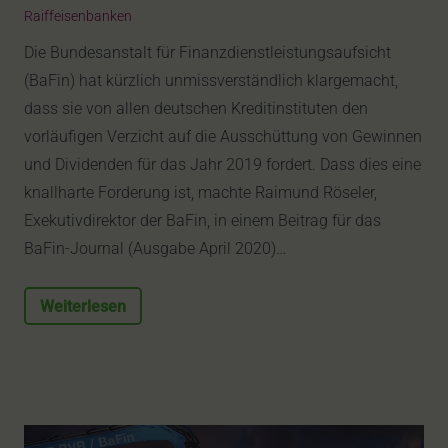
Raiffeisenbanken
Die Bundesanstalt für Finanzdienstleistungsaufsicht
(BaFin) hat kürzlich unmissverständlich klargemacht,
dass sie von allen deutschen Kreditinstituten den
vorläufigen Verzicht auf die Ausschüttung von Gewinnen
und Dividenden für das Jahr 2019 fordert. Dass dies eine
knallharte Forderung ist, machte Raimund Röseler,
Exekutivdirektor der BaFin, in einem Beitrag für das
BaFin-Journal (Ausgabe April 2020)…
Weiterlesen