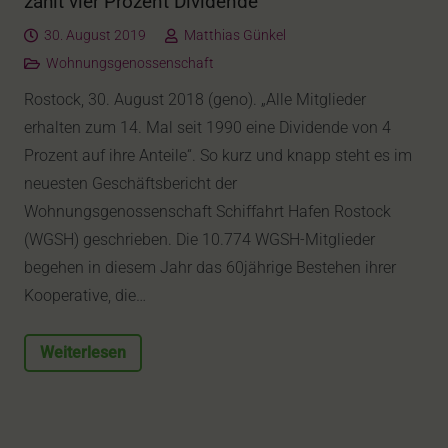
zahlt vier Prozent Dividende
30. August 2019
Matthias Günkel
Wohnungsgenossenschaft
Rostock, 30. August 2018 (geno). „Alle Mitglieder
erhalten zum 14. Mal seit 1990 eine Dividende von 4
Prozent auf ihre Anteile“. So kurz und knapp steht es im
neuesten Geschäftsbericht der
Wohnungsgenossenschaft Schiffahrt Hafen Rostock
(WGSH) geschrieben. Die 10.774 WGSH-Mitglieder
begehen in diesem Jahr das 60jährige Bestehen ihrer
Kooperative, die…
Weiterlesen