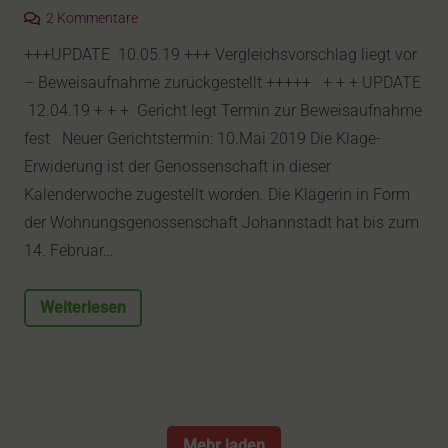
2
Kommentare
+++UPDATE 10.05.19 +++ Vergleichsvorschlag liegt vor
– Beweisaufnahme zurückgestellt +++++ + + + UPDATE
12.04.19 + + + Gericht legt Termin zur Beweisaufnahme
fest Neuer Gerichtstermin: 10.Mai 2019 Die Klage-
Erwiderung ist der Genossenschaft in dieser
Kalenderwoche zugestellt worden. Die Klägerin in Form
der Wohnungsgenossenschaft Johannstadt hat bis zum
14. Februar…
Weiterlesen
Mehr laden