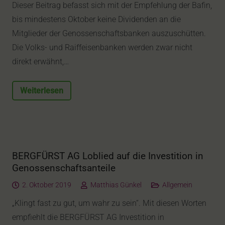
Dieser Beitrag befasst sich mit der Empfehlung der Bafin,
bis mindestens Oktober keine Dividenden an die
Mitglieder der Genossenschaftsbanken auszuschütten.
Die Volks- und Raiffeisenbanken werden zwar nicht
direkt erwähnt,…
Weiterlesen
BERGFÜRST AG Loblied auf die Investition in
Genossenschaftsanteile
2. Oktober 2019
Matthias Günkel
Allgemein
„Klingt fast zu gut, um wahr zu sein“. Mit diesen Worten
empfiehlt die BERGFÜRST AG Investition in