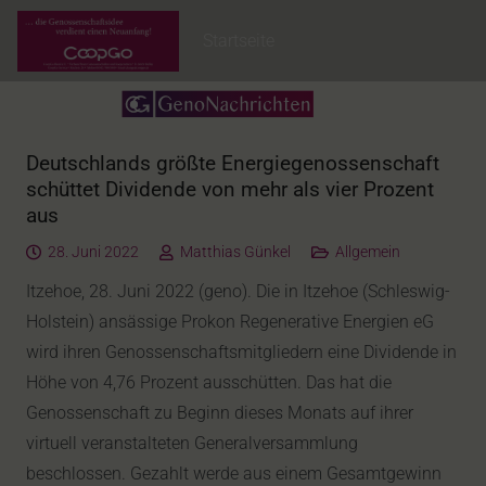
Startseite
Deutschlands größte Energiegenossenschaft
schüttet Dividende von mehr als vier Prozent
aus
28. Juni 2022
Matthias Günkel
Allgemein
Itzehoe, 28. Juni 2022 (geno). Die in Itzehoe (Schleswig-
Holstein) ansässige Prokon Regenerative Energien eG
wird ihren Genossenschaftsmitgliedern eine Dividende in
Höhe von 4,76 Prozent ausschütten. Das hat die
Genossenschaft zu Beginn dieses Monats auf ihrer
virtuell veranstalteten Generalversammlung
beschlossen. Gezahlt werde aus einem Gesamtgewinn