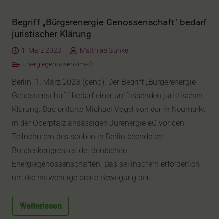
Begriff „Bürgerenergie Genossenschaft“ bedarf
juristischer Klärung
1. März 2023
Matthias Günkel
Energiegenossenschaft
Berlin, 1. März 2023 (geno). Der Begriff „Bürgerenergie
Genossenschaft“ bedarf einer umfassenden juristischen
Klärung. Das erklärte Michael Vogel von der in Neumarkt
in der Oberpfalz ansässigen Jurenergie eG vor den
Teilnehmern des soeben in Berlin beendeten
Bundeskongresses der deutschen
Energiegenossenschaften. Das sei insofern erforderlich,
um die notwendige breite Bewegung der…
Weiterlesen