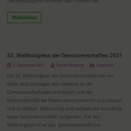
„Die Mondragoner scheinen das Problem der…
Weiterlesen
33. Weltkongress der Genossenschaften 2021
1. Dezember 2021
Gerald Wiegner
Allgemein
Der 33. Weltkongress der Genossenschaften will vor
allem dazu beitragen das Interesse an der
Genossenschaftsidee anzufeuern und die
Markenidentität der Marke Genossenschaft auszubauen
und zu stärken. Gleichzeitig wird weltweit zur Gründung
neuer Genossenschaften aufgerufen. Ziel des
Weltkongress ist es das genossenschaftliche