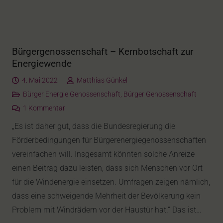
Bürgergenossenschaft – Kernbotschaft zur
Energiewende
4. Mai 2022
Matthias Günkel
Bürger Energie Genossenschaft
,
Bürger Genossenschaft
1
Kommentar
„Es ist daher gut, dass die Bundesregierung die
Förderbedingungen für Bürgerenergiegenossenschaften
vereinfachen will. Insgesamt könnten solche Anreize
einen Beitrag dazu leisten, dass sich Menschen vor Ort
für die Windenergie einsetzen. Umfragen zeigen nämlich,
dass eine schweigende Mehrheit der Bevölkerung kein
Problem mit Windrädern vor der Haustür hat.“ Das ist…