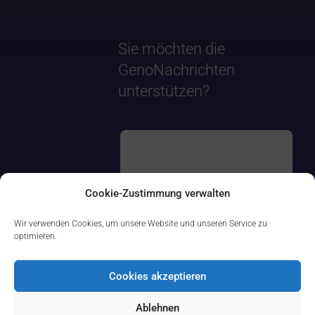
Sie möchten die
GenoNachrichten
unterstützen?
Cookie-Zustimmung verwalten
Wir verwenden Cookies, um unsere Website und unseren Service zu
optimieren.
Cookies akzeptieren
Ablehnen