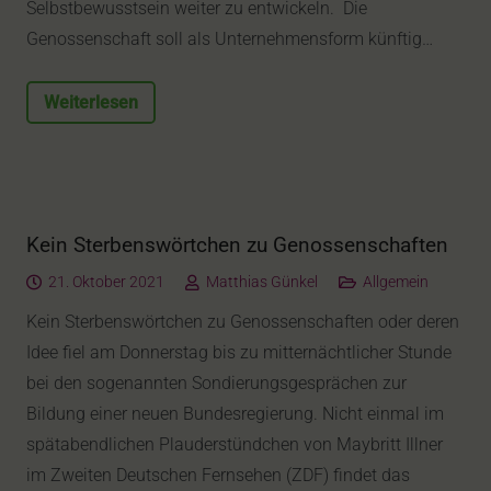
Selbstbewusstsein weiter zu entwickeln. Die
Genossenschaft soll als Unternehmensform künftig…
Weiterlesen
Kein Sterbenswörtchen zu Genossenschaften
21. Oktober 2021
Matthias Günkel
Allgemein
Kein Sterbenswörtchen zu Genossenschaften oder deren
Idee fiel am Donnerstag bis zu mitternächtlicher Stunde
bei den sogenannten Sondierungsgesprächen zur
Bildung einer neuen Bundesregierung. Nicht einmal im
spätabendlichen Plauderstündchen von Maybritt Illner
im Zweiten Deutschen Fernsehen (ZDF) findet das