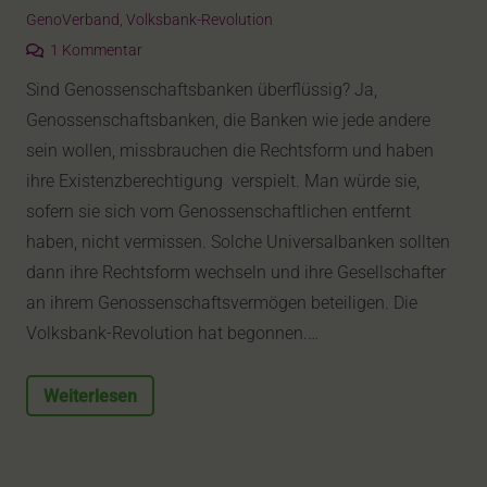
GenoVerband
,
Volksbank-Revolution
1
Kommentar
Sind Genossenschaftsbanken überflüssig? Ja,
Genossenschaftsbanken, die Banken wie jede andere
sein wollen, missbrauchen die Rechtsform und haben
ihre Existenzberechtigung verspielt. Man würde sie,
sofern sie sich vom Genossenschaftlichen entfernt
haben, nicht vermissen. Solche Universalbanken sollten
dann ihre Rechtsform wechseln und ihre Gesellschafter
an ihrem Genossenschaftsvermögen beteiligen. Die
Volksbank-Revolution hat begonnen.…
Weiterlesen