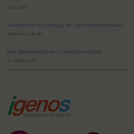
4. Mai 2022
Massnahmen zur Stärkung der Genossenschaftsmarke
22 Mai um 21:43 Uhr
Kein Sterbenswörtchen zu Genossenschaften
21. Oktober 2021