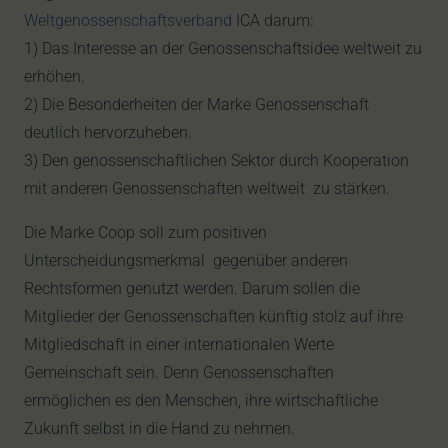
Weltgenossenschaftsverband
ICA darum:
1) Das Interesse an der Genossenschaftsidee weltweit zu
erhöhen.
2) Die Besonderheiten der Marke Genossenschaft
deutlich hervorzuheben.
3) Den genossenschaftlichen Sektor durch Kooperation
mit anderen Genossenschaften weltweit zu stärken.
Die Marke Coop soll zum positiven
Unterscheidungsmerkmal gegenüber anderen
Rechtsformen genutzt werden. Darum sollen die
Mitglieder der Genossenschaften künftig stolz auf ihre
Mitgliedschaft in einer internationalen Werte
Gemeinschaft sein. Denn Genossenschaften
ermöglichen es den Menschen, ihre wirtschaftliche
Zukunft selbst in die Hand zu nehmen.