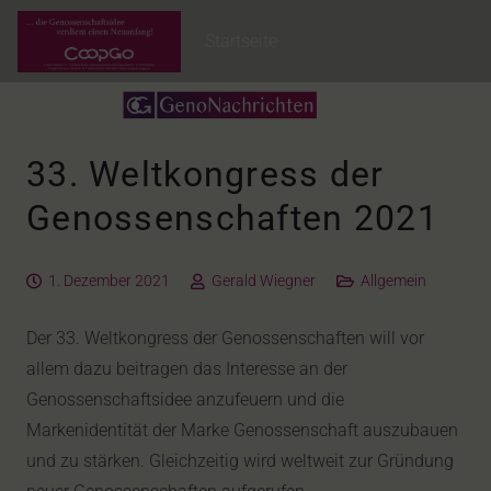
Startseite
33. Weltkongress der
Genossenschaften 2021
1. Dezember 2021
Gerald Wiegner
Allgemein
Der 33. Weltkongress der Genossenschaften will vor
allem dazu beitragen das Interesse an der
Genossenschaftsidee anzufeuern und die
Markenidentität der Marke Genossenschaft auszubauen
und zu stärken. Gleichzeitig wird weltweit zur Gründung