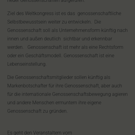
neuer Genossenschaften aufgerufen.
Ziel des Weltkongress ist es das genossenschaftliche
Selbstbewusstsein weiter zu entwickeln. Die
Genossenschaft soll als Unternehmensform künftig nach
innen und außen deutlich sichtbar und erkennbar
werden. Genossenschaft ist mehr als eine Rechtsform
oder ein Geschäftsmodell. Genossenschaft ist eine
Lebenseinstellung.
Die Genossenschaftsmitglieder sollen künftig als
Markenbotschafter für ihre Genossenschaft, aber auch
für die internationale Genossenschaftsbewegung agieren
und andere Menschen ermuntern ihre eigene
Genossenschaft zu gründen.
Es geht den Veranstaltern vom