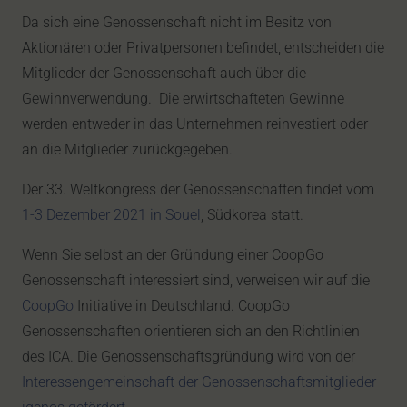
Da sich eine Genossenschaft nicht im Besitz von
Aktionären oder Privatpersonen befindet, entscheiden die
Mitglieder der Genossenschaft auch über die
Gewinnverwendung. Die erwirtschafteten Gewinne
werden entweder in das Unternehmen reinvestiert oder
an die Mitglieder zurückgegeben.
Der 33. Weltkongress der Genossenschaften findet vom
1-3 Dezember 2021 in Souel
, Südkorea statt.
Wenn Sie selbst an der Gründung einer CoopGo
Genossenschaft interessiert sind, verweisen wir auf die
CoopGo
Initiative in Deutschland. CoopGo
Genossenschaften orientieren sich an den Richtlinien
des ICA. Die Genossenschaftsgründung wird von der
Interessengemeinschaft der Genossenschaftsmitglieder