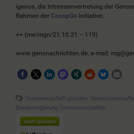
igenos, die Intressenvertretung der Genos
Rahmen der
CooopGo
Initiative.
++ (me/mgn/21.10.21 – 119)
www.genonachrichten.de, e-mail: mg@genon
Genossenschaft gründen
,
Genossenschafte
Bundesregierung Genossenschaften