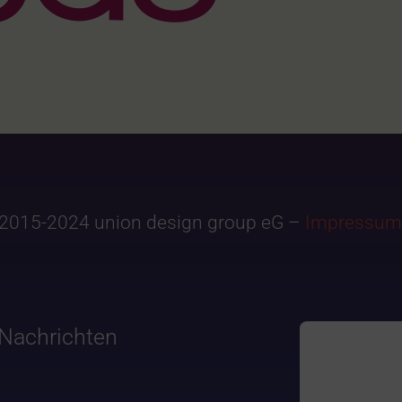
2015-2024 union design group eG –
Impressum
Nachrichten