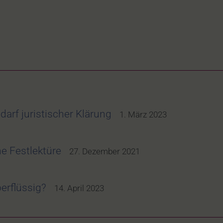
arf juristischer Klärung
1. März 2023
e Festlektüre
27. Dezember 2021
erflüssig?
14. April 2023