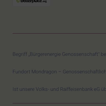
Begriff „Bürgerenergie Genossenschaft“ bed
Fundort Mondragon – Genossenschaftlich
Ist unsere Volks- und Raiffeisenbank eG üb