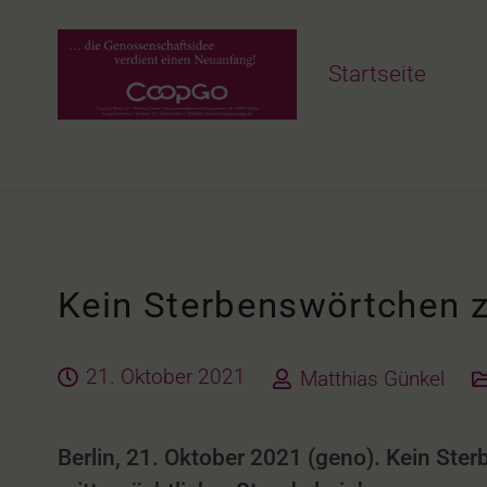
Startseite
Kein Sterbenswörtchen 
21. Oktober 2021
Matthias Günkel
Berlin, 21. Oktober 2021 (geno). Kein St