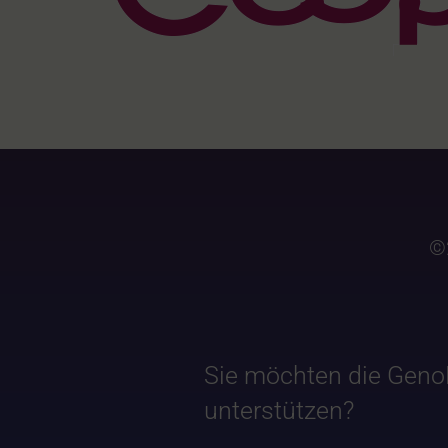
©
Sie möchten die Geno
unterstützen?