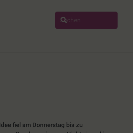
dee fiel am Donnerstag bis zu