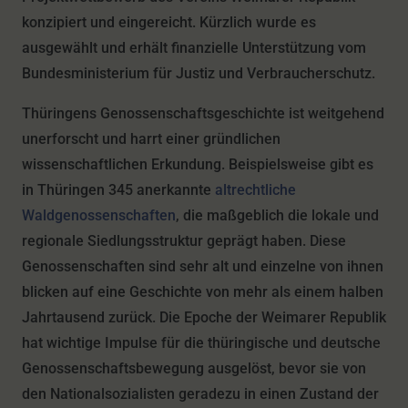
konzipiert und eingereicht. Kürzlich wurde es
ausgewählt und erhält finanzielle Unterstützung vom
Bundesministerium für Justiz und Verbraucherschutz.
Thüringens Genossenschaftsgeschichte ist weitgehend
unerforscht und harrt einer gründlichen
wissenschaftlichen Erkundung. Beispielsweise gibt es
in Thüringen 345 anerkannte
altrechtliche
Waldgenossenschaften
, die maßgeblich die lokale und
regionale Siedlungsstruktur geprägt haben. Diese
Genossenschaften sind sehr alt und einzelne von ihnen
blicken auf eine Geschichte von mehr als einem halben
Jahrtausend zurück. Die Epoche der Weimarer Republik
hat wichtige Impulse für die thüringische und deutsche
Genossenschaftsbewegung ausgelöst, bevor sie von
den Nationalsozialisten geradezu in einen Zustand der