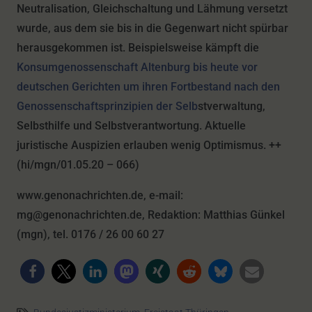
Neutralisation, Gleichschaltung und Lähmung versetzt
wurde, aus dem sie bis in die Gegenwart nicht spürbar
herausgekommen ist. Beispielsweise kämpft die
Konsumgenossenschaft Altenburg bis heute vor
deutschen Gerichten um ihren Fortbestand nach den
Genossenschaftsprinzipien der Selb
stverwaltung,
Selbsthilfe und Selbstverantwortung. Aktuelle
juristische Auspizien erlauben wenig Optimismus. ++
(hi/mgn/01.05.20 – 066)
www.genonachrichten.de, e-mail:
mg@genonachrichten.de, Redaktion: Matthias Günkel
(mgn), tel. 0176 / 26 00 60 27