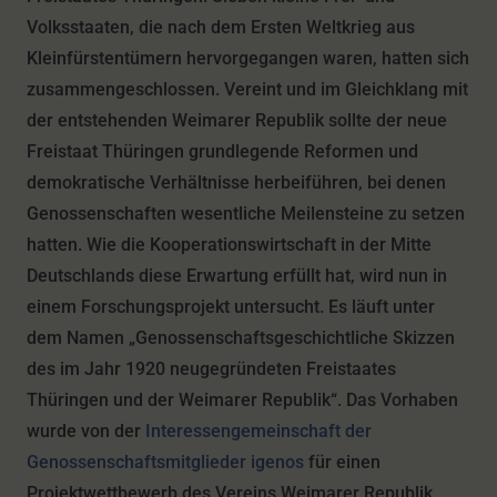
Volksstaaten, die nach dem Ersten Weltkrieg aus
Kleinfürstentümern hervorgegangen waren, hatten sich
zusammengeschlossen. Vereint und im Gleichklang mit
der entstehenden Weimarer Republik sollte der neue
Freistaat Thüringen grundlegende Reformen und
demokratische Verhältnisse herbeiführen, bei denen
Genossenschaften wesentliche Meilensteine zu setzen
hatten. Wie die Kooperationswirtschaft in der Mitte
Deutschlands diese Erwartung erfüllt hat, wird nun in
einem Forschungsprojekt untersucht. Es läuft unter
dem Namen „Genossenschaftsgeschichtliche Skizzen
des im Jahr 1920 neugegründeten Freistaates
Thüringen und der Weimarer Republik“. Das Vorhaben
wurde von der
Interessengemeinschaft der
Genossenschaftsmitglieder igenos
für einen
Projektwettbewerb des Vereins Weimarer Republik