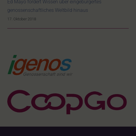
Ed Mayo fordert Wissen über eingebürgertes
genossenschaftliches Weltbild hinaus
17. Oktober 2018