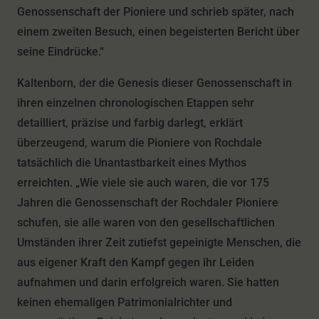
Genossenschaft der Pioniere und schrieb später, nach
einem zweiten Besuch, einen begeisterten Bericht über
seine Eindrücke.“
Kaltenborn, der die Genesis dieser Genossenschaft in
ihren einzelnen chronologischen Etappen sehr
detailliert, präzise und farbig darlegt, erklärt
überzeugend, warum die Pioniere von Rochdale
tatsächlich die Unantastbarkeit eines Mythos
erreichten. „Wie viele sie auch waren, die vor 175
Jahren die Genossenschaft der Rochdaler Pioniere
schufen, sie alle waren von den gesellschaftlichen
Umständen ihrer Zeit zutiefst gepeinigte Menschen, die
aus eigener Kraft den Kampf gegen ihr Leiden
aufnahmen und darin erfolgreich waren. Sie hatten
keinen ehemaligen Patrimonialrichter und