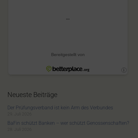
Neueste Beiträge
Der Prüfungsverband ist kein Arm des Verbundes
29. Juli 2026
BaFin schützt Banken – wer schützt Genossenschaften?
28. Juli 2026