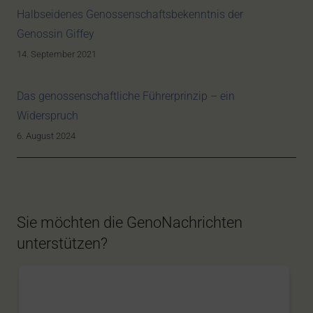
Halbseidenes Genossenschaftsbekenntnis der
Genossin Giffey
14. September 2021
Das genossenschaftliche Führerprinzip – ein
Widerspruch
6. August 2024
Sie möchten die GenoNachrichten
unterstützen?