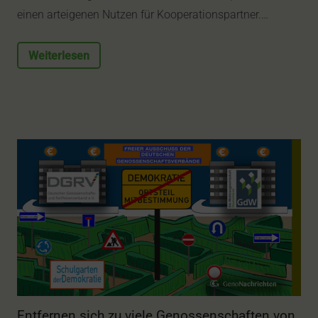
einen arteigenen Nutzen für Kooperationspartner.…
Weiterlesen
Entfernen sich zu viele Genossenschaften von