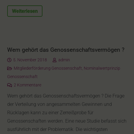
Weiterlesen
Wem gehört das Genossenschaftsvermögen ?
5. November 2018
admin
Mitgliederförderung Genossenschaft
,
Nominalwertprinzip
Genossenschaft
2
Kommentare
Wem gehört das Genossenschaftsvermögen ? Die Frage
der Verteilung von angesammelten Gewinnen und
Rücklagen kann zu einer Zerreißprobe für
Genossenschaften werden. Eine neue Studie befasst sich
ausführlich mit der Problematik. Die wichtigsten