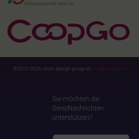
©2015-2024 union design group eG –
Impressum
–
Sie möchten die
GenoNachrichten
unterstützen?