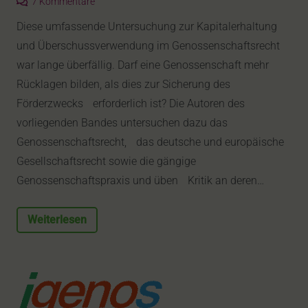
7
Kommentare
Diese umfassende Untersuchung zur Kapitalerhaltung
und Überschussverwendung im Genossenschaftsrecht
war lange überfällig. Darf eine Genossenschaft mehr
Rücklagen bilden, als dies zur Sicherung des
Förderzwecks erforderlich ist? Die Autoren des
vorliegenden Bandes untersuchen dazu das
Genossenschaftsrecht, das deutsche und europäische
Gesellschaftsrecht sowie die gängige
Genossenschaftspraxis und üben Kritik an deren…
Weiterlesen