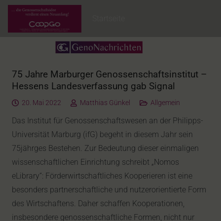
Startseite
75 Jahre Marburger Genossenschaftsinstitut –
Hessens Landesverfassung gab Signal
20. Mai 2022
Matthias Günkel
Allgemein
Das Institut für Genossenschaftswesen an der Philipps-
Universität Marburg (ifG) begeht in diesem Jahr sein
75jährges Bestehen. Zur Bedeutung dieser einmaligen
wissenschaftlichen Einrichtung schreibt „Nomos
eLibrary“: Förderwirtschaftliches Kooperieren ist eine
besonders partnerschaftliche und nutzerorientierte Form
des Wirtschaftens. Daher schaffen Kooperationen,
insbesondere genossenschaftliche Formen, nicht nur