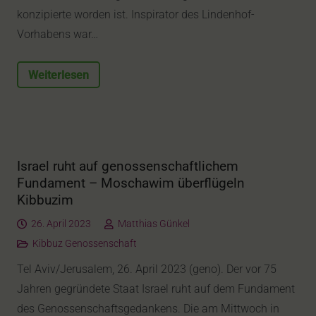
konzipierte worden ist. Inspirator des Lindenhof-
Vorhabens war…
Weiterlesen
Israel ruht auf genossenschaftlichem
Fundament – Moschawim überflügeln
Kibbuzim
26. April 2023
Matthias Günkel
Kibbuz Genossenschaft
Tel Aviv/Jerusalem, 26. April 2023 (geno). Der vor 75
Jahren gegründete Staat Israel ruht auf dem Fundament
des Genossenschaftsgedankens. Die am Mittwoch in