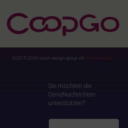
©2015-2024 union design group eG –
Impressum
–
Sie möchten die
GenoNachrichten
unterstützen?