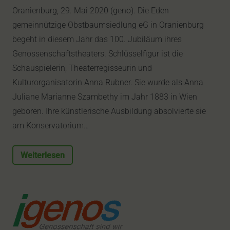
Oranienburg, 29. Mai 2020 (geno). Die Eden
gemeinnützige Obstbaumsiedlung eG in Oranienburg
begeht in diesem Jahr das 100. Jubiläum ihres
Genossenschaftstheaters. Schlüsselfigur ist die
Schauspielerin, Theaterregisseurin und
Kulturorganisatorin Anna Rubner. Sie wurde als Anna
Juliane Marianne Szambethy im Jahr 1883 in Wien
geboren. Ihre künstlerische Ausbildung absolvierte sie
am Konservatorium…
Weiterlesen