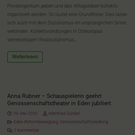
Privateigentum geben und das Alltagsleben kollektiv
organisiert werden. So lautet eine Grundthese. Dies lasse
sich auch mit dem Sozialismus im ursprünglichen Sinne
verbinden. Kollektivsiedlungen in Osteuropas
seinerzeitigem Realsozialismus…
Weiterlesen
Anna Rubner – Schauspielerin geehrt
Genossenschaftstheater in Eden jubiliert
29. Mai 2020
Matthias Günkel
Eden-Reformbewegung
,
Genossenschaftssiedlung
1
Kommentar