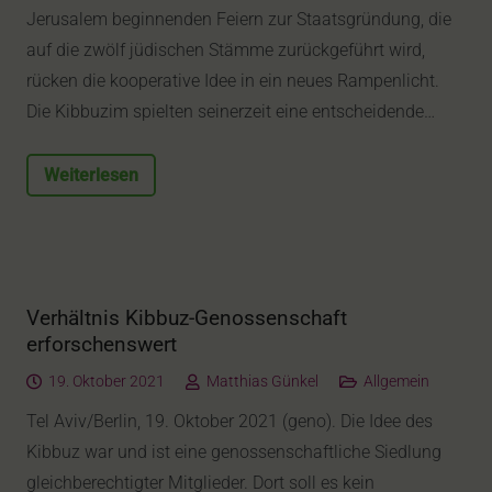
Jerusalem beginnenden Feiern zur Staatsgründung, die
auf die zwölf jüdischen Stämme zurückgeführt wird,
rücken die kooperative Idee in ein neues Rampenlicht.
Die Kibbuzim spielten seinerzeit eine entscheidende…
Weiterlesen
Verhältnis Kibbuz-Genossenschaft
erforschenswert
19. Oktober 2021
Matthias Günkel
Allgemein
Tel Aviv/Berlin, 19. Oktober 2021 (geno). Die Idee des
Kibbuz war und ist eine genossenschaftliche Siedlung
gleichberechtigter Mitglieder. Dort soll es kein