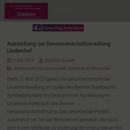
Startseite
Ausstellung zur Genossenschaftssiedlung
Lindenhof
3. Mai 2023
Matthias Günkel
Gemeinwohl Genossenschaft
,
Gemeinwohl-Ökonomie
Berlin, 3. Mai 2023 (geno) Die genossenschaftliche
Lindenhofsiedlung im Süden des Berliner Stadtbezirks
Schöneberg steht im Zentrum einer Ausstellung im
CooperativWerkraum des Berliner
Genossenschaftsforums. Das seinerzeitige Projekt
„Lindenhof“ ist Teil der Wohnreform gewesen, die nach
dem Ersten Weltkrieg zu Linderung der entstandenen Not