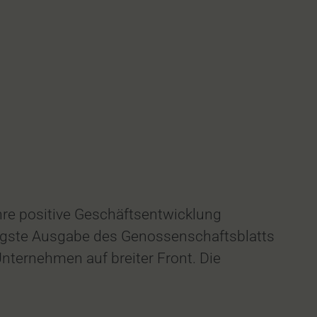
re positive Geschäftsentwicklung
jüngste Ausgabe des Genossenschaftsblatts
 Unternehmen auf breiter Front. Die