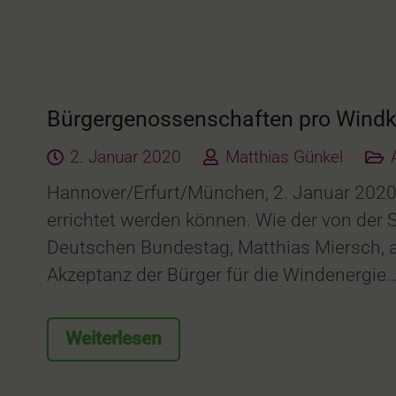
Bürgergenossenschaften pro Windk
2. Januar 2020
Matthias Günkel
Hannover/Erfurt/München, 2. Januar 2020 
errichtet werden können. Wie der von der 
Deutschen Bundestag, Matthias Miersch, a
Akzeptanz der Bürger für die Windenergie
Weiterlesen