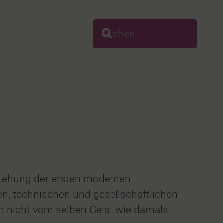
tstehung der ersten modernen
n, technischen und gesellschaftlichen
n nicht vom selben Geist wie damals