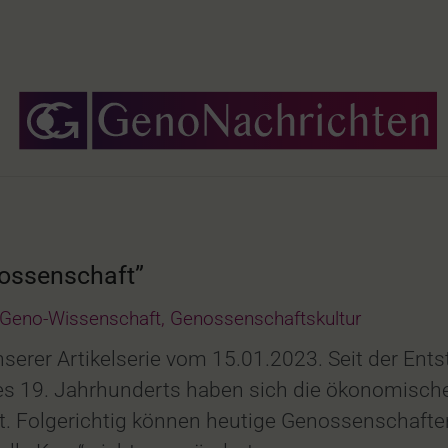
ossenschaft”
Geno-Wissenschaft
,
Genossenschaftskultur
nserer Artikelserie vom 15.01.2023. Seit der En
es 19. Jahrhunderts haben sich die ökonomische
t. Folgerichtig können heutige Genossenschafte