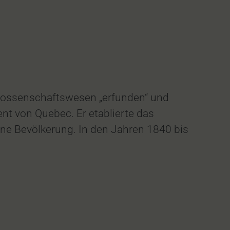
enossenschaftswesen „erfunden“ und
ent von Quebec. Er etablierte das
ne Bevölkerung. In den Jahren 1840 bis