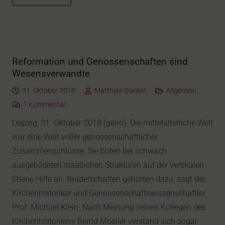
Reformation und Genossenschaften sind
Wesensverwandte
31. Oktober 2018
Matthias Günkel
Allgemein
1
Kommentar
Leipzig, 31. Oktober 2018 (geno). Die mittelalterliche Welt
war eine Welt voller genossenschaftlicher
Zusammenschlüsse. Sie boten bei schwach
ausgebildeten staatlichen Strukturen auf der vertikalen
Ebene Hilfe an. Bruderschaften gehörten dazu, sagt der
Kirchenhistoriker und Genossenschaftswissenschaftler
Prof. Michael Klein. Nach Meinung seines Kollegen des
Kirchenhistorikers Bernd Moeller verstand sich sogar