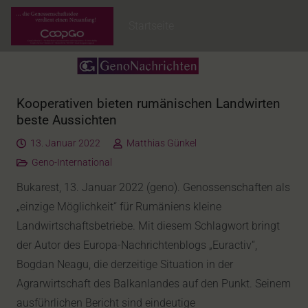
Startseite
Kooperativen bieten rumänischen Landwirten
beste Aussichten
13. Januar 2022
Matthias Günkel
Geno-International
Bukarest, 13. Januar 2022 (geno). Genossenschaften als
„einzige Möglichkeit“ für Rumäniens kleine
Landwirtschaftsbetriebe. Mit diesem Schlagwort bringt
der Autor des Europa-Nachrichtenblogs „Euractiv“,
Bogdan Neagu, die derzeitige Situation in der
Agrarwirtschaft des Balkanlandes auf den Punkt. Seinem
ausführlichen Bericht sind eindeutige