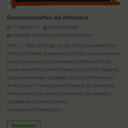
Genossenschaften als Alternative
11. März 2019
Matthias Günkel
Allgemein
,
Geno-Europa
,
Geno-Wissenschaft
Wien, 11. März 2019 (geno). Der Trend zu unerbittlicher
Wirtschaftlichkeit, gnadenloser Effizienz und rationellem
Kalkül macht auch vor Genossenschaften nicht Halt.
Dieser lebensfeindlichen Entwicklung tritt Prof. Ingeborg
Gabriel entschieden entgegen. Die Sozialethikerin von
der Katholisch-Theologischen Faklutät der Universität
Wien beschwört in einem Interview mit der aktuellen
Ausgabe des österreichischen
Genossenschaftsmagazins…
Weiterlesen