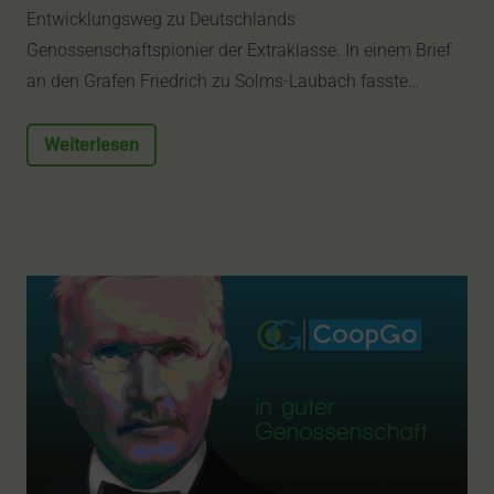
Entwicklungsweg zu Deutschlands
Genossenschaftspionier der Extraklasse. In einem Brief
an den Grafen Friedrich zu Solms-Laubach fasste…
Weiterlesen