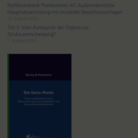
Raiffeisenbank Plankstetten AG: Außerordentliche
Hauptversammlung mit brisanten Beschlussvorlagen
10. August 2026
Teil 3: Vom Austausch der Organe zur
Strukturentscheidung?
7. August 2026