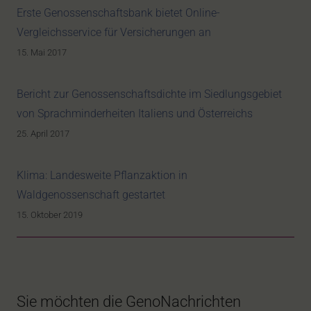
Erste Genossenschaftsbank bietet Online-
Vergleichsservice für Versicherungen an
15. Mai 2017
Bericht zur Genossenschaftsdichte im Siedlungsgebiet
von Sprachminderheiten Italiens und Österreichs
25. April 2017
Klima: Landesweite Pflanzaktion in
Waldgenossenschaft gestartet
15. Oktober 2019
Sie möchten die GenoNachrichten