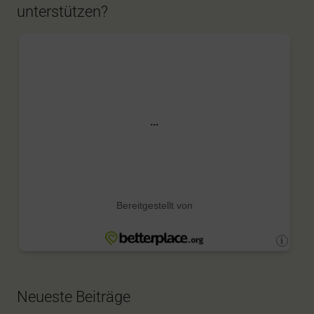
unterstützen?
Neueste Beiträge