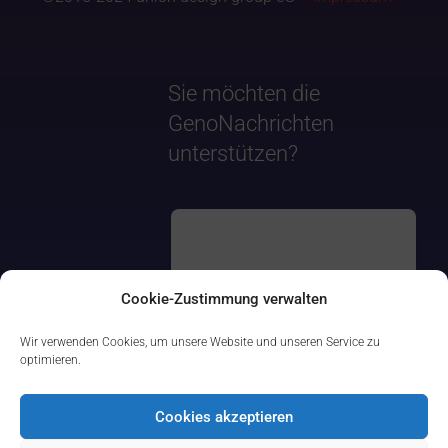
Sie möchten die
GenoNachrichten
unterstützen?
Cookie-Zustimmung verwalten
Wir verwenden Cookies, um unsere Website und unseren Service zu
optimieren.
Cookies akzeptieren