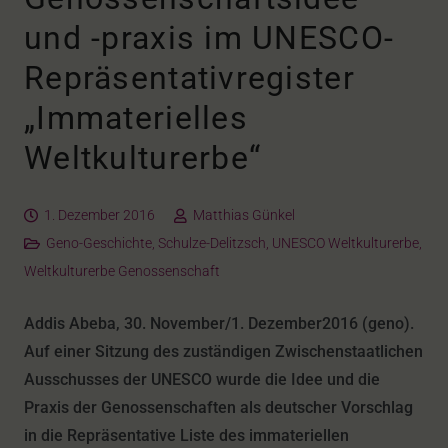
und -praxis im UNESCO-
Repräsentativregister
„Immaterielles
Weltkulturerbe“
1. Dezember 2016
Matthias Günkel
Geno-Geschichte
,
Schulze-Delitzsch
,
UNESCO Weltkulturerbe
,
Weltkulturerbe Genossenschaft
Addis Abeba, 30. November/1. Dezember2016 (geno).
Auf einer Sitzung des zuständigen Zwischenstaatlichen
Ausschusses der UNESCO wurde die Idee und die
Praxis der Genossenschaften als deutscher Vorschlag
in die Repräsentative Liste des immateriellen