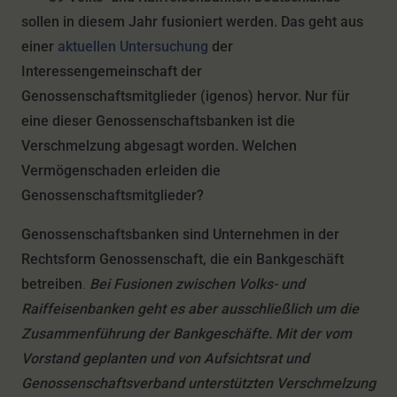
sollen in diesem Jahr fusioniert werden. Das geht aus
einer
aktuellen Untersuchung
der
Interessengemeinschaft der
Genossenschaftsmitglieder (igenos) hervor. Nur für
eine dieser Genossenschaftsbanken ist die
Verschmelzung abgesagt worden.
Welchen
Vermögenschaden erleiden die
Genossenschaftsmitglieder?
Genossenschaftsbanken sind Unternehmen in der
Rechtsform Genossenschaft, die ein Bankgeschäft
betreiben
.
Bei Fusionen zwischen Volks- und
Raiffeisenbanken geht es aber ausschließlich um die
Zusammenführung der Bankgeschäfte. Mit der vom
Vorstand geplanten und von Aufsichtsrat und
Genossenschaftsverband unterstützten Verschmelzung