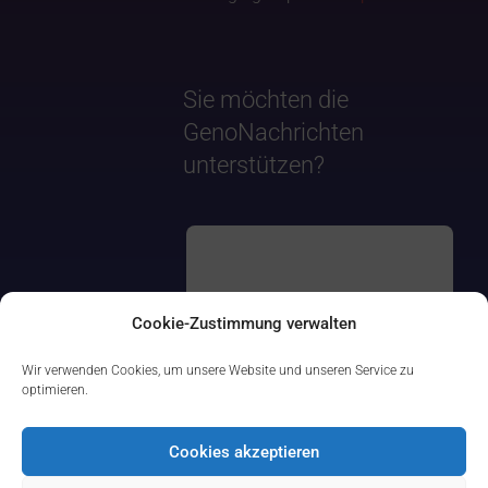
Sie möchten die
GenoNachrichten
unterstützen?
Cookie-Zustimmung verwalten
Wir verwenden Cookies, um unsere Website und unseren Service zu
optimieren.
Cookies akzeptieren