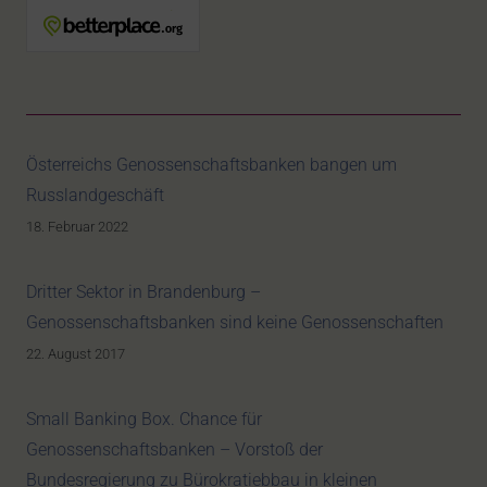
Österreichs Genossenschaftsbanken bangen um
Russlandgeschäft
18. Februar 2022
Dritter Sektor in Brandenburg –
Genossenschaftsbanken sind keine Genossenschaften
22. August 2017
Small Banking Box. Chance für
Genossenschaftsbanken – Vorstoß der
Bundesregierung zu Bürokratiebbau in kleinen