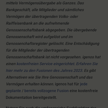
mittels Vermögensübergabe als Ganzes. Das
Bankgeschäft, alle Mitglieder und sämtliches
Vermögen der übertragenden Volks- oder
Raiffeisenbank an die aufnehmende
Genossenschaftsbank abgegeben. Die übergebende
Genossenschaft wird aufgelöst und im
Genossenchaftsregister gelöscht. Eine Entschädigung
für die Mitglieder der übertragenden
Genossenschaftsbank ist nicht vorgesehen. igenos hat
einen
kostenfreien Service eingerichtet. Erfahren Sie
hier mehr zu den Fusionen des Jahres 2023.
Es gibt
Alternativen wie Sie Ihre Genossenschaft und das
Vermögen erhalten können.
igenos hat für
jede
geplante
/
bereits vollzogene Fusion
eine kostenfreie
Dokumentation bereitgestellt.