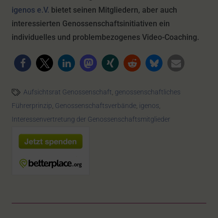
igenos e.V.
bietet seinen Mitgliedern, aber auch
interessierten Genossenschaftsinitiativen ein
individuelles und problembezogenes Video-Coaching.
Aufsichtsrat Genossenschaft
,
genossenschaftliches
Führerprinzip
,
Genossenschaftsverbände
,
igenos
,
Interessenvertretung der Genossenschaftsmitglieder