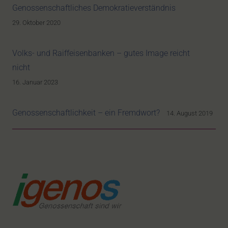
Genossenschaftliches Demokratieverständnis
29. Oktober 2020
Volks- und Raiffeisenbanken – gutes Image reicht
nicht
16. Januar 2023
Genossenschaftlichkeit – ein Fremdwort?
14. August 2019