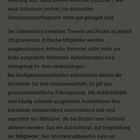
Meinung sein, dass sowohl Kontrolle (nachher), wie
auch Initiativen (vorher) im deutschen
Genossenschaftsgesetz recht gut geregelt sind.
Der Unterschied zwischen Theorie und Praxis ist jedoch
oft gravierend. Kritische Mitglieder werden
ausgeschlossen, kritische Vertreter nicht mehr zur
Wahl aufgestellt. Kritischen Aufsichtsräten wird
nahegelegt ihr Amt niederzulegen.
Bei Großgenossenschaften entscheiden alleine die
Vorstände für Ihre Genossenschaft.
Es gilt das
genossenschaftliche Führerprinzip. Die Aufsichtsräte
sind häufig schlecht ausgebildet, kontrollieren ihre
Vorstände entsprechend unzureichend und sind
eigentlich nur Mitläufer, die bei Bedarf vom Verband
aktiviert werden. Das ein Aufsichtsrat, auf Empfehlung
der Mitglieder, den Vorstand abberufen kann ist