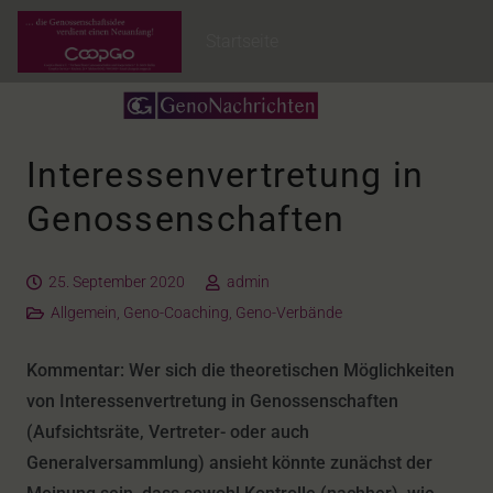
Startseite
Interessenvertretung in
Genossenschaften
25. September 2020
admin
Allgemein
,
Geno-Coaching
,
Geno-Verbände
Kommentar: Wer sich die theoretischen Möglichkeiten
von Interessenvertretung in Genossenschaften
(Aufsichtsräte, Vertreter- oder auch
Generalversammlung) ansieht könnte zunächst der