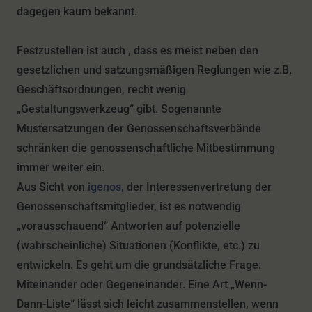
dagegen kaum bekannt.
Festzustellen ist auch , dass es meist neben den
gesetzlichen und satzungsmäßigen Reglungen wie z.B.
Geschäftsordnungen, recht wenig
„Gestaltungswerkzeug“ gibt. Sogenannte
Mustersatzungen der Genossenschaftsverbände
schränken die genossenschaftliche Mitbestimmung
immer weiter ein.
Aus Sicht von
igenos,
der Interessenvertretung der
Genossenschaftsmitglieder, ist es notwendig
„vorausschauend“ Antworten auf potenzielle
(wahrscheinliche) Situationen (Konflikte, etc.) zu
entwickeln.
Es geht um die grundsätzliche Frage:
Miteinander oder Gegeneinander.
Eine Art „Wenn-
Dann-Liste“ lässt sich leicht zusammenstellen, wenn