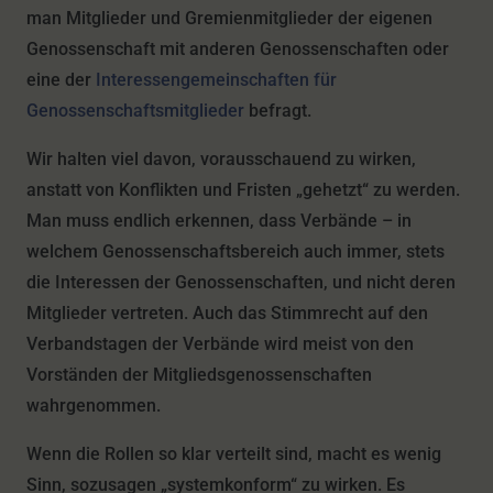
man Mitglieder und Gremienmitglieder der eigenen
Genossenschaft mit anderen Genossenschaften oder
eine der
Interessengemeinschaften für
Genossenschaftsmitglieder
befragt.
Wir halten viel davon, vorausschauend zu wirken,
anstatt von Konflikten und Fristen „gehetzt“ zu werden.
Man muss endlich erkennen, dass Verbände – in
welchem Genossenschaftsbereich auch immer, stets
die Interessen der Genossenschaften, und nicht deren
Mitglieder vertreten. Auch das Stimmrecht auf den
Verbandstagen der Verbände wird meist von den
Vorständen der Mitgliedsgenossenschaften
wahrgenommen.
Wenn die Rollen so klar verteilt sind, macht es wenig
Sinn, sozusagen „systemkonform“ zu wirken. Es