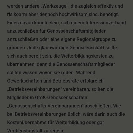
werden andere „Werkzeuge“, die zugleich effektiv und
risikoarm aber dennoch hochwirksam sind, benötigt.
Eines davon könnte sein, sich einem Interessenverband
anzuschließen für Genossenschaftsmitglieder
anzuschließen oder eine eigene Regionalgruppe zu
gründen. Jede glaubwürdige Genossenschaft sollte
sich auch bereit sein, die Weiterbildungskosten zu
übernehmen, denn die Genossenschaftsmitglieder
sollten wissen wovon sie reden. Während
Gewerkschaften und Betriebsräte erfolgreich
„Betriebsvereinbarungen“ vereinbaren, sollten die
Mitglieder in Groß-Genossenschaften
„Genossenschafts-Vereinbarungen“ abschließen. Wie
bei Betriebsvereinbarungen üblich, wäre darin auch die
Kostenübernahme für Weiterbildung oder gar
Verdienstausfall zu regeln.