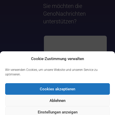
Sie möchten die
GenoNachrichten
unterstützen?
Cookie-Zustimmung verwalten
Wir verwenden Cookies, um unsere Website und unseren Service zu
optimieren.
Cookies akzeptieren
Ablehnen
Einstellungen anzeigen