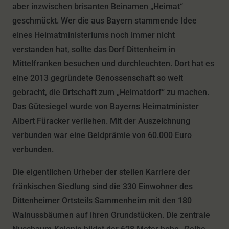
aber inzwischen brisanten Beinamen „Heimat“
geschmückt. Wer die aus Bayern stammende Idee
eines Heimatministeriums noch immer nicht
verstanden hat, sollte das Dorf Dittenheim in
Mittelfranken besuchen und durchleuchten. Dort hat es
eine 2013 gegründete Genossenschaft so weit
gebracht, die Ortschaft zum „Heimatdorf“ zu machen.
Das Gütesiegel wurde von Bayerns Heimatminister
Albert Füracker verliehen. Mit der Auszeichnung
verbunden war eine Geldprämie von 60.000 Euro
verbunden.
Die eigentlichen Urheber der steilen Karriere der
fränkischen Siedlung sind die 330 Einwohner des
Dittenheimer Ortsteils Sammenheim mit den 180
Walnussbäumen auf ihren Grundstücken. Die zentrale