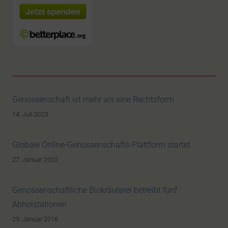
Genossenschaft ist mehr als eine Rechtsform
14. Juli 2023
Globale Online-Genossenschafts-Plattform startet
27. Januar 2022
Genossenschaftliche Biokräuterei betreibt fünf
Abholstationen
29. Januar 2016