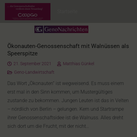
Startseite
Ökonauten-Genossenschaft mit Walnüssen als
Speerspitze
21. September 2021
Matthias Günkel
Geno-Landwirtschaft
Das Wort „Ökonauten“ ist wegweisend. Es muss einem
erst mal in den Sinn kommen, um Mustergültiges
zustande zu bekommen. Jungen Leuten ist das in Velten
– nördlich von Berlin – gelungen. Kern und Startrampe
ihrer Genossenschaftsidee ist die Walnuss. Alles dreht
sich dort um die Frucht, mit der nicht…