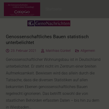
Startseite
Genossenschaftliches Bauen statistisch
unterbelichtet
23. Februar 2021
Matthias Günkel
Allgemein
Genossenschaftlicher Wohnungsbau ist in Deutschland
unterbelichtet. Er steht nicht im Zentrum einer breiten
Aufmerksamkeit. Bewiesen wird das allein durch die
Tatsache, dass die diversen Statistiken auf allen
bekannten Ebenen genossenschaftliches Bauen
regelrecht ignorieren. Das betrifft sowohl die von
staatlichen Behörden erfassten Daten – bis hin zu dem
in Wiesbaden…