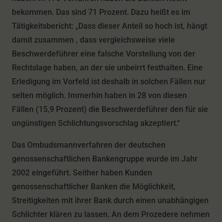
bekommen. Das sind 71 Prozent. Dazu heißt es im
Tätigkeitsbericht: „Dass dieser Anteil so hoch ist, hängt
damit zusammen , dass vergleichsweise viele
Beschwerdeführer eine falsche Vorstellung von der
Rechtslage haben, an der sie unbeirrt festhalten. Eine
Erledigung im Vorfeld ist deshalb in solchen Fällen nur
selten möglich. Immerhin haben in 28 von diesen
Fällen (15,9 Prozent) die Beschwerdeführer den für sie
ungünstigen Schlichtungsvorschlag akzeptiert.“
Das Ombudsmannverfahren der deutschen
genossenschaftlichen Bankengruppe wurde im Jahr
2002 eingeführt. Seither haben Kunden
genossenschaftlicher Banken die Möglichkeit,
Streitigkeiten mit ihrer Bank durch einen unabhängigen
Schlichter klären zu lassen. An dem Prozedere nehmen