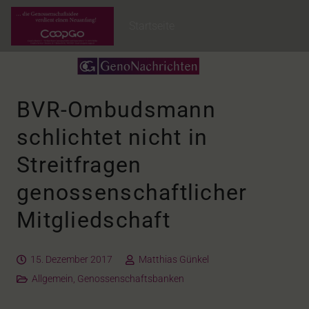
Startseite
BVR-Ombudsmann
schlichtet nicht in
Streitfragen
genossenschaftlicher
Mitgliedschaft
15. Dezember 2017
Matthias Günkel
Allgemein
,
Genossenschaftsbanken