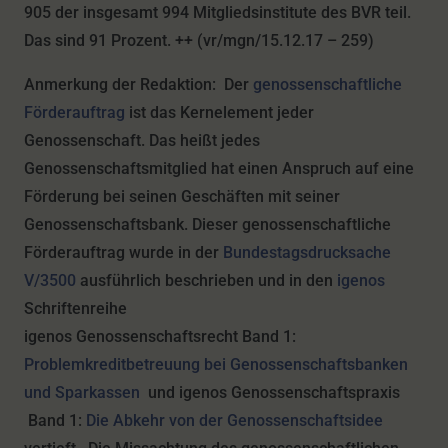
905 der insgesamt 994 Mitgliedsinstitute des BVR teil.
Das sind 91 Prozent. ++ (vr/mgn/15.12.17 – 259)
Anmerkung der Redaktion: Der
genossenschaftliche
Förderauftrag
ist das Kernelement jeder
Genossenschaft. Das heißt jedes
Genossenschaftsmitglied hat einen Anspruch auf eine
Förderung bei seinen Geschäften mit seiner
Genossenschaftsbank. Dieser genossenschaftliche
Förderauftrag wurde in der
Bundestagsdrucksache
V/3500
ausführlich beschrieben und in den
igenos
Schriftenreihe
igenos Genossenschaftsrecht Band 1:
Problemkreditbetreuung bei Genossenschaftsbanken
und Sparkassen
und igenos Genossenschaftspraxis
Band 1:
Die Abkehr von der Genossenschaftsidee