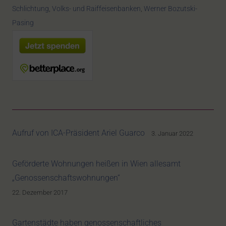
Schlichtung
,
Volks- und Raiffeisenbanken
,
Werner Bozutski-
Pasing
Aufruf von ICA-Präsident Ariel Guarco
3. Januar 2022
Geförderte Wohnungen heißen in Wien allesamt
„Genossenschaftswohnungen“
22. Dezember 2017
Gartenstädte haben genossenschaftliches