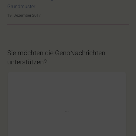
Grundmuster
19. Dezember 2017
Sie möchten die GenoNachrichten
unterstützen?