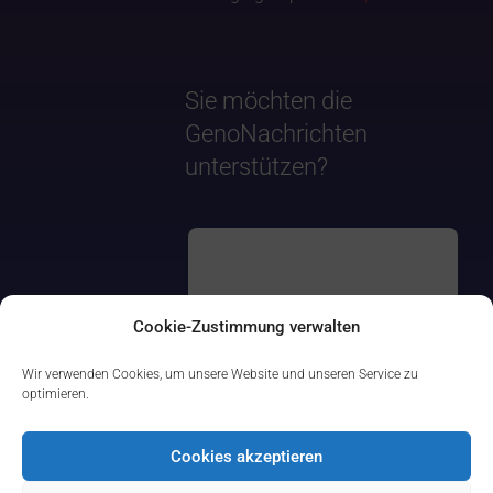
Sie möchten die
GenoNachrichten
unterstützen?
Cookie-Zustimmung verwalten
Wir verwenden Cookies, um unsere Website und unseren Service zu
optimieren.
Cookies akzeptieren