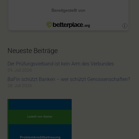
Neueste Beiträge
Der Prüfungsverband ist kein Arm des Verbundes
29. Juli 2026
BaFin schützt Banken – wer schützt Genossenschaften?
28. Juli 2026