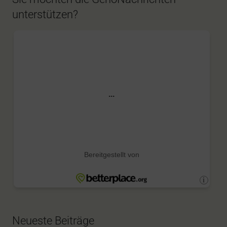
unterstützen?
Neueste Beiträge