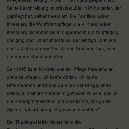
Pflegeversicherung im Jahr 1995 durchgespielt hat.
Seine Beschreibung ist präzise: „Bis 1995 hat jeder, der
gepflegt hat, selber investiert. Die Familien haben
investiert, die Wohlfahrtspflege, die Kirchen haben
investiert, sie haben Geld mitgebracht, um zu pflegen,
das ging über Jahrhunderte so. Der einzige Lohn war
ein Lächeln auf dem Gesicht von Oma und Opa, oder
die Himmelstür stand offen.
Seit 1995 kann ich Geld aus der Pflege herausholen,
ohne zu pflegen. Ich kaufe Aktien, ich kaufe
Unternehmen und ziehe Geld aus der Pflege, ohne
selbst je in einem Altenheim gewesen zu sein. Das ist
ein Paradigmenwechsel par excellance, das ganze
System hat sich komplett gewendet seitdem“.
Der Theologe Heil kritisiert nicht die