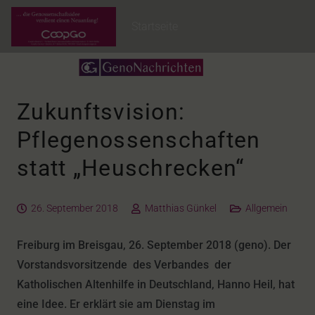
Startseite
Zukunftsvision:
Pflegenossenschaften
statt „Heuschrecken“
26. September 2018
Matthias Günkel
Allgemein
Freiburg im Breisgau, 26. September 2018 (geno). Der
Vorstandsvorsitzende des Verbandes der
Katholischen Altenhilfe in Deutschland, Hanno Heil, hat
eine Idee. Er erklärt sie am Dienstag im