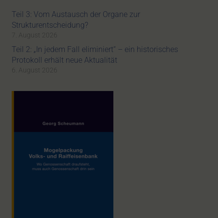
Teil 3: Vom Austausch der Organe zur
Strukturentscheidung?
7. August 2026
Teil 2: „In jedem Fall eliminiert“ – ein historisches
Protokoll erhält neue Aktualität
6. August 2026