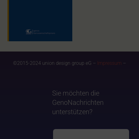
©2015-2024 union design group eG –
Impressum
–
Sie möchten die
GenoNachrichten
unterstützen?