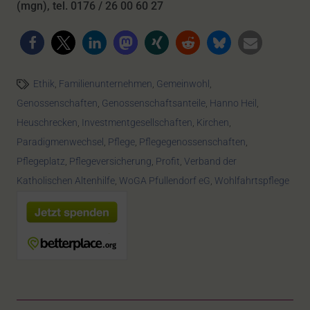
(mgn), tel. 0176 / 26 00 60 27
Ethik
,
Familienunternehmen
,
Gemeinwohl
,
Genossenschaften
,
Genossenschaftsanteile
,
Hanno Heil
,
Heuschrecken
,
Investmentgesellschaften
,
Kirchen
,
Paradigmenwechsel
,
Pflege
,
Pflegegenossenschaften
,
Pflegeplatz
,
Pflegeversicherung
,
Profit
,
Verband der
Katholischen Altenhilfe
,
WoGA Pfullendorf eG
,
Wohlfahrtspflege