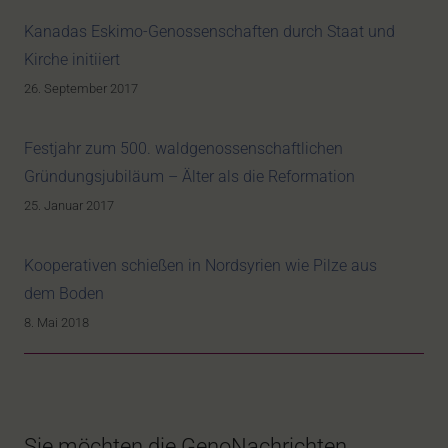
Kanadas Eskimo-Genossenschaften durch Staat und
Kirche initiiert
26. September 2017
Festjahr zum 500. waldgenossenschaftlichen
Gründungsjubiläum – Älter als die Reformation
25. Januar 2017
Kooperativen schießen in Nordsyrien wie Pilze aus
dem Boden
8. Mai 2018
Sie möchten die GenoNachrichten