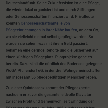
Deutschlandfunk. Seine Zukunftsvision ist eine Pflege,
die wieder lokal organisiert ist und durch Stiftungen
oder Genossenschaften finanziert wird. Privatleute
könnten
Genossenschaftsanteile von
Pflegeeinrichtungen in ihrer Nähe kaufen
, an dem Ort,
wo sie vielleicht einmal selbst gepflegt werden. So
würden sie sehen, was mit ihrem Geld passiert,
bekämen eine geringe Rendite und die Sicherheit auf
einen künftigen Pflegeplatz. Pilotprojekte gebe es
bereits. Dazu zählt die nördlich des Bodensee gelegene
WoGA Pfullendorf eG, in der drei Wohngemeinschaften
mit insgesamt 55 pflegebedüftigen Menschen leben.
Zu dieser Quintessenz kommt der Pflegeexperte,
nachdem er zuvor die gesamte leidvolle Klaviatur
zwischen Profit und Gemeinwohl seit Erfindung der