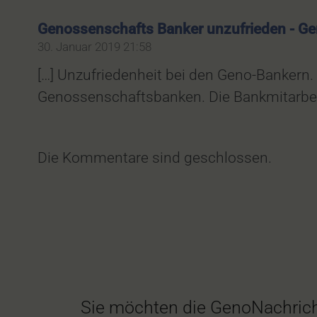
Genossenschafts Banker unzufrieden - Ge
30. Januar 2019 21:58
[…] Unzufriedenheit bei den Geno-Bankern. 
Genossenschaftsbanken. Die Bankmitarbeit
Die Kommentare sind geschlossen.
Sie möchten die GenoNachrich