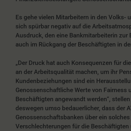
Es gehe vielen Mitarbeitern in den Volks- 
sich spürbar negativ auf die Arbeitsatmo
Ausdruck, den eine Bankmitarbeiterin zur
auch im Rückgang der Beschäftigten in d
„Der Druck hat auch Konsequenzen für die Qu
an der Arbeitsqualität machen, um ihr Pens
Kundenbeziehungen sind ein Herausstellun
Genossenschaftliche Werte von Fairness 
Beschäftigten angewandt werden“, stellen d
deswegen umso bedauerlicher, dass der AVR
Genossenschaftsbanken über ein solches
Verschlechterungen für die Beschäftigten 