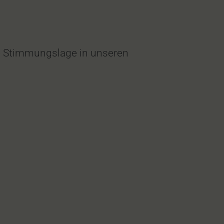
lle Stimmungslage in unseren