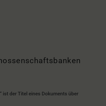
Genossenschaftsbanken
 ist der Titel eines Dokuments über