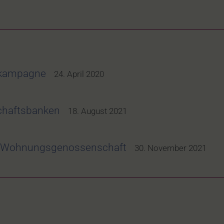
skampagne
24. April 2020
chaftsbanken
18. August 2021
d Wohnungsgenossenschaft
30. November 2021