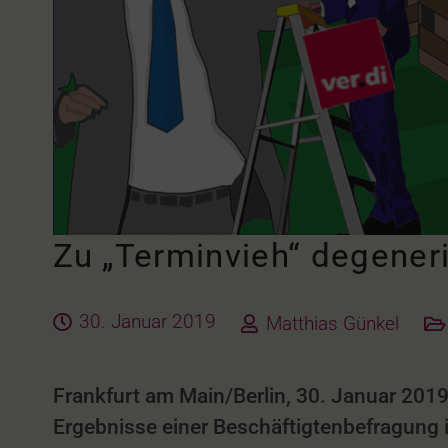
Zu „Terminvieh“ degener
30. Januar 2019
Matthias Günkel
Frankfurt am Main/Berlin, 30. Januar 2019
Ergebnisse einer Beschäftigtenbefragung