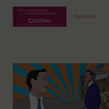
Startseite