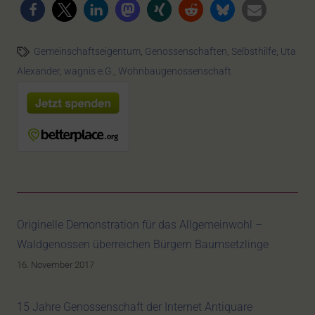
Gemeinschaftseigentum
,
Genossenschaften
,
Selbsthilfe
,
Uta
Alexander
,
wagnis e.G.
,
Wohnbaugenossenschaft
Originelle Demonstration für das Allgemeinwohl –
Waldgenossen überreichen Bürgern Baumsetzlinge
16. November 2017
15 Jahre Genossenschaft der Internet Antiquare