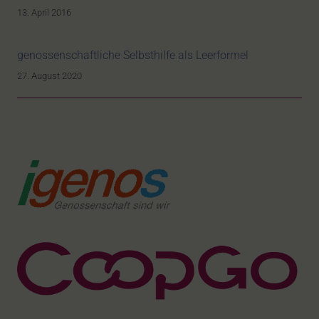
13. April 2016
genossenschaftliche Selbsthilfe als Leerformel
27. August 2020