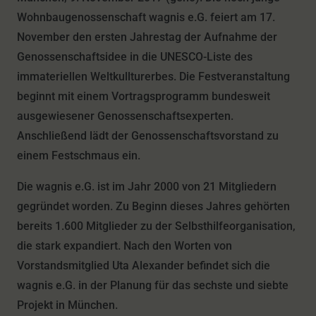
Wohnbaugenossenschaft wagnis e.G. feiert am 17.
November den ersten Jahrestag der Aufnahme der
Genossenschaftsidee in die UNESCO-Liste des
immateriellen Weltkullturerbes. Die Festveranstaltung
beginnt mit einem Vortragsprogramm bundesweit
ausgewiesener Genossenschaftsexperten.
Anschließend lädt der Genossenschaftsvorstand zu
einem Festschmaus ein.
Die wagnis e.G. ist im Jahr 2000 von 21 Mitgliedern
gegründet worden. Zu Beginn dieses Jahres gehörten
bereits 1.600 Mitglieder zu der Selbsthilfeorganisation,
die stark expandiert. Nach den Worten von
Vorstandsmitglied Uta Alexander befindet sich die
wagnis e.G. in der Planung für das sechste und siebte
Projekt in München.