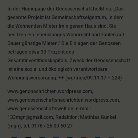
In der Homepage der Genossenschaft heißt es: „Das
gesamte Projekt ist Gemeinschaftseigentum, in dem
die Wohnenden Mieter im eigenen Haus sind. Sie
besitzen ein lebenslanges Wohnrecht und zahlen auf
Dauer günstige Mieten.“ Die Einlagen der Genossen
betragen etwa 30 Prozent des
Gesamtinvestitionskapitals. Zweck der Genossenschaft
ist eine sozial und ökologisch verantwortbare
Wohnungsversorgung. ++ (wg/mgn/09.11.17 – 224)
www.genonachrichten.wordpress.com,
www.genossenschaftsnachrichten.wordpress.com,
www.genossenschaftswelt.de, e-mail:
133mgn@gmail.com, Redaktion: Matthias Günkel
(mgn), tel. 0176 / 26 00 60 27