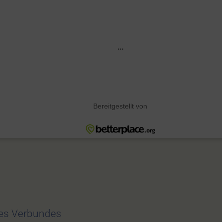
des Verbundes