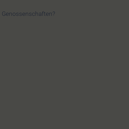
zt Genossenschaften?