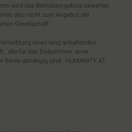
ms wird das Betriebsergebnis bewertet,
hören also nicht zum Angebot der
chen Gesellschaft.
Fortsetzung eines lang anhaltenden
ft, alle für das Einkommen einer
 der Börse abhängig sind . HUMANITY AT