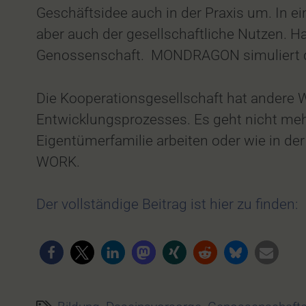
Geschäftsidee auch in der Praxis um. In 
aber auch der gesellschaftliche Nutzen. H
Genossenschaft. MONDRAGON simuliert qua
Die Kooperationsgesellschaft hat andere 
Entwicklungsprozesses. Es geht nicht meh
Eigentümerfamilie arbeiten oder wie in de
WORK.
Der vollständige Beitrag ist hier zu finden: