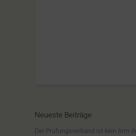
Neueste Beiträge
Der Prüfungsverband ist kein Arm 