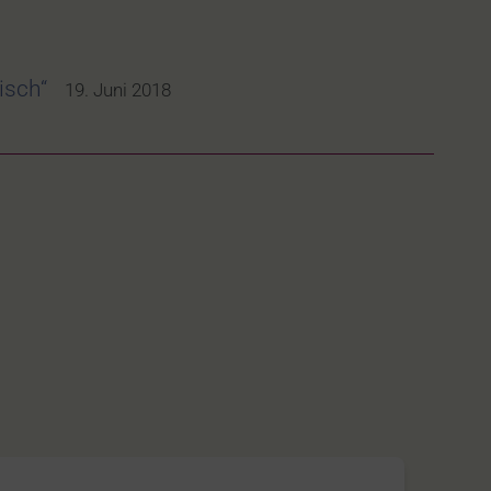
isch“
19. Juni 2018