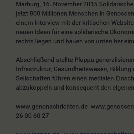
Marburg, 16. November 2015 Solidarische
jetzt 800 Millionen Menschen in Genossen
einem Interview mit der kritischen Websit
neuen Ideen für eine solidarische Ökonomi
rechts liegen und bauen von unten her eine 
Abschließend stellte Ploppa generalisiere
Infrastruktur, Gesundheitswesen, Bildung 
Seilschaften führen einen medialen Einsch
abzukoppeln und konsequent den eigenen 
www.genonachrichten.de www.genossensch
26 00 60 27