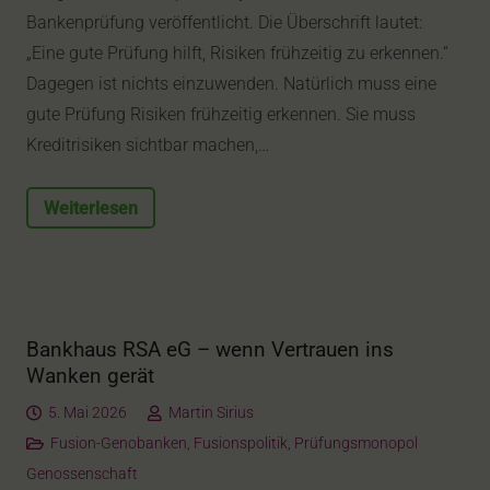
Bankenprüfung veröffentlicht. Die Überschrift lautet:
„Eine gute Prüfung hilft, Risiken frühzeitig zu erkennen.“
Dagegen ist nichts einzuwenden. Natürlich muss eine
gute Prüfung Risiken frühzeitig erkennen. Sie muss
Kreditrisiken sichtbar machen,…
Weiterlesen
Bankhaus RSA eG – wenn Vertrauen ins
Wanken gerät
5. Mai 2026
Martin Sirius
Fusion-Genobanken
,
Fusionspolitik
,
Prüfungsmonopol
Genossenschaft