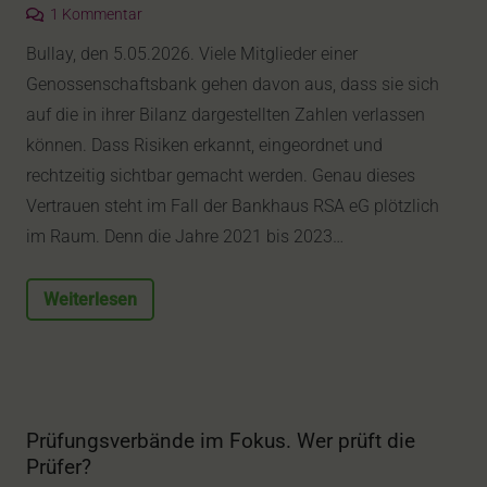
1
Kommentar
Bullay, den 5.05.2026. Viele Mitglieder einer
Genossenschaftsbank gehen davon aus, dass sie sich
auf die in ihrer Bilanz dargestellten Zahlen verlassen
können. Dass Risiken erkannt, eingeordnet und
rechtzeitig sichtbar gemacht werden. Genau dieses
Vertrauen steht im Fall der Bankhaus RSA eG plötzlich
im Raum. Denn die Jahre 2021 bis 2023…
Weiterlesen
Prüfungsverbände im Fokus. Wer prüft die
Prüfer?