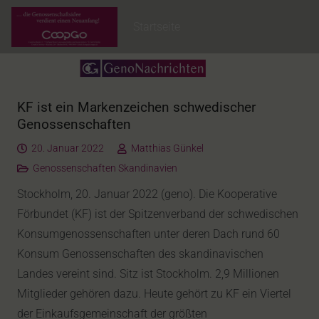
Startseite
KF ist ein Markenzeichen schwedischer
Genossenschaften
20. Januar 2022
Matthias Günkel
Genossenschaften Skandinavien
Stockholm, 20. Januar 2022 (geno). Die Kooperative
Förbundet (KF) ist der Spitzenverband der schwedischen
Konsumgenossenschaften unter deren Dach rund 60
Konsum Genossenschaften des skandinavischen
Landes vereint sind. Sitz ist Stockholm. 2,9 Millionen
Mitglieder gehören dazu. Heute gehört zu KF ein Viertel
der Einkaufsgemeinschaft der größten