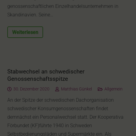
genossenschaftlichen Einzelhandelsunternehmen in
Skandinavien. Seine…
Weiterlesen
Stabwechsel an schwedischer
Genossenschaftsspitze
30. Dezember 2020
Matthias Günkel
Allgemein
An der Spitze der schwedischen Dachorganisation
schwedischer Konsumgenossenschaften findet
demnächst ein Personalwechsel statt. Der Kooperativa
Förbundet (KF)führte 1940 in Schweden
Selbstbedienungsläden und Supermärkte ein. Als