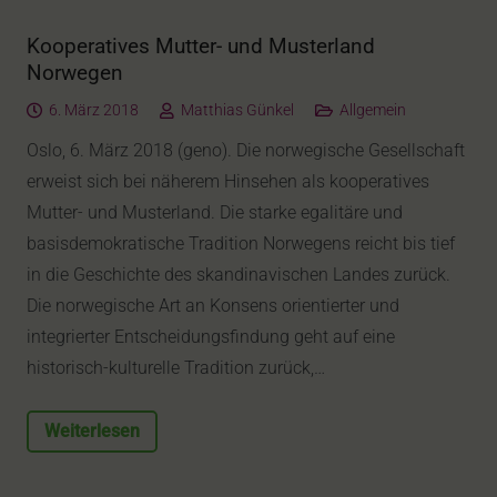
Kooperatives Mutter- und Musterland
Norwegen
6. März 2018
Matthias Günkel
Allgemein
Oslo, 6. März 2018 (geno). Die norwegische Gesellschaft
erweist sich bei näherem Hinsehen als kooperatives
Mutter- und Musterland. Die starke egalitäre und
basisdemokratische Tradition Norwegens reicht bis tief
in die Geschichte des skandinavischen Landes zurück.
Die norwegische Art an Konsens orientierter und
integrierter Entscheidungsfindung geht auf eine
historisch-kulturelle Tradition zurück,…
Weiterlesen