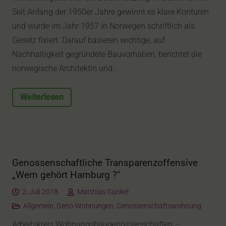
Seit Anfang der 1950er Jahre gewinnt es klare Konturen
und wurde im Jahr 1957 in Norwegen schriftlich als
Gesetz fixiert. Darauf basieren wichtige, auf
Nachhaltigkeit gegründete Bauvorhaben, berichtet die
norwegische Architektin und…
Weiterlesen
Genossenschaftliche Transparenzoffensive
„Wem gehört Hamburg ?“
2. Juli 2018
Matthias Günkel
Allgemein
,
Geno-Wohnungen
,
Genossenschaftswohnung
Arbeitskreis Wohnungsbaugenossenschaften –