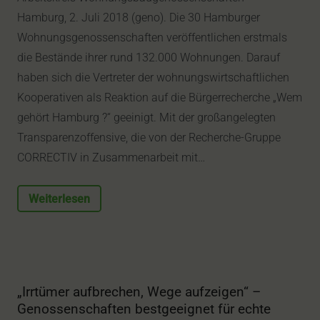
Hamburg, 2. Juli 2018 (geno). Die 30 Hamburger
Wohnungsgenossenschaften veröffentlichen erstmals
die Bestände ihrer rund 132.000 Wohnungen. Darauf
haben sich die Vertreter der wohnungswirtschaftlichen
Kooperativen als Reaktion auf die Bürgerrecherche „Wem
gehört Hamburg ?“ geeinigt. Mit der großangelegten
Transparenzoffensive, die von der Recherche-Gruppe
CORRECTIV in Zusammenarbeit mit…
Weiterlesen
„Irrtümer aufbrechen, Wege aufzeigen“ –
Genossenschaften bestgeeignet für echte