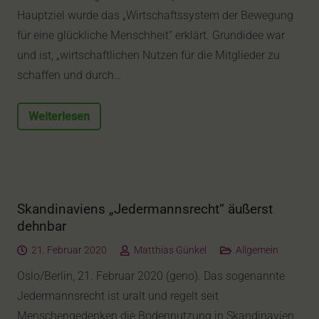
Hauptziel wurde das „Wirtschaftssystem der Bewegung
für eine glückliche Menschheit“ erklärt. Grundidee war
und ist, „wirtschaftlichen Nutzen für die Mitglieder zu
schaffen und durch…
Weiterlesen
Skandinaviens „Jedermannsrecht“ äußerst
dehnbar
21. Februar 2020
Matthias Günkel
Allgemein
Oslo/Berlin, 21. Februar 2020 (geno). Das sogenannte
Jedermannsrecht ist uralt und regelt seit
Menschengedenken die Bodennutzung in Skandinavien.