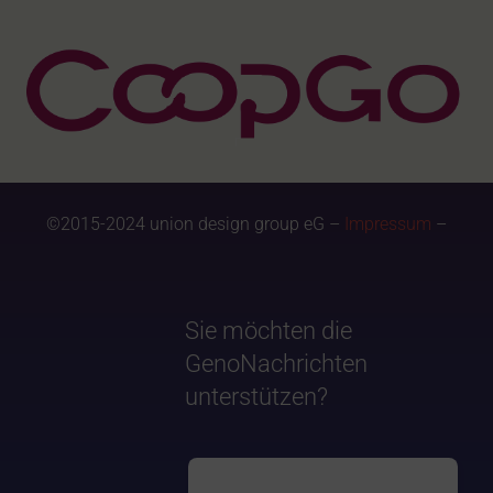
©2015-2024 union design group eG –
Impressum
–
Sie möchten die
GenoNachrichten
unterstützen?