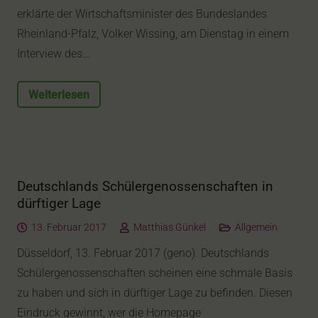
erklärte der Wirtschaftsminister des Bundeslandes
Rheinland-Pfalz, Volker Wissing, am Dienstag in einem
Interview des…
Weiterlesen
Deutschlands Schülergenossenschaften in
dürftiger Lage
13. Februar 2017
Matthias Günkel
Allgemein
Düsseldorf, 13. Februar 2017 (geno). Deutschlands
Schülergenossenschaften scheinen eine schmale Basis
zu haben und sich in dürftiger Lage zu befinden. Diesen
Eindruck gewinnt, wer die Homepage