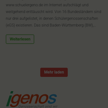
www.schuelergeno.de im Internet aufschlägt und
weitgehend enttäuscht wird. Von 16 Bundesländern sind
nur drei aufgelistet, in denen Schülergenossenschaften
(eGS) existieren. Das sind Baden-Württemberg (BW),…
Weiterlesen
Mehr laden