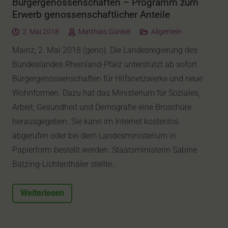
Bürgergenossenschaften – Programm zum
Erwerb genossenschaftlicher Anteile
2. Mai 2018
Matthias Günkel
Allgemein
Mainz, 2. Mai 2018 (geno). Die Landesregierung des
Bundeslandes Rheinland-Pfalz unterstützt ab sofort
Bürgergenossenschaften für Hilfsnetzwerke und neue
Wohnformen. Dazu hat das Ministerium für Soziales,
Arbeit, Gesundheit und Demografie eine Broschüre
herausgegeben. Sie kann im Internet kostenlos
abgerufen oder bei dem Landesministerium in
Papierform bestellt werden. Staatsministerin Sabine
Bätzing-Lichtenthäler stellte…
Weiterlesen