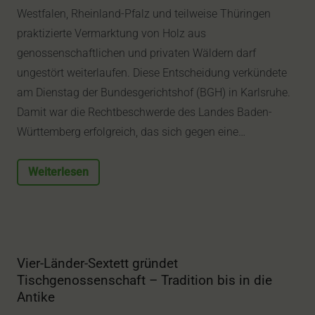
Westfalen, Rheinland-Pfalz und teilweise Thüringen
praktizierte Vermarktung von Holz aus
genossenschaftlichen und privaten Wäldern darf
ungestört weiterlaufen. Diese Entscheidung verkündete
am Dienstag der Bundesgerichtshof (BGH) in Karlsruhe.
Damit war die Rechtbeschwerde des Landes Baden-
Württemberg erfolgreich, das sich gegen eine…
Weiterlesen
Vier-Länder-Sextett gründet
Tischgenossenschaft – Tradition bis in die
Antike