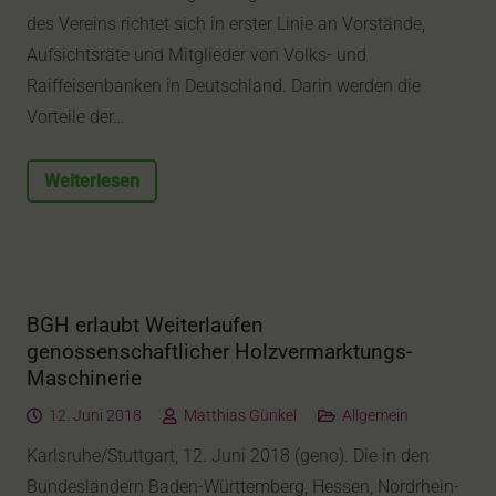
des Vereins richtet sich in erster Linie an Vorstände,
Aufsichtsräte und Mitglieder von Volks- und
Raiffeisenbanken in Deutschland. Darin werden die
Vorteile der…
Weiterlesen
BGH erlaubt Weiterlaufen
genossenschaftlicher Holzvermarktungs-
Maschinerie
12. Juni 2018
Matthias Günkel
Allgemein
Karlsruhe/Stuttgart, 12. Juni 2018 (geno). Die in den
Bundesländern Baden-Württemberg, Hessen, Nordrhein-