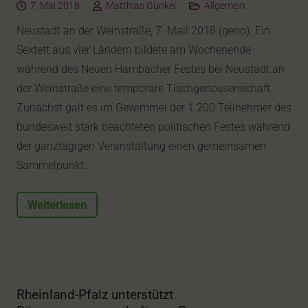
7. Mai 2018
Matthias Günkel
Allgemein
Neustadt an der Weinstraße, 7. Mail 2018 (geno). Ein
Sextett aus vier Ländern bildete am Wochenende
während des Neuen Hambacher Festes bei Neustadt an
der Weinstraße eine temporäre Tischgenossenschaft.
Zunächst galt es im Gewimmel der 1.200 Teilnehmer des
bundesweit stark beachteten politischen Festes während
der ganztägigen Veranstaltung einen gemeinsamen
Sammelpunkt…
Weiterlesen
Rheinland-Pfalz unterstützt