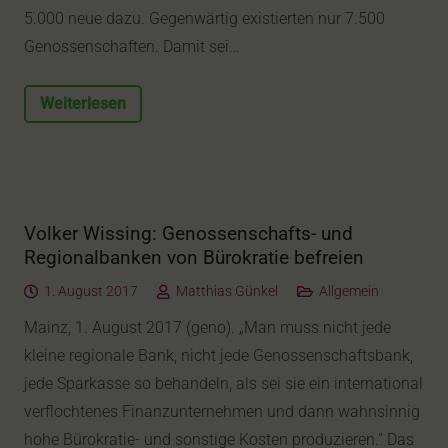
5.000 neue dazu. Gegenwärtig existierten nur 7.500
Genossenschaften. Damit sei…
Weiterlesen
Volker Wissing: Genossenschafts- und
Regionalbanken von Bürokratie befreien
1. August 2017
Matthias Günkel
Allgemein
Mainz, 1. August 2017 (geno). „Man muss nicht jede
kleine regionale Bank, nicht jede Genossenschaftsbank,
jede Sparkasse so behandeln, als sei sie ein international
verflochtenes Finanzunternehmen und dann wahnsinnig
hohe Bürokratie- und sonstige Kosten produzieren.“ Das