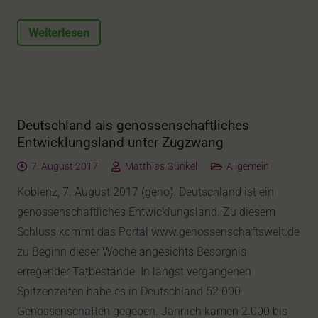
Weiterlesen
Deutschland als genossenschaftliches
Entwicklungsland unter Zugzwang
7. August 2017
Matthias Günkel
Allgemein
Koblenz, 7. August 2017 (geno). Deutschland ist ein
genossenschaftliches Entwicklungsland. Zu diesem
Schluss kommt das Portal www.genossenschaftswelt.de
zu Beginn dieser Woche angesichts Besorgnis
erregender Tatbestände. In längst vergangenen
Spitzenzeiten habe es in Deutschland 52.000
Genossenschaften gegeben. Jährlich kamen 2.000 bis