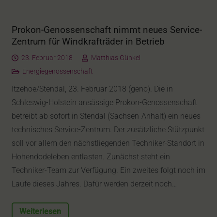
Prokon-Genossenschaft nimmt neues Service-
Zentrum für Windkrafträder in Betrieb
23. Februar 2018
Matthias Günkel
Energiegenossenschaft
Itzehoe/Stendal, 23. Februar 2018 (geno). Die in
Schleswig-Holstein ansässige Prokon-Genossenschaft
betreibt ab sofort in Stendal (Sachsen-Anhalt) ein neues
technisches Service-Zentrum. Der zusätzliche Stützpunkt
soll vor allem den nächstliegenden Techniker-Standort in
Hohendodeleben entlasten. Zunächst steht ein
Techniker-Team zur Verfügung. Ein zweites folgt noch im
Laufe dieses Jahres. Dafür werden derzeit noch…
Weiterlesen