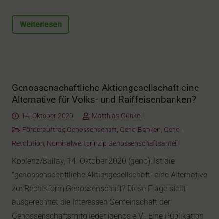
Weiterlesen
Genossenschaftliche Aktiengesellschaft eine
Alternative für Volks- und Raiffeisenbanken?
14. Oktober 2020
Matthias Günkel
Förderauftrag Genossenschaft
,
Geno-Banken
,
Geno-
Revolution
,
Nominalwertprinzip Genossenschaftsanteil
Koblenz/Bullay, 14. Oktober 2020 (geno). Ist die
“genossenschaftliche Aktiengesellschaft“ eine Alternative
zur Rechtsform Genossenschaft? Diese Frage stellt
ausgerechnet die Interessen Gemeinschaft der
Genossenschaftsmitglieder igenos e.V.. Eine Publikation