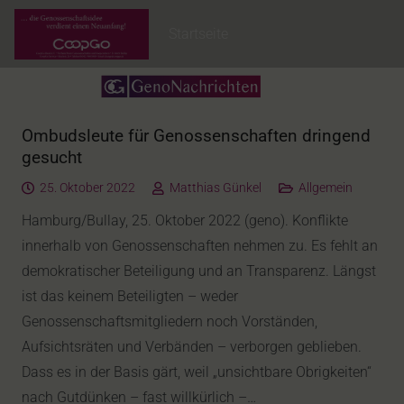
Startseite
Ombudsleute für Genossenschaften dringend
gesucht
25. Oktober 2022
Matthias Günkel
Allgemein
Hamburg/Bullay, 25. Oktober 2022 (geno). Konflikte
innerhalb von Genossenschaften nehmen zu. Es fehlt an
demokratischer Beteiligung und an Transparenz. Längst
ist das keinem Beteiligten – weder
Genossenschaftsmitgliedern noch Vorständen,
Aufsichtsräten und Verbänden – verborgen geblieben.
Dass es in der Basis gärt, weil „unsichtbare Obrigkeiten“
nach Gutdünken – fast willkürlich –…