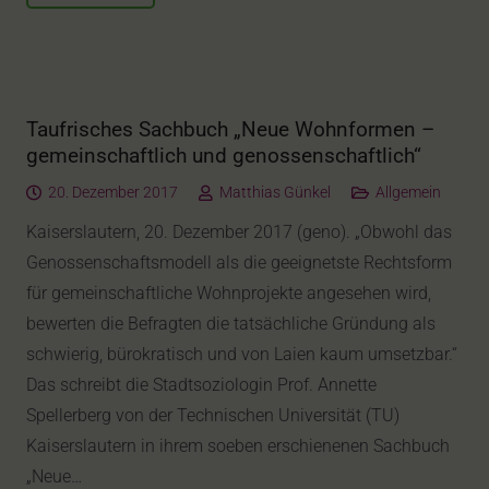
Taufrisches Sachbuch „Neue Wohnformen –
gemeinschaftlich und genossenschaftlich“
20. Dezember 2017
Matthias Günkel
Allgemein
Kaiserslautern, 20. Dezember 2017 (geno). „Obwohl das
Genossenschaftsmodell als die geeignetste Rechtsform
für gemeinschaftliche Wohnprojekte angesehen wird,
bewerten die Befragten die tatsächliche Gründung als
schwierig, bürokratisch und von Laien kaum umsetzbar.“
Das schreibt die Stadtsoziologin Prof. Annette
Spellerberg von der Technischen Universität (TU)
Kaiserslautern in ihrem soeben erschienenen Sachbuch
„Neue…