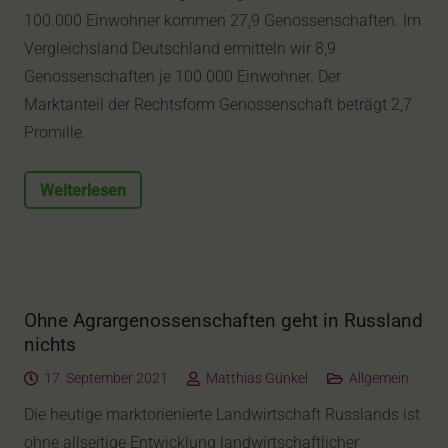
100.000 Einwohner kommen 27,9 Genossenschaften. Im
Vergleichsland Deutschland ermitteln wir 8,9
Genossenschaften je 100.000 Einwohner. Der
Marktanteil der Rechtsform Genossenschaft beträgt 2,7
Promille.
Weiterlesen
Ohne Agrargenossenschaften geht in Russland
nichts
17. September 2021
Matthias Günkel
Allgemein
Die heutige marktorienierte Landwirtschaft Russlands ist
ohne allseitige Entwicklung landwirtschaftlicher