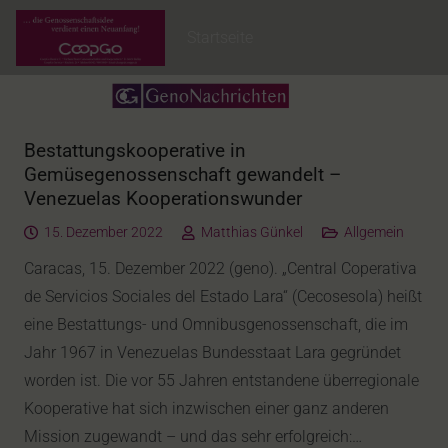
Startseite
Bestattungskooperative in
Gemüsegenossenschaft gewandelt –
Venezuelas Kooperationswunder
15. Dezember 2022
Matthias Günkel
Allgemein
Caracas, 15. Dezember 2022 (geno). „Central Coperativa
de Servicios Sociales del Estado Lara“ (Cecosesola) heißt
eine Bestattungs- und Omnibusgenossenschaft, die im
Jahr 1967 in Venezuelas Bundesstaat Lara gegründet
worden ist. Die vor 55 Jahren entstandene überregionale
Kooperative hat sich inzwischen einer ganz anderen
Mission zugewandt – und das sehr erfolgreich:…