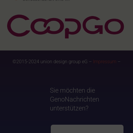
©2015-2024 union design group eG –
Impressum
–
Sie möchten die
GenoNachrichten
unterstützen?