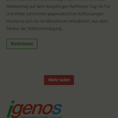
Redebeitrag auf dem diesjährigen Raiffeisen-Tag. Im Für
und Wider zahlreicher gegensätzlicher Auffassungen
mache es sich für ihr Ministerium erforderlich, aus dem
Modus der Selbstverteidigung…
Weiterlesen
Mehr laden