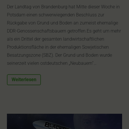
Der Landtag von Brandenburg hat Mitte dieser Woche in
Potsdam einen schwerwiegenden Beschluss zur
Rückgabe von Grund und Boden an zumeist ehemalige
DDR-Genossenschaftsbauern getroffen.Es geht um mehr
als ein Drittel der gesamten landwirtschaftlichen
Produktionsfläche in der ehemaligen Sowjetischen
Besatzungszone (SBZ). Der Grund und Boden wurde
seinerzeit vielen ostdeutschen „Neubauern“…
Weiterlesen