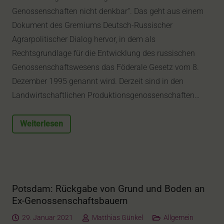
Genossenschaften nicht denkbar“. Das geht aus einem
Dokument des Gremiums Deutsch-Russischer
Agrarpolitischer Dialog hervor, in dem als
Rechtsgrundlage für die Entwicklung des russischen
Genossenschaftswesens das Föderale Gesetz vom 8.
Dezember 1995 genannt wird. Derzeit sind in den
Landwirtschaftlichen Produktionsgenossenschaften…
Weiterlesen
Potsdam: Rückgabe von Grund und Boden an
Ex-Genossenschaftsbauern
29. Januar 2021
Matthias Günkel
Allgemein