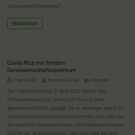
Genossenschaftsregister“…
Weiterlesen
Costa Rica mit breitem
Genossenschaftsspektrum
3. April 2020
Matthias Günkel
Allgemein
San Jose/Santa Cruz, 3. April 2020 (geno). Das
mittelamerikanische Land Costa Rica ist stark
genossenschaftlich geprägt. Ob es deswegen gleich als
Genossenschaftsland bezeichnet werden kann, wie das
der Deutsche Genossenschafts- und Raiffeisenverband
(DGRV) tut, ist zu bezweifeln. Das Urteil fußt auf dem