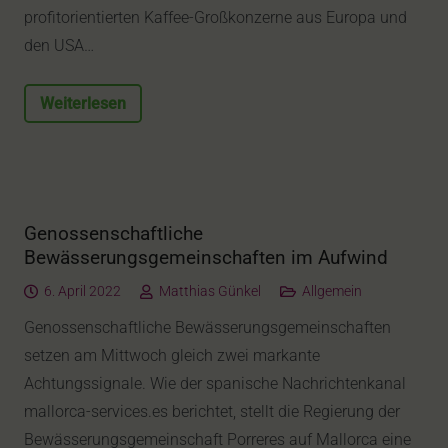
profitorientierten Kaffee-Großkonzerne aus Europa und
den USA…
Weiterlesen
Genossenschaftliche
Bewässerungsgemeinschaften im Aufwind
6. April 2022
Matthias Günkel
Allgemein
Genossenschaftliche Bewässerungsgemeinschaften
setzen am Mittwoch gleich zwei markante
Achtungssignale. Wie der spanische Nachrichtenkanal
mallorca-services.es berichtet, stellt die Regierung der
Bewässerungsgemeinschaft Porreres auf Mallorca eine