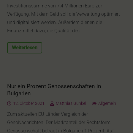
Investitionssumme von 7,4 Millionen Euro zur
Verfügung. Mit dem Geld soll die Verwaltung optimiert
und digitalisiert werden. Außerdem dienen die
Finanzmittel dazu, die Qualität des…
Weiterlesen
Nur ein Prozent Genossenschaften in
Bulgarien
12. Oktober 2021
Matthias Günkel
Allgemein
Zum aktuellen EU Länder Vergleich der
GenoNachrichten. Der Marktanteil der Rechtsform
Genossenschaft beträgt in Bulgarien 1 Prozent. Auf