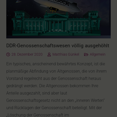
DDR-Genossenschaftswesen völlig ausgehöhlt
28. Dezember 2020
Matthias Günkel
Allgemein
Ein typisches, anscheinend bewährtes Konzept, ist die
planmäßige Abfindung von Altgenossen, die von ihrem
Vorstand regelrecht aus der Genossenschaft heraus
gedrängt werden. Die Altgenossen bekommen Ihre
Anteile ausgezahlt, sind aber laut
Genossenschaftsgesetz nicht an den „inneren Werten“
und Rücklagen der Genossenschaft beteiligt. Mit der
„Löschung der Genossenschaft im