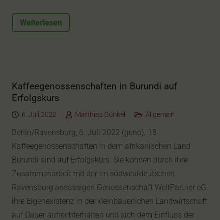
Weiterlesen
Kaffeegenossenschaften in Burundi auf
Erfolgskurs
6. Juli 2022
Matthias Günkel
Allgemein
Berlin/Ravensburg, 6. Juli 2022 (geno). 18
Kaffeegenossenschaften in dem afrikanischen Land
Burundi sind auf Erfolgskurs. Sie können durch ihre
Zusammenarbeit mit der im südwestdeutschen
Ravensburg ansässigen Genossenschaft WeltPartner eG
ihre Eigenexistenz in der kleinbäuerlichen Landwirtschaft
auf Dauer aufrechterhalten und sich dem Einfluss der