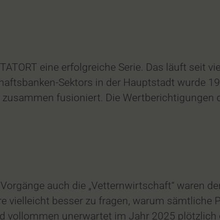
 TATORT eine erfolgreiche Serie. Das läuft seit 
chaftsbanken-Sektors in der Hauptstadt wurde 19
zusammen fusioniert. Die Wertberichtigungen de
che Vorgänge auch die „Vetternwirtschaft“ ware
 vielleicht besser zu fragen, warum sämtliche P
 vollommen unerwartet im Jahr 2025 plötzlich 