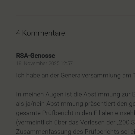
4
Kommentare
.
RSA-Genosse
18. November 2025 12:57
Ich habe an der Generalversammlung am 
In meinen Augen ist die Abstimmung zur
als ja/nein Abstimmung präsentiert den ge
gesamte Prüfbericht in den Filialen einse
(vermeintlich über das Vorlesen der „200 Sei
Zusammenfassung des Prüfberichts sei ei