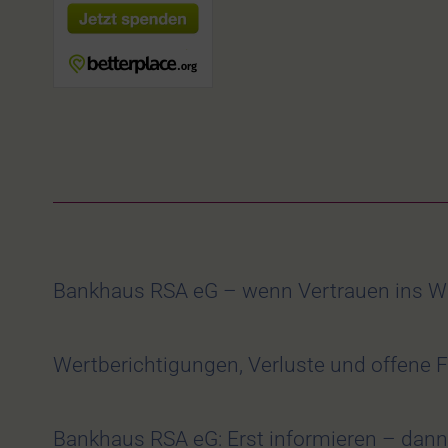
Bankhaus RSA eG – wenn Vertrauen ins W
Wertberichtigungen, Verluste und offene 
Bankhaus RSA eG: Erst informieren – dann