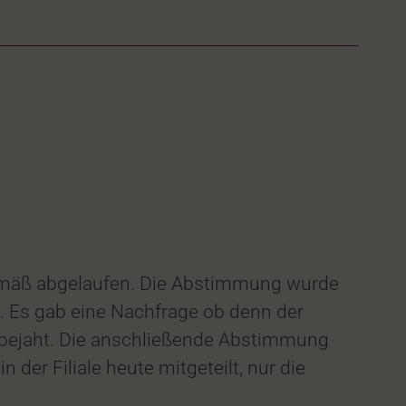
emäß abgelaufen. Die Abstimmung wurde
. Es gab eine Nachfrage ob denn der
. bejaht. Die anschließende Abstimmung
 der Filiale heute mitgeteilt, nur die