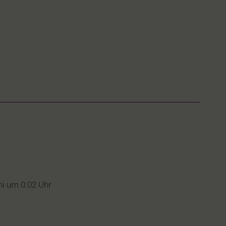
ni um 0:02 Uhr