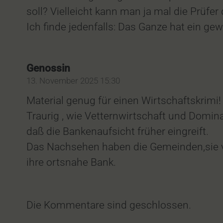
soll? Vielleicht kann man ja mal die Prüfe
Ich finde jedenfalls: Das Ganze hat ein ge
Genossin
13. November 2025 15:30
Material genug für einen Wirtschaftskrimi!
Traurig , wie Vetternwirtschaft und Domin
daß die Bankenaufsicht früher eingreift.
Das Nachsehen haben die Gemeinden,sie ve
ihre ortsnahe Bank.
Die Kommentare sind geschlossen.