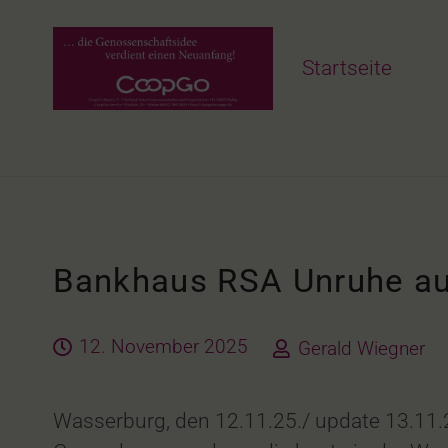
Startseite
Bankhaus RSA Unruhe au
12. November 2025
Gerald Wiegner
Wasserburg, den 12.11.25./ update 13.11.