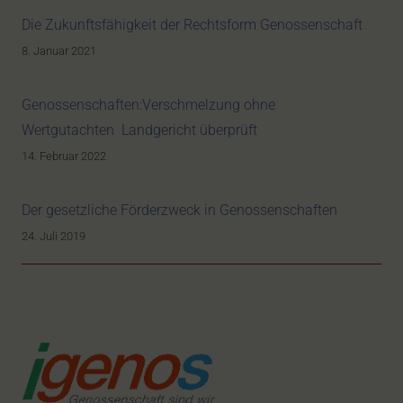
Die Zukunftsfähigkeit der Rechtsform Genossenschaft
8. Januar 2021
Genossenschaften:Verschmelzung ohne
Wertgutachten Landgericht überprüft
14. Februar 2022
Der gesetzliche Förderzweck in Genossenschaften
24. Juli 2019