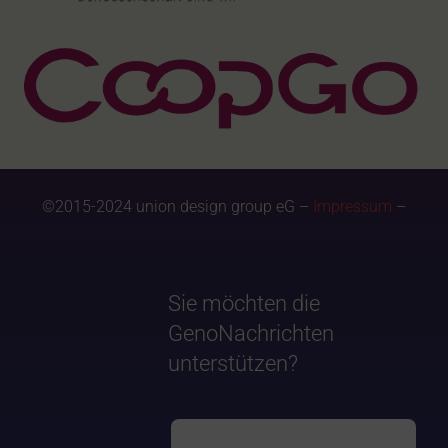
©2015-2024 union design group eG –
Impressum
–
Sie möchten die
GenoNachrichten
unterstützen?