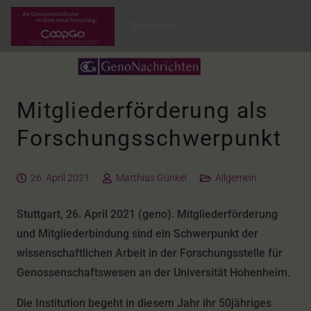
Startseite
Mitgliederförderung als
Forschungsschwerpunkt
26. April 2021
Matthias Günkel
Allgemein
Stuttgart, 26. April 2021 (geno). Mitgliederförderung
und Mitgliederbindung sind ein Schwerpunkt der
wissenschaftlichen Arbeit in der Forschungsstelle für
Genossenschaftswesen an der Universität Hohenheim.
Die Institution begeht in diesem Jahr ihr 50jähriges