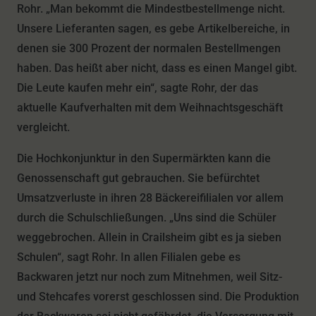
Rohr. „Man bekommt die Mindestbestellmenge nicht.
Unsere Lieferanten sagen, es gebe Artikelbereiche, in
denen sie 300 Prozent der normalen Bestellmengen
haben. Das heißt aber nicht, dass es einen Mangel gibt.
Die Leute kaufen mehr ein“, sagte Rohr, der das
aktuelle Kaufverhalten mit dem Weihnachtsgeschäft
vergleicht.
Die Hochkonjunktur in den Supermärkten kann die
Genossenschaft gut gebrauchen. Sie befürchtet
Umsatzverluste in ihren 28 Bäckereifilialen vor allem
durch die Schulschließungen. „Uns sind die Schüler
weggebrochen. Allein in Crailsheim gibt es ja sieben
Schulen“, sagt Rohr. In allen Filialen gebe es
Backwaren jetzt nur noch zum Mitnehmen, weil Sitz-
und Stehcafes vorerst geschlossen sind. Die Produktion