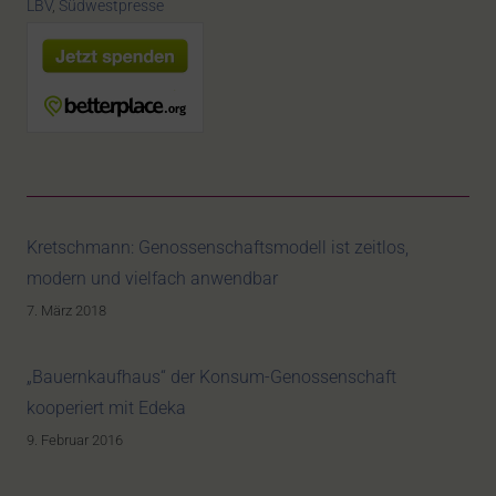
LBV
,
Südwestpresse
Kretschmann: Genossenschaftsmodell ist zeitlos,
modern und vielfach anwendbar
7. März 2018
„Bauernkaufhaus“ der Konsum-Genossenschaft
kooperiert mit Edeka
9. Februar 2016