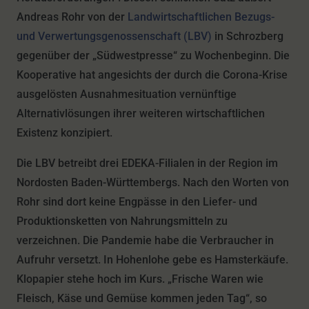
Andreas Rohr von der
Landwirtschaftlichen Bezugs-
und Verwertungsgenossenschaft (LBV)
in Schrozberg
gegenüber der „Südwestpresse“ zu Wochenbeginn. Die
Kooperative hat angesichts der durch die Corona-Krise
ausgelösten Ausnahmesituation vernünftige
Alternativlösungen ihrer weiteren wirtschaftlichen
Existenz konzipiert.
Die LBV betreibt drei EDEKA-Filialen in der Region im
Nordosten Baden-Württembergs. Nach den Worten von
Rohr sind dort keine Engpässe in den Liefer- und
Produktionsketten von Nahrungsmitteln zu
verzeichnen. Die Pandemie habe die Verbraucher in
Aufruhr versetzt. In Hohenlohe gebe es Hamsterkäufe.
Klopapier stehe hoch im Kurs. „Frische Waren wie
Fleisch, Käse und Gemüse kommen jeden Tag“, so