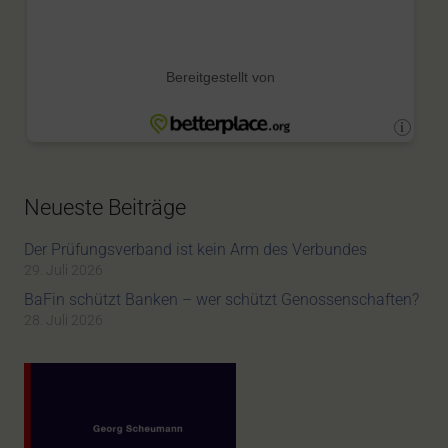
Neueste Beiträge
Der Prüfungsverband ist kein Arm des Verbundes
29. Juli 2026
BaFin schützt Banken – wer schützt Genossenschaften?
28. Juli 2026