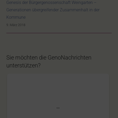
Genesis der Bürgergenossenschaft Weingarten –
Generationen übergreifender Zusammenhalt in der
Kommune
9. März 2018
Sie möchten die GenoNachrichten
unterstützen?