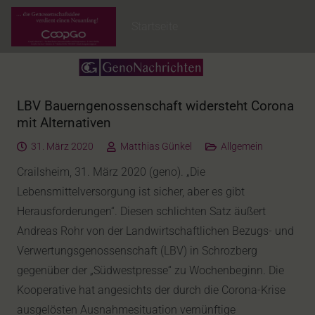
Startseite
LBV Bauerngenossenschaft widersteht Corona
mit Alternativen
31. März 2020
Matthias Günkel
Allgemein
Crailsheim, 31. März 2020 (geno). „Die
Lebensmittelversorgung ist sicher, aber es gibt
Herausforderungen“. Diesen schlichten Satz äußert
Andreas Rohr von der Landwirtschaftlichen Bezugs- und
Verwertungsgenossenschaft (LBV) in Schrozberg
gegenüber der „Südwestpresse“ zu Wochenbeginn. Die
Kooperative hat angesichts der durch die Corona-Krise
ausgelösten Ausnahmesituation vernünftige