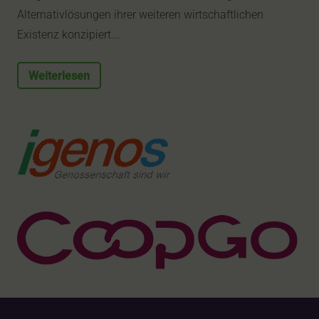
Alternativlösungen ihrer weiteren wirtschaftlichen
Existenz konzipiert.…
Weiterlesen