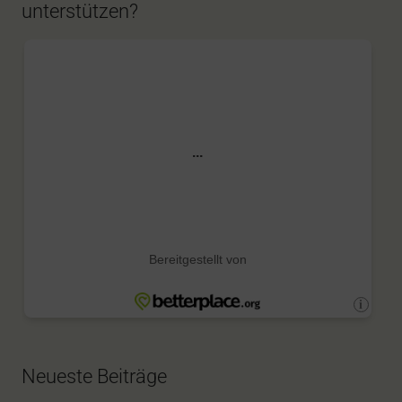
unterstützen?
Neueste Beiträge