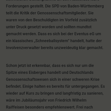
Forderungen gestellt. Die SPD von Baden-Württemberg
teilt die Kritik der Genossenschaftsmitglieder. Sie
waren von den Beschuldigten im Vorfeld zusätzlich
unter Druck gesetzt worden und sollten mundtot
gemacht werden. Dass es sich bei der Eventus eG um
ein klassisches „Schneeballsystem“ handelt, hatte der
Involvenzverwalter bereits unzweideutig klar gemacht.
Schon jetzt ist erkennbar, dass es sich nur um die
Spitze eines Eisberges handelt und Deutschlands
Genossenschaftswesen sich in einer schweren Krise
befindet. Einige halten es bereits für untergegangen. Es
wieder auf Kurs zu bringen und langfristig zu sanieren,
wäre im Jubiläumsjahr von Friedrich Wilhelm
Raiffeisen besonders empfehlenswert. Frei nach