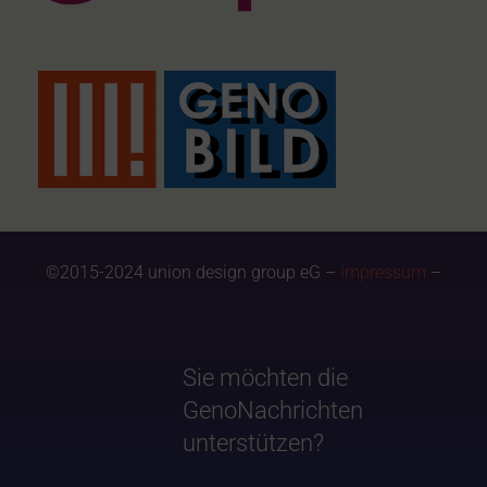
©2015-2024 union design group eG –
Impressum
–
Sie möchten die
GenoNachrichten
unterstützen?