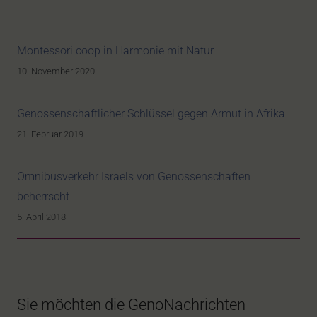
Montessori coop in Harmonie mit Natur
10. November 2020
Genossenschaftlicher Schlüssel gegen Armut in Afrika
21. Februar 2019
Omnibusverkehr Israels von Genossenschaften
beherrscht
5. April 2018
Sie möchten die GenoNachrichten