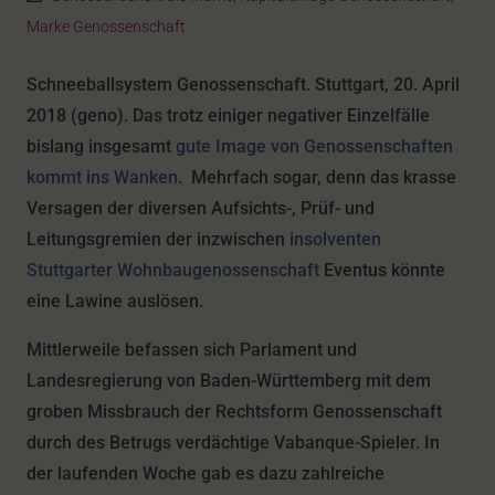
Marke Genossenschaft
Schneeballsystem Genossenschaft. Stuttgart, 20. April
2018 (geno). Das trotz einiger negativer Einzelfälle
bislang insgesamt
gute Image von Genossenschaften
kommt ins Wanken.
Mehrfach sogar, denn das krasse
Versagen der diversen Aufsichts-, Prüf- und
Leitungsgremien der inzwischen
insolventen
Stuttgarter Wohnbaugenossenschaft
Eventus könnte
eine Lawine auslösen.
Mittlerweile befassen sich Parlament und
Landesregierung von Baden-Württemberg mit dem
groben Missbrauch der Rechtsform Genossenschaft
durch des Betrugs verdächtige Vabanque-Spieler. In
der laufenden Woche gab es dazu zahlreiche