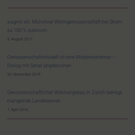
wagnis eG. Münchner Wohngenossenschaft bei Strom
zu 100 % autonom
9. August 2017
Genossenschaftsmodell ist eine Mietpreisbremse –
Dialog mit Senat abgebrochen
20. November 2019
Genossenschaftlicher Wohnungsbau in Zürich beklagt
mangelnde Landreserven
7. April 2016