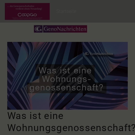
Startseite
Was ist eine
Wohnungsgenossenschaft