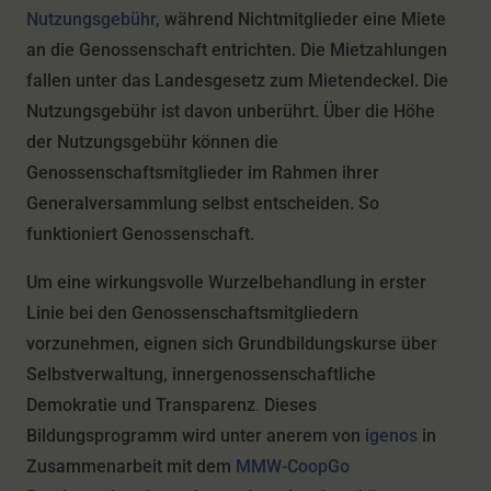
Nutzungsgebühr
, während Nichtmitglieder eine Miete
an die Genossenschaft entrichten. Die Mietzahlungen
fallen unter das Landesgesetz zum Mietendeckel. Die
Nutzungsgebühr ist davon unberührt. Über die Höhe
der Nutzungsgebühr können die
Genossenschaftsmitglieder im Rahmen ihrer
Generalversammlung selbst entscheiden. So
funktioniert Genossenschaft.
Um eine wirkungsvolle Wurzelbehandlung in erster
Linie bei den Genossenschaftsmitgliedern
vorzunehmen, eignen sich Grundbildungskurse über
Selbstverwaltung, innergenossenschaftliche
Demokratie und Transparenz
.
Dieses
Bildungsprogramm wird unter anerem von
igenos
in
Zusammenarbeit mit dem
MMW-CoopGo