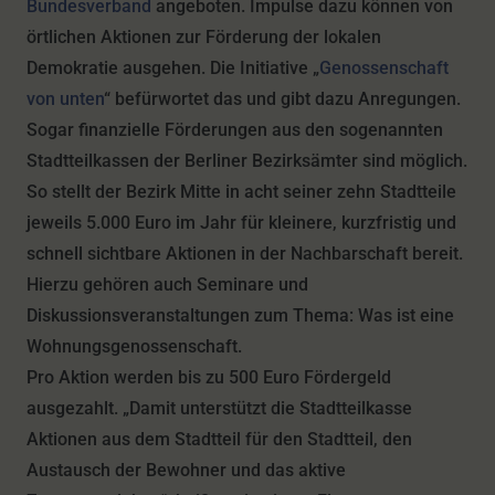
Bundesverband
angeboten. Impulse dazu können von
örtlichen Aktionen zur Förderung der lokalen
Demokratie ausgehen. Die Initiative „
Genossenschaft
von unten
“ befürwortet das und gibt dazu Anregungen.
Sogar finanzielle Förderungen aus den sogenannten
Stadtteilkassen der Berliner Bezirksämter sind möglich.
So stellt der Bezirk Mitte in acht seiner zehn Stadtteile
jeweils 5.000 Euro im Jahr für kleinere, kurzfristig und
schnell sichtbare Aktionen in der Nachbarschaft bereit.
Hierzu gehören auch Seminare und
Diskussionsveranstaltungen zum Thema: Was ist eine
Wohnungsgenossenschaft.
Pro Aktion werden bis zu 500 Euro Fördergeld
ausgezahlt. „Damit unterstützt die Stadtteilkasse
Aktionen aus dem Stadtteil für den Stadtteil, den
Austausch der Bewohner und das aktive