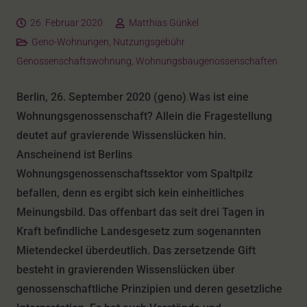
26. Februar 2020
Matthias Günkel
Geno-Wohnungen
,
Nutzungsgebühr
Genossenschaftswohnung
,
Wohnungsbaugenossenschaften
Berlin, 26. September 2020 (geno)
.
Was ist eine
Wohnungsgenossenschaft? Allein die Fragestellung
deutet auf gravierende Wissenslücken hin.
Anscheinend ist Berlins
Wohnungsgenossenschaftssektor vom Spaltpilz
befallen, denn es ergibt sich kein einheitliches
Meinungsbild. Das offenbart das seit drei Tagen in
Kraft befindliche Landesgesetz zum sogenannten
Mietendeckel überdeutlich. Das zersetzende Gift
besteht in gravierenden Wissenslücken über
genossenschaftliche Prinzipien und deren gesetzliche